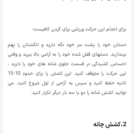
برای انجام این حرکت ورزشی برای گردن کافیست:
دستان خود را پشت سر خود نگه دارید و انگشتان را بهم
بیندازید. دستهای قفل شده خود را به آرامی بالا ببرید و وقتی
احساس کشیدگی در قسمت جلوی شانه های خود را دارید ،
این حرکت را متوقف کنید. این کشش را برای حدود 10-15
ثانیه حفظ کنید و سپس به آرامی از اول شروع کنید. می
توانید کشش شانه را دو یا سه بار دیگر تکرار کنید.
2.کشش چانه