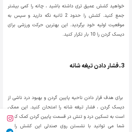
خواهید کشش عمیق تری داشته باشید ، چانه را کمی بیشتر
جمع کنید. کشش را حدود 2 ثانیه نگه دارید و سپس به
موقعیت اولیه خود برگردید. این بهترین حرکت ورزشی برای
دیسک گردن را 10 بار تکرار کنید.
3.فشار دادن تیغه شانه
برای هدف قرار دادن ناحیه پایین گردن و بهبود درد ناشی از
دیسک گردن ، فشار تیغه شانه را امتحان کنید. این ممکن
است به تسکین درد و تنش در قسمت پایین گردن کمک کند و
شما می توانید با نشستن روی صندلی این کشش را به