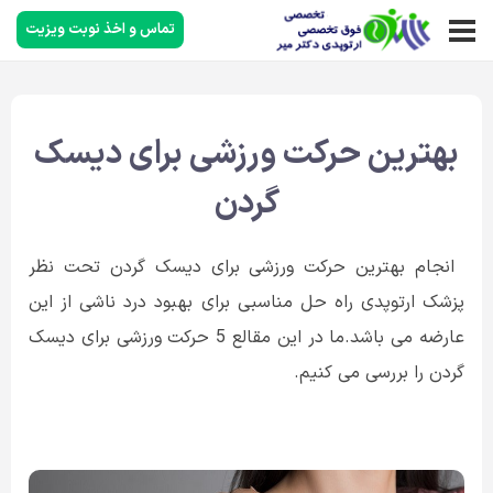
تماس و اخذ نوبت ویزیت
بهترین حرکت ورزشی برای دیسک
گردن
انجام بهترین حرکت ورزشی برای دیسک گردن تحت نظر
پزشک ارتوپدی راه حل مناسبی برای بهبود درد ناشی از این
عارضه می باشد.ما در این مقالع 5 حرکت ورزشی برای دیسک
گردن را بررسی می کنیم.