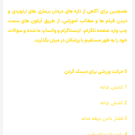
همچنین برای آگاهی از تازه های درمان بیماری های ارتوپدی و
دیدن فیلم ها و مطالب آموزشی، از طریق آیکون های سمت
چپ وارد صفحه تلگرام،
اینستاگرام و واتساپ ما شده و سوالات
خود را به طور مستقیم با پزشکان در میان بگذارید.
5 حرکت ورزشی برای دیسک گردن
1.کشش شانه
2.کشش چانه
3.فشار دادن تیغه شانه
4. تمرینات ترامپولین