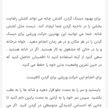
برای بهبود دیسک گردن، کشش چانه می تواند کشش رضایت
بخشی را در ناحیه گردن شما ایجاد کند. درست مثل کشش
شانه. شما می توانید این بهترین حرکت ورزشی برای دیسک
گردن را در هر مکان و در هر زمان انجام دهید ، خواه درخانه
و یا در حالی که مشغول به کار هستید. اگر در خانه هستید ،
سعی کنید از آینه استفاده کنید تا اطمینان حاصل کنید که
در حین تمرین وضعیت بدنی خود را حفظ می کنید.
برای انجام این حرکت ورزشی برای گردن کافیست:
بایستید و سر را به سمت جلو قرار دهید و شانه ها را به عقب
بکشید. سپس سر خود را به آرامی به سمت پایین خم کنید تا
جایی که احساس کشیدگی متوسطی در گردن کنید. اگر می