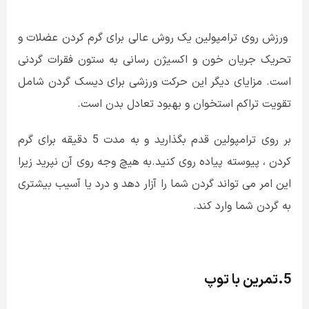
ورزش روی ترامپولین یک روش عالی برای گرم کردن عضلات و
تحریک جریان خون و اکسیژن رسانی به ستون فقرات گردنی
است. مزایای دیگر این حرکت ورزشی برای دیسک گردن شامل
تقویت تراکم استخوان و بهبود تعادل بدن است.
بر روی ترامپولین قدم بگذارید و به مدت 5 دقیقه برای گرم
کردن ، پیوسته پیاده روی کنید.به هیچ وجه روی آن نپرید زیرا
این امر می تواند گردن شما را آزار دهد و درد یا آسیب بیشتری
به گردن شما وارد کند.
5.تمرین با توپ