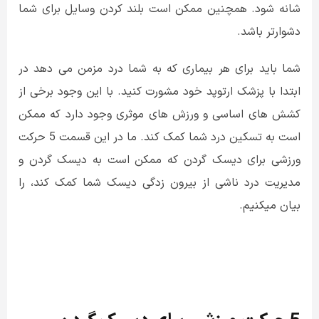
شانه شود. همچنین ممکن است بلند کردن وسایل برای شما
دشوارتر باشد.
شما باید برای هر بیماری که به شما درد مزمن می دهد در
ابتدا با پزشک ارتوپد خود مشورت کنید. با این وجود برخی از
کشش های اساسی و ورزش های موثری وجود دارد که ممکن
است به تسکین درد شما کمک کند. ما در این قسمت 5 حرکت
ورزشی برای دیسک گردن که ممکن است به دیسک گردن و
مدیریت درد ناشی از بیرون زدگی دیسک شما کمک کند، را
بیان میکنیم.