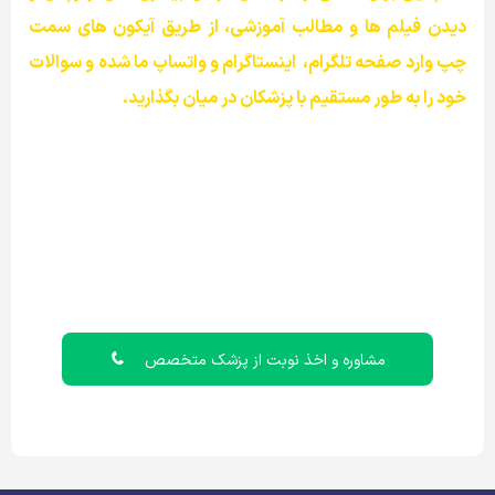
دیدن فیلم ها و مطالب آموزشی، از طریق آیکون های سمت
چپ وارد صفحه تلگرام،
اینستاگرام و واتساپ ما شده و سوالات
خود را به طور مستقیم با پزشکان در میان بگذارید.
مشاوره و اخذ نوبت از پزشک متخصص