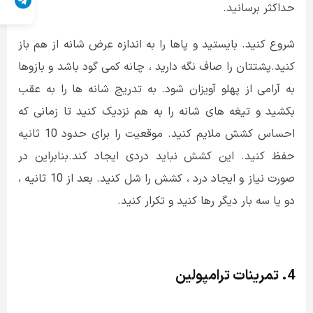
حداکثر برسانید.
شروع کنید. بایستید و پاها را به اندازه عرض شانه از هم باز
کنید.پشتتان را صاف نگه دارید ، چانه کمی گود باشد و بازوها
به آرامی از پهلو آویزان شود. به تدریج شانه ها را به عقب
بکشید و تیغه های شانه را به هم نزدیک کنید تا زمانی که
احساس کشش ملایم کنید. موقعیت را برای حدود 10 ثانیه
حفظ کنید. این کشش نباید دردی ایجاد کند.بنابراین در
صورت نیاز و ایجاد درد ، کشش را شل کنید. بعد از 10 ثانیه ،
دو یا سه بار دیگر رها کنید و تکرار کنید.
4. تمرینات ترامپولین