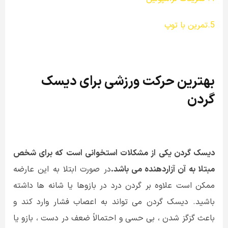
5.تمرین با توپ
بهترین حرکت ورزشی برای دیسک
گردن
دیسک گردن یکی از مشکلات استخوانی است که برای شخص
مبتلا به آن آزاردهنده می باشد.
در صورت ابتلا به این عارضه
ممکن است علاوه بر گردن درد در بازوها یا شانه ها داشته
باشید. دیسک گردن می تواند به اعصاب فشار وارد کند و
باعث گزگز شدن ، بی حسی و احتمالاً ضعف در دست ، بازو یا