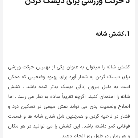
5 حرکت ورزشی برای دیسک گردن
1.کشش شانه
کشش شانه را میتوان به عنوان یکی از بهترین حرکت ورزشی
برای دیسک گردن به شمار آورد.برای بهبود وضعیتی که ممکن
است به دلیل
بیرون زدگی دیسک بدتر شده باشد ، کشش
شانه را امتحان کنید. اگرچه تقریباً ساده به نظر می رسد ، اما
اصلاح وضعیت بدن می تواند نقش مهمی در تسکین درد و
فشار در ناحیه گردن و همچنین شل شدن شانه ها و قسمت
فوقانی کمر داشته باشد. این کشش را می توانید در هر مکان
و هر زمان در طول روز انجام دهید.