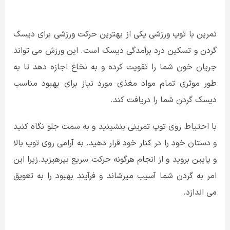
تمرین با توپ ورزشی یکی از بهترین حرکت ورزشی برای دیسک
گردن و تسکین درد برآمدگی دیسک است. این ورزش می تواند
جریان خون شما را تقویت کرده و به نخاع اجازه دهد تا به
طور موثری تمام مواد مغذی مورد نیاز برای بهبود مناسب
دیسک گردن شما را دریافت کند.
با احتیاط روی توپ تمرینی بنشینید و به سمت جلو نگاه کنید
و دستان خود را در کنار خود قرار دهید. به آرامی روی توپ بالا
و پایین بروید و از انجام هرگونه حرکت سریع بپرهیزید.زیرا این
امر به گردن شما آسیب میرشاند و فرآیند بهبود را به تعویق
می اندازد.