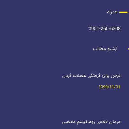
همراه
0901-260-6308
آرشیو مطالب
قرص برای گرفتگی عضلات گردن
1399/11/01
درمان قطعی روماتیسم مفصلی