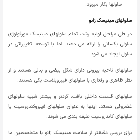
سلولها بکار میرود.
سلولهای مینیسک زانو
در طی مراحل اولیه رشد، تمام سلولهای مینیسک مورفولوژی
سلولی یکسانی را ارائه می دهند، اما با توسعه، تغییراتی در
سلول ایجاد می شود.
سلولهای ناحیه بیرونی دارای شکل بیضی و بدنی هستند و از
نظر ظاهری و رفتاری با سلولهای فیبروبلاست یکی هستند.
سلولهای قسمت داخلی بافت، گردتر و بیشتر شبیه سلولهای
غضروفی هستد. اینها به عنوان سلولهای فیبروكندروسیت یا
سلولهای كاندروسیت طبقه بندی می شوند.
برای بررسی دقیقتر از سلامت مینیسک زانو با متخصصین ما