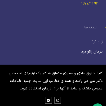
1399/11/01
لینک ها
زانو درد
درمان زانو درد
کلیه حقوق مادی و معنوی متعلق به کلینیک ارتوپدی تخصصی
دکتر میر می باشد و همه ی مطالب این سایت جنبه اطلاعات
عمومی داشته و نباید از آنها برای درمان استفاده شود.