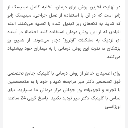
در نهایت آخرین روش برای درمان، تخلیه کامل مینیسک از
زانو است که در آن با استفاده از عمل جراحی، مینیسک زانو
که شاید به تکه‌های ریز تبدیل شده را تخلیه می‌کنند. البته
افرادی که از این روش درمان استفاده کنند احتمالا در آینده
ای نزدیک به مشکلات "آرتروز" دچار می‌شوند. از همین رو
پزشکان به ندرت این روش درمانی را به بیماران خود پیشنهاد
می‌کنند.
برای اطمینان خاطر از روش درمانی با کلینیک جامع تخصصی
فوق تخصصی دکتر میر مراجعه کنید و خود را به متخصصین
با تجربه و تجهیزات روز جهانی مرکز درمانی ما بسپارید. برای
تماس با کلینیک دکتر میر تردید نکنید. پاسخ گویی 24 ساعته
اورژانسی