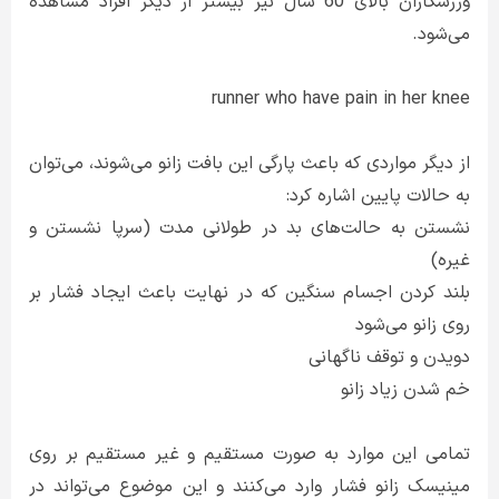
ورزشکاران بالای 60 سال نیز بیشتر از دیگر افراد مشاهده
می‌شود.
runner who have pain in her knee
از دیگر مواردی که باعث پارگی این بافت زانو می‌شوند، می‌توان
به حالات پایین اشاره کرد:
نشستن به حالت‌های بد در طولانی مدت (سرپا نشستن و
غیره)
بلند کردن اجسام سنگین که در نهایت باعث ایجاد فشار بر
روی زانو می‌شود
دویدن و توقف ناگهانی
خم شدن زیاد زانو
تمامی این موارد به صورت مستقیم و غیر مستقیم بر روی
مینیسک زانو فشار وارد می‌کنند و این موضوع می‌تواند در