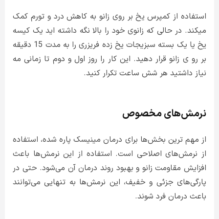
استفاده از کمپرس یخ بر روی زانو به کاهش درد و تورم کمک
میکند. در حالی که زانوی خود را بالا نگه داشته اید یک کیسه
یخ یا یک بسته سبزیجات یخ زده فریزری را به مدت 15 دقیقه
بر رو ی زانو قرار دهید. این کار را روز اول و دوم تا زمانی مه
نیاز داشتید هر شش ساعت تکرار کنید.
نرمش‌های مخصوص
از مهم ترین بخش‌ها برای درمان مینیسک پاره شده، استفاده
از نرمش‌های اصلاحی است. استفاده از این نرمش‌ها باعث
افزایش مقاومت زانو و بهبود روند درمان آن می‌شود. حتی در
پارگی‌های جزئی و خفیف، این نرمش‌ها به تنهایی می‌توانند
باعث درمان فرد شوند.