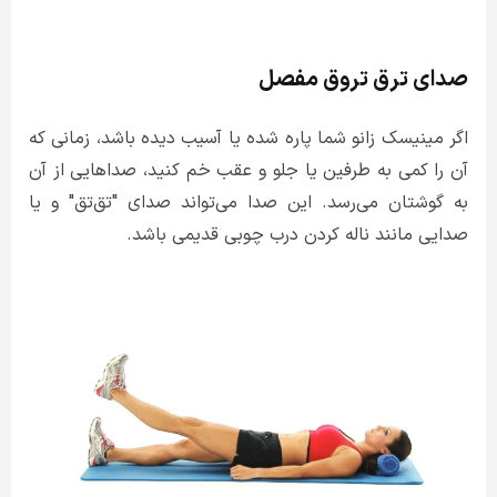
صدای ترق تروق مفصل
اگر مینیسک زانو شما پاره شده یا آسیب دیده باشد، زمانی که
آن را کمی به طرفین یا جلو و عقب خم کنید، صداهایی از آن
به گوشتان می‌رسد. این صدا می‌تواند صدای "تق‌تق" و یا
صدایی مانند ناله کردن درب چوبی قدیمی باشد.