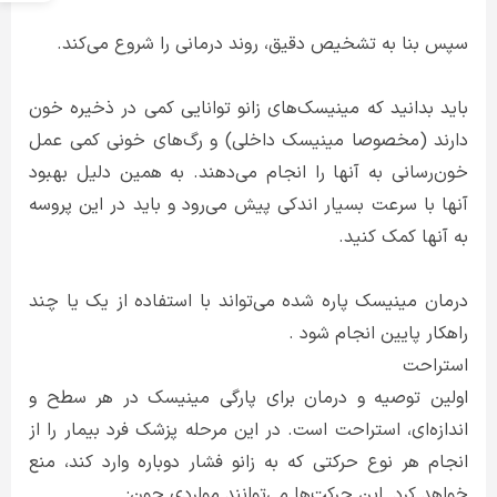
سپس بنا به تشخیص دقیق، روند درمانی را شروع می‌کند.
باید بدانید که مینیسک‌های زانو توانایی کمی در ذخیره خون
دارند (مخصوصا مینیسک داخلی) و رگ‌های خونی کمی عمل
خون‌رسانی به آنها را انجام می‌دهند. به همین دلیل بهبود
آنها با سرعت بسیار اندکی پیش می‌رود و باید در این پروسه
به آنها کمک کنید.
درمان مینیسک پاره شده می‌تواند با استفاده از یک یا چند
راهکار پایین انجام شود .
استراحت
اولین توصیه و درمان برای پارگی مینیسک در هر سطح و
اندازه‌ای، استراحت است. در این مرحله پزشک فرد بیمار را از
انجام هر نوع حرکتی که به زانو فشار دوباره وارد کند، منع
خواهد کرد. این حرکت‌ها می‌توانند مواردی چون: