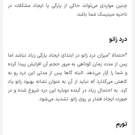
چنین مواردی می‌تواند حاکی از پارگی یا ایجاد مشکلات در
ناحیه مینیسک شما باشد:
درد زانو
"احتمالا "میزان درد زانو در ابتدای ایجاد پارگی زیاد نباشد اما
پس از مدت زمان کوتاهی به مرور حجم آن افزایش پیدا کرده
و شما را آزار می‌دهد. البته گاها پس از مدتی این درد رو به
کاهش می‌گذارد که نباید از آن به عنوان نشانه بهبود زانو یاد
کرد. به احتمال زیاد در آینده دوباره این درد شروع شده و در
صورت ایجاد فشار بر روی زانو، تشدید می‌شود.
تورم