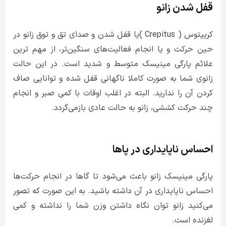
قفل شدن زانو
کریپتوس ( Crepitus )یا قفل شدن و صدای تق و توق زانو در
حین حرکت و یا انجام فعالیت‌های سنگین‌تر، از مهم ترین
علائم پارگی مینیسک متوسط و شدید است. در این حالت
زانوی شما به صورت کاملا ناگهانی قفل شده و توانایی صاف
کردن آن را ندارید. البته در اغلب اوقات با کمی صبر و انجام
چند حرکت کششی، زانو به حالت عادی بازمی‌گردد.
احساس ناپایداری در پاها
پارگی مینیسک زانو باعث می‌شود تا گاها در انجام حرکت‌ها
احساس ناپایداری در آن داشته باشید. به این صورت که تصور
می‌کنید زانو توان نگاه داشتن وزن شما را نداشته و کمی
لغزنده است.