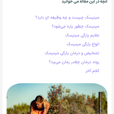
آنچه در این مقاله می خوانید
مینیسک چیست و چه وظیفه ای دارد؟
مینیسک چطور پاره می‌شود؟
علایم پارگی مینیسک
انواع پارگی مینیسک
تشخیص و درمان پارگی مینیسک
روند درمان چقدر زمان می‌برد؟
کلام آخر