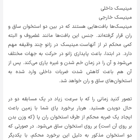
مینیسک داخلی
مینیسک خارجی
مینیسک‌ها بافت‌هایی هستند که در بین دو استخوان ساق و
ران قرار گرفته‌اند. جنس این بافت‌ها مانند غضروف و البته
کمی محکم تر از آنهاست.مینیسک در زانو چند وظیفه مهم
دارد. در ابتدا، باعث پایداری زانو در حرکت به جهات مختلف
می‌شود و آن را در زمان خم شدن و غیره یاری می‌کند. پس از
آن هم باعث کاهش شدت ضربات داخلی وارد شده به
استخوان‌های ساق و ران خواهد شد.
تصور کنید زمانی را که با سرعت زیاد در یک مسابقه دو در
حال دویدن هستید. هربار برخورد پای شما با زمین باعث
ایجاد یک ضربه محکم از طرف استخوان ران پا (که وزن بدن
بر روی آن است) بر روی استخوان ساق می‌شود. در صورتی که
دو استخوان مذکور به دلیل این برخورد محکم، با یکدیگر