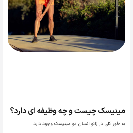
مینیسک چیست و چه وظیفه ای دارد؟
به طور کلی در زانو انسان دو مینیسک وجود دارد: