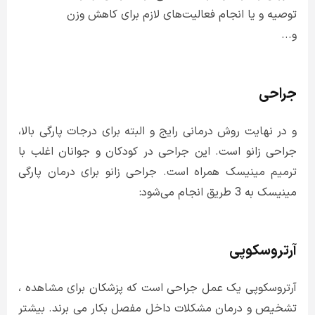
توصیه و یا انجام فعالیت‌های لازم برای کاهش وزن
و...
جراحی
و در نهایت روش درمانی رایج و البته برای درجات پارگی بالا،
جراحی زانو است. این جراحی در کودکان و جوانان اغلب با
ترمیم مینیسک همراه است. جراحی زانو برای درمان پارگی
مینیسک به 3 طریق انجام می‌شود:
آرتروسکوپی
آرتروسکوپی یک عمل جراحی است که پزشکان برای مشاهده ،
تشخیص و درمان مشکلات داخل مفصل بکار می برند. بیشتر