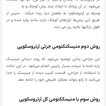
می‌شود. در آن پزشک با ایجاد چند برش کوچک و به
وسیله ی آرتروسکوپ به مفصل دید پیدا میکند . سپس از
طریق این برش‌ها ابزارهای کوچک دارت مانند وارد شده و در
طول پارگیها بخیه ریز می زنند.
روش دوم منیسکتکتومی جزئی آرتروسکوپی
این جراحی زمانی توصیه می‌شود که روند درمانی مینیسک
پاره شده با سرعت بسیار پایینی انجام می‌شود. در این حالت
با استفاده از جراحی، قسمت آسیب دیده از مینیسک را جدا
می‌کنند تا زانو بتواند عملکرد طبیعی خود را ادامه دهد.
روش سوم یا منیسککتومی کل آرتروسکوپی