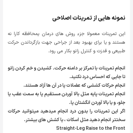
نمونه هایی از تمرینات اصلاحی
این تمرینات معمولا جزء روش های درمان یمحافظه کارا نه
هستند و یا برای بهبود بعد از جراحی جهت بازگرداندن حرکت
طبیعی و قدزت و کنترل زانو بکار می رود.
انجام تمرینات با تمرکز بر دامنه حرکت. کشیدن و خم کردن زانو
تا جایی که احساس درد نکنید.
انجام حرکات کششی که عضلات پا در آن ها آزاد هستند.
انجام تمرینات پایه مثل بالا آوردن مستقیم پا به سمت عقب یا
جلو، و یا بالا آوردن انگشتان پا.
اگر این تمرینات را بدون درد انجام میدهید میتوانید حرکات
سختتر انجام دهید مثل اسکات ، یا کشش های بیشتر.
Straight-Leg Raise to the Front