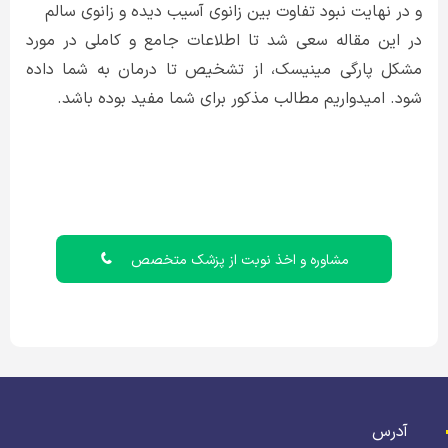
و در نهایت نبود تفاوت بین زانوی آسیب دیده و زانوی سالم
در این مقاله سعی شد تا اطلاعات جامع و کاملی در مورد
مشکل پارگی مینیسک، از تشخیص تا درمان به شما داده
شود. امیدواریم مطالب مذکور برای شما مفید بوده باشد.
مشاوره و اخذ نوبت از پزشک متخصص
آدرس