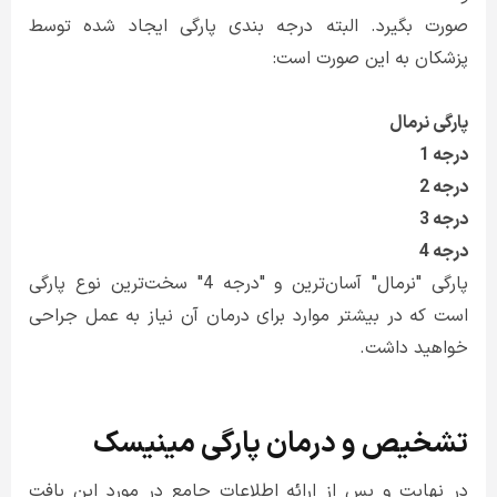
صورت بگیرد. البته درجه بندی پارگی ایجاد شده توسط
پزشکان به این صورت است:
پارگی نرمال
درجه 1
درجه 2
درجه 3
درجه 4
پارگی "نرمال" آسان‌ترین و "درجه 4" سخت‌ترین نوع پارگی
است که در بیشتر موارد برای درمان آن نیاز به عمل جراحی
خواهید داشت.
تشخیص و درمان پارگی مینیسک
در نهایت و پس از ارائه اطلاعات جامع در مورد این بافت