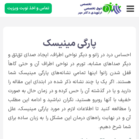
تماس و اخذ نوبت ویزیت
پارگی مینیسک
احساس درد در زانو و دیگر نواحی اطراف، ایجاد صدای تق‌تق و
دیگر صداهای مشابه، تورم در نواحی اطراف آن و حتی گاهاً
قفل شدن زانو! اینها تمامیِ نشانه‌های پارگی مینیسک شما
هستند. اگر یک یا چند نشانه ذکر شده در ابتدای این مقاله را
دارید و یا در گذشته آن را حس کرده‌ و در زمان حال به صورت
خفیف با آنها روبرو هستید، نگران نباشید و ادامه این مطلب
را مطالعه کنید تا اطلاعات لازم در مورد پارگی مینیسک، علل
آن و در نهایت راه‌های درمان این مشکل را به زبان ساده برای
شما شرح دهیم.