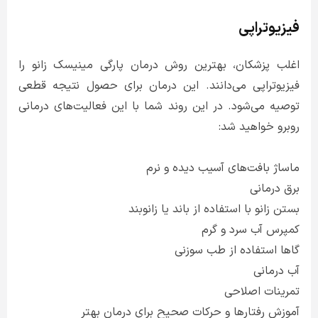
فیزیوتراپی
اغلب پزشکان، بهترین روش درمان پارگی مینیسک زانو را
فیزیوتراپی می‌دانند. این درمان برای حصول نتیجه قطعی
توصیه می‌شود. در این روند شما با این فعالیت‌های درمانی
روبرو خواهید شد:
ماساژ بافت‌های آسیب دیده و نرم
برق درمانی
بستن زانو با استفاده از باند یا زانوبند
کمپرس آب سرد و گرم
گاها استفاده از طب سوزنی
آب درمانی
تمرینات اصلاحی
آموزش رفتارها و حرکات صحیح برای درمان بهتر