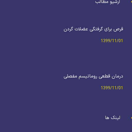
آرشیو مطالب
قرص برای گرفتگی عضلات گردن
1399/11/01
درمان قطعی روماتیسم مفصلی
1399/11/01
لینک ها