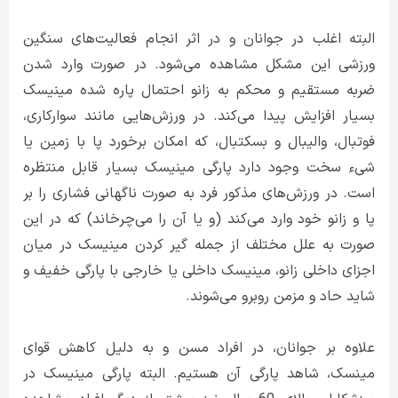
البته اغلب در جوانان و در اثر انجام فعالیت‌های سنگین
ورزشی این مشکل مشاهده می‌شود. در صورت وارد شدن
ضربه مستقیم و محکم به زانو احتمال پاره شده مینیسک
بسیار افزایش پیدا می‌کند. در ورزش‌هایی مانند سوارکاری،
فوتبال، والیبال و بسکتبال، که امکان برخورد پا با زمین یا
شیء سخت وجود دارد پارگی مینیسک بسیار قابل منتظره
است. در ورزش‌های مذکور فرد به صورت ناگهانی فشاری را بر
پا و زانو خود وارد می‌کند (و یا آن را می‌چرخاند) که در این
صورت به علل مختلف از جمله گیر کردن مینیسک در میان
اجزای داخلی زانو، مینیسک داخلی یا خارجی با پارگی خفیف و
شاید حاد و مزمن روبرو می‌شوند.
علاوه بر جوانان، در افراد مسن و به دلیل کاهش قوای
مینسک، شاهد پارگی آن هستیم. البته پارگی مینیسک در