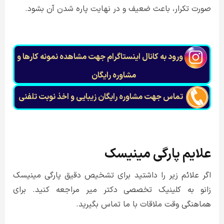
صورت تکرار، باعث ضعیف و در نهایت پاره شدن آن بشود.
ورود به کانال اینستاگرام جهت مشاهده نمونه کارها و
مشاوره رایگان
تماس جهت مشاوره رايگان زيبايی و اخذ نوبت تلفنی
علایم پارگی مینیسک
اگر علائم زیر را داشتید برای تشخیص دقیق پارگی مینیسک
زانو به کلینیک تخصصی دکتر میر مراجعه کنید. برای
هماهنگی وقت ملاقات با ما تماس بگیرید.