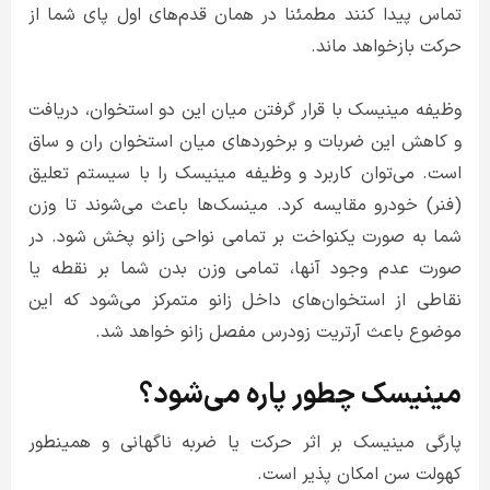
تماس پیدا کنند مطمئنا در همان قدم‌های اول پای شما از
حرکت بازخواهد ماند.
وظیفه مینیسک با قرار گرفتن میان این دو استخوان، دریافت
و کاهش این ضربات و برخورد‌های میان استخوان ران و ساق
است. می‌توان کاربرد و وظیفه مینیسک را با سیستم تعلیق
(فنر) خودرو مقایسه کرد. مینسک‌ها باعث می‌شوند تا وزن
شما به صورت یکنواخت بر تمامی نواحی زانو پخش شود. در
صورت عدم وجود آنها، تمامی وزن بدن شما بر نقطه یا
نقاطی از استخوان‌های داخل زانو متمرکز می‌شود که این
موضوع باعث آرتریت زودرس مفصل زانو خواهد شد.
مینیسک چطور پاره می‌شود؟
پارگی مینیسک بر اثر حرکت یا ضربه ناگهانی و همینطور
کهولت سن امکان پذیر است.