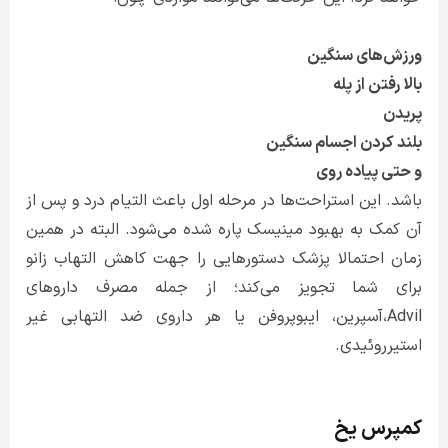
ورزش‌های سنگین
بالا رفتن از پله
پریدن
بلند کردن اجسام سنگین
و حتی پیاده روی
باشد. این استراحت‌ها در مرحله اول باعث التیام درد و پس از
آن کمک به بهبود مینیسک پاره شده می‌شود. البته در همین
زمان احتمالا پزشک دستور‌هایی را جهت کاهش التهاب زانو
برای شما تجویز می‌کند؛ از جمله مصرف داروهای
Advil،آسپرین، ایبوپروفن یا هر داروی ضد التهابی غیر
استیرروئیدی.
کمپرس یخ