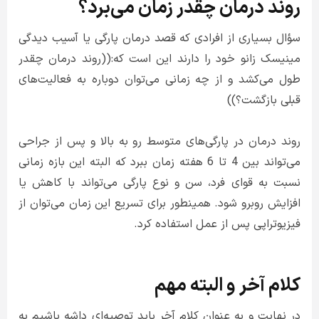
روند درمان چقدر زمان می‌برد؟
سؤال بسیاری از افرادی که قصد درمان پارگی یا آسیب دیدگی
مینیسک زانو خود را دارند این است که:((روند درمان چقدر
طول می‌کشد و از چه زمانی می‌توان دوباره به فعالیت‌های
قبلی بازگشت؟))
روند درمان در پارگی‌های متوسط رو به بالا و پس از جراحی
می‌تواند بین 4 تا 6 هفته زمان ببرد که البته این بازه زمانی
نسبت به قوای فرد، سن و نوع پارگی می‌تواند با کاهش یا
افزایش روبرو شود. همینطور برای تسریع این زمان می‌توان از
فیزیوتراپی پس از عمل استفاده کرد.
کلام آخر و البته مهم
در نهایت و به عنوان کلام آخر باید توصیه‌ای داشه باشیم به