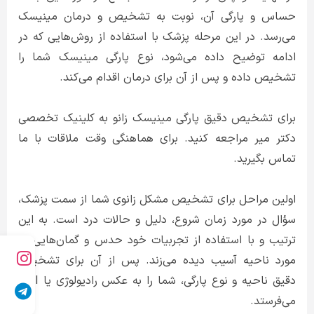
حساس و پارگی آن، نوبت به تشخیص و درمان مینیسک
می‌رسد. در این مرحله پزشک با استفاده از روش‌هایی که در
ادامه توضیح داده می‌شود، نوع پارگی مینیسک شما را
تشخیص داده و پس از آن برای درمان اقدام می‌کند.
برای تشخیص دقیق پارگی مینیسک زانو به کلینیک تخصصی
دکتر میر مراجعه کنید. برای هماهنگی وقت ملاقات با ما
تماس بگیرید.
اولین مراحل برای تشخیص مشکل زانوی شما از سمت پزشک،
سؤال در مورد زمان شروع، دلیل و حالات درد است. به این
ترتیب و با استفاده از تجربیات خود حدس و گمان‌هایی در
مورد ناحیه آسیب دیده می‌زند. پس از آن برای تشخیص
دقیق ناحیه و نوع پارگی، شما را به عکس رادیولوژی یا MRI
می‌فرستد.