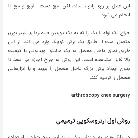
این عمل بر روی زانو ، شانه، لگن، مچ دست ، آرنج و مچ پا
انجام می شود.
جراح یک لوله باریک را که به یک دوربین فیلمبرداری فیبر نوری
متصل است از طریق یک برش کوچک وارد می کند. از این
طریق نمای داخل مفصل به یک مانیتور ویدیویی با کیفیت
بالا قابل مشاهده است. این روش به جراح اجازه می دهد تا
بدون ایجاد برش بزرگ داخل مفصل را ببیند و با ابزارهایی
مفصل را ترمیم کند.
arthroscopy knee surgery
روش اول آرتروسکوپی ترمیمی
در پارگی‌های نه چندان وخیم، از این نوع جراحی استفاده