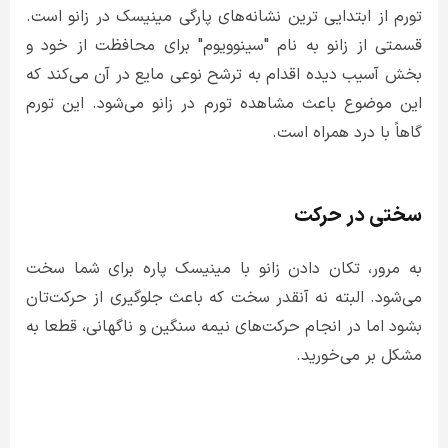
تورم از ابتدایی ترین نشانه‌های پارگی مینیسک در زانو است.
قسمتی از زانو به نام "سینوویوم" برای محافظت از خود و
بخش آسیب دیده اقدام به ترشح نوعی مایع در آن می‌کند که
این موضوع باعث مشاهده تورم در زانو می‌شود. این تورم
گاهاً با درد همراه است.
سختی در حرکت
به مرور، تکان دادن زانو با مینیسک پاره برای شما سخت
می‌شود. البته نه آنقدر سخت که باعث جلوگیری از حرکت‌تان
بشود اما در انجام حرکت‌های نیمه سنگین و ناگهانی، قطعا به
مشکل بر می‌خورید.