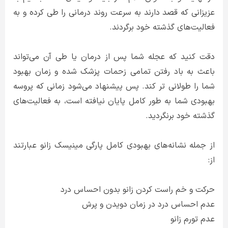
عزیزانی که قصد دارند به سرعت روند درمانی را طی کرده و به
فعالیت‌های گذشته خود برگردند.
دقت کنید که عجله شما پس از درمان یا طی آن می‌تواند
باعث به باد رفتن تمامی زحمات پزشک شده و زمان بهبود
شما را طولانی تر کند. پس پیشنهاد می‌شود زمانی که پروسه
بهبودی شما به طور کامل پایان نیافته است، به فعالیت‌های
گذشته خود برنگردید.
از جمله نشانه‌های بهبودی کامل پارگی مینیسک زانو عبارتند
از:
حرکت و خم راست کردن زانو بدون احساس درد
عدم احساس درد در زمان دویدن و پرش
عدم تورم زانو