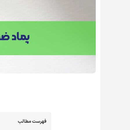
فهرست مطالب