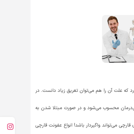
د که علت آن را هم می‌توان تعریق زیاد دانست. در
بل‌درمان محسوب می‌شود و در صورت مبتلا شدن به
قارچی می‌تواند واگیردار باشد! انواع عفونت قارچی