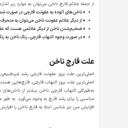
از جمله علائم قارچ ناخن می‌توان به موارد زیر اشاره 
♦ ناخن‌های آلوده به عفونت قارچی در صورت شد
♦ از دیگر علائم عفونت ناخن می‌توان به منحرف
♦ ضخیم‌شدن ناخن از دیگر علائمی هست که عفو
♦ در صورت وجود التهاب قارچی، رنگ ناخن به رنگ
علت قارچ ناخن
اصلی‌ترین علت بروز عفونت قارچی رشد غیرطبیعی
اصلی‌ترین علت بروز التهاب قارچی، قارچ‌هایی هستن
به‌طورکلی التهاب قارچی ناخن بیشتر از ناخن‌های
مناسبی را برای رشد قارچ به وجود می‌آورد. به طور
افزایش سن نیز شانس ابتلا به قارچ ناخن را افزای