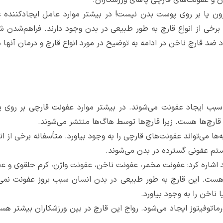
ون یا بر روی پوست بدن نیست! در بیشتر موارد عامل ایجادکننده 
برخی از انواع قارچ به طور طبیعی در بدن وجود دارند. فراهم‌شدن ش
 ضد قارچ ناخن در ادامه به توضیح در مورد انواع قارچ و درمان آنها م
سبب ایجاد عفونت می‌شوند. در بیشتر موارد عفونت قارچی بر روی پ
قارچ‌ها هست. زیرا قارچ‌ها توسط هاگ‌ها منتشر می‌شوند.
‌ها می‌تواند عفونت‌های قارچی را به وجود بیاورد. متأسفانه برخی از ا
ستم عفونی گسترده در بدن می‌شوند.
وارد اشاره کرد: عفونت مخمر، عفونت ناخن، عفونت واژن، کرم حلقوی و ع
هست. این قارچ به طور طبیعی در بدن انسان سبب بروز عفونت نمی‌
 ناخن را به وجود بیاورد.
ماتوفیتوز ایجاد می‌شود. رواج این قارچ در بین ورزشکاران بیشتر 