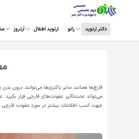
دکتر ارتوپد
زانو
ارتوپد اطفال
آرتروز
مت
مع
قارچ‌ها همانند سایر باکتری‌ها می‌توانند درون بد
می‌تواند تحت‌تأثیر عفونت‌های قارچی قرار بگیرد.
جهت کسب اطلاعات بیشتر در مورد عفونت قارچی و ه