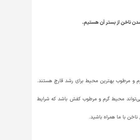
شدن ناخن از بستر آن هستیم.
م و مرطوب بهترین محیط برای رشد قارچ هستند.
 می‌تواند محیط گرم و مرطوب کفش باشد که شرایط
اخن با ما همراه باشید.