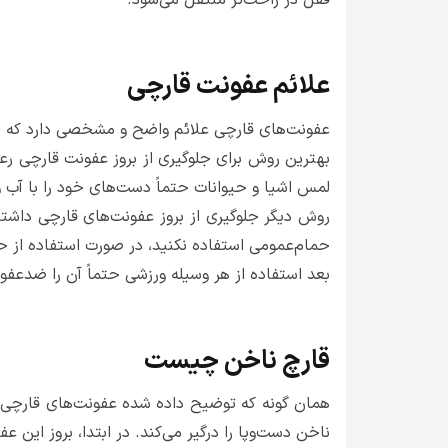
قفل در راحت‌تر منتقل می‌شود.
علائم عفونت قارچی
عفونت‌های قارچی علائم واضح و مشخصی دارد که از 
بهترین روش برای جلوگیری از بروز عفونت قارچی ر
لمس اشیا و حیوانات حتماً دست‌های خود را با آب 
روش دیگر جلوگیری از بروز عفونت‌های قارچی داشت
حمام‌عمومی استفاده نکنید، در صورت استفاده از حم
بعد استفاده از هر وسیله ورزشی حتماً آن را ضدعفو
قارچ ناخن چیست
همان گونه که توضیح داده شده عفونت‌های قارچی می
ناخن دست‌وپا را درگیر می‌کند. در ابتدا، بروز ای