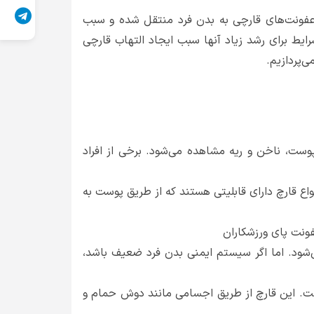
عفونت‌های قارچی به بدن فرد منتقل شده و سبب
رایط برای رشد زیاد آنها سبب ایجاد التهاب قارچی
ی‌پردازیم.
وست، ناخن و ریه مشاهده می‌شود. برخی از افراد
نواع قارچ دارای قابلیتی هستند که از طریق پوست به
فونت پای ورزشکاران
شود. اما اگر سیستم ایمنی بدن فرد ضعیف باشد،
هست. این قارچ از طریق اجسامی مانند دوش حمام و