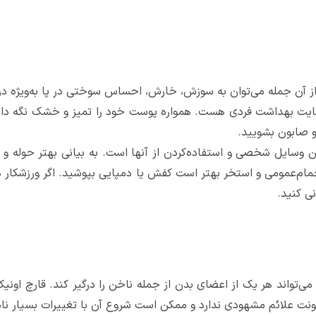
آن جمله می‌توان به سوزش، خارش، احساس سوختی در پا به‌ویژه در ب
عایت بهداشت فردی هست. همواره پوست خود را تمیز و خشک نگه دارید
و صابون بشویید.
ن وسایل شخصی و استفاده‌کردن از آنها است. به بیانی بهتر حوله و
ام‌عمومی و استخر بهتر است کفش یا دمپایی بپوشید. اگر ورزشکار هست
نی کنید.
‌تواند هر یک از اعضای بدن از جمله ناخن را درگیر کند. قارچ اونی
ن عفونت علائم مشهودی ندارد و ممکن است شروع آن با تغییرات بسیار