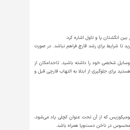
ین انگشتان پا و تاول اشاره کرد.
 تا شرایط برای رشد قارچ فراهم نباشد. در صورت
 وسایل شخصی خود را داشته باشید. تاحدامکان از
ید برای جلوگیری از ابتلا به التهاب قارچی قبل و
کومیکوزیس که از آن تحت عنوان کچلی یاد می‌شود،
 نامحسوس در ناخن دست‌وپا همراه باشد.