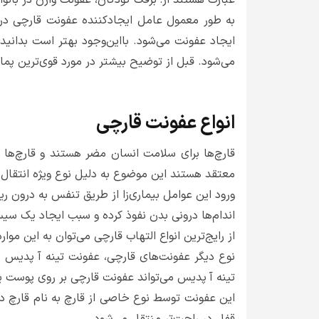
به طور معمول عامل ایجادکننده عفونت قارچی در
ایجاد عفونت می‌شود. بااین‌وجود بهتر است بدانید 
می‌شود. قبل از توضیح بیشتر در مورد قوی‌ترین پماد
انواع عفونت قارچی
قارچ‌ها برای سلامت انسان مضر هستند و قارچ‌ها 
معتقد هستند این موضوع به دلیل نوع ویژه انتقال 
ورود این عوامل بیماری‌زا از طریق تنفس به درون ریه
اندام‌ها درونی بدن نفوذ کرده و سبب ایجاد یک سی
از رایج‌ترین انواع التهاب قارچی می‌توان به این م
نوع دیگر عفونت‌های قارچی، عفونت تینه آ پدیس 
تینه آ پدیس می‌تواند عفونت قارچی بر روی پوست یا
این عفونت توسط نوع خاصی از قارچ به نام قارچ در