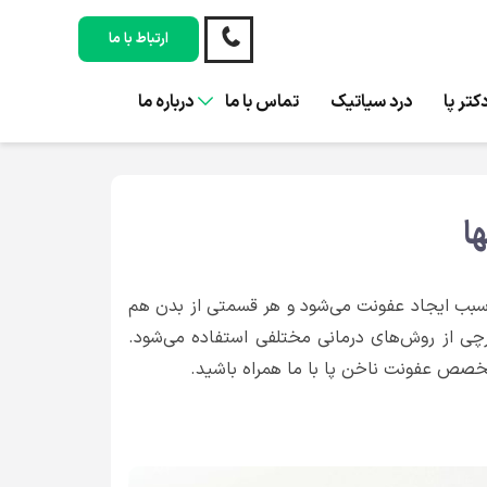
ارتباط با ما
کتر پا
درد سیاتیک
تماس با ما
درباره ما
ا
دن سبب ایجاد عفونت می‌شود و هر قسمتی از بدن هم
ارچی از روش‌های درمانی مختلفی استفاده می‌شود.
تخصص عفونت ناخن پا با ما همراه باشید.