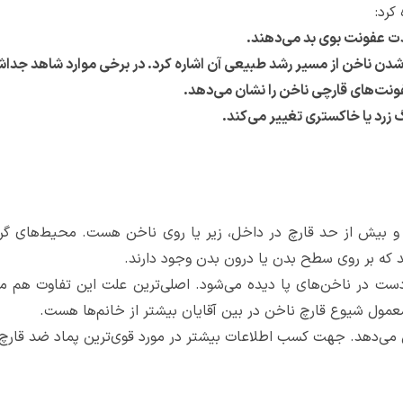
کرد:
ت عفونت بوی بد می‌دهند.
‌شدن ناخن از مسیر رشد طبیعی آن اشاره کرد. در برخی موارد شاهد جدا
نت‌های قارچی ناخن را نشان می‌دهد.
 زرد یا خاکستری تغییر می‌کند.
 و بیش از حد قارچ در داخل، زیر یا روی ناخن هست. محیط‌های گر
د که بر روی سطح بدن یا درون بدن وجود دارند.
 دست در ناخن‌های پا دیده می‌شود. اصلی‌ترین علت این تفاوت هم
 معمول شیوع قارچ ناخن در بین آقایان بیشتر از خانم‌ها هست.
ش می‌دهد. جهت کسب اطلاعات بیشتر در مورد قوی‌ترین پماد ضد قارچ ن