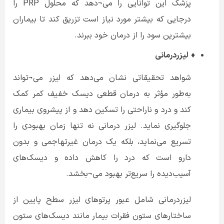
پزشک این توانایی را می¬دهد که محلول PRP را
درجایی که بیشتر مورد نیاز است تزریق کند تا بیماران
بیشترین سود را از درمان خود ببرند.
♦
لیزردرمانی
شواهد تحقیقاتی نشان می‌دهد که لیزر می¬تواند
به‌طور مؤثر به درمان قطعی دیسک خفیف کمر کمک
کند و درد و ناراحتی را تسکین دهد و از پیشروی بیماری
جلوگیری نماید. لیزر درمانی نه تنها زمان بهبودی را
تسریع می‌نماید، بلکه یک درمان غیرتهاجمی و بدون
دارو است که درد را کاهش داده و دیسک‌های
آسیب‌دیده را سریع‌تر بهبود می¬بخشد.
لیزردرمانی شامل عبور پرتوهای لیزر سطح پایین از
ساختارهای ستون فقرات بیمار مانند دیسک‌های ستون