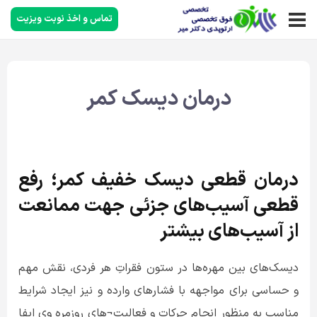
تماس و اخذ نوبت ویزیت
درمان دیسک کمر
درمان قطعی دیسک خفیف کمر؛ رفع
قطعی آسیب‌های جزئی جهت ممانعت
از آسیب‌های بیشتر
دیسک‌های بین مهره‌ها در ستون فقراتِ هر فردی، نقش مهم
و حساسی برای مواجهه با فشارهای وارده و نیز ایجاد شرایط
مناسب به منظور انجام حرکات و فعالیت¬های روزمره وی ایفا