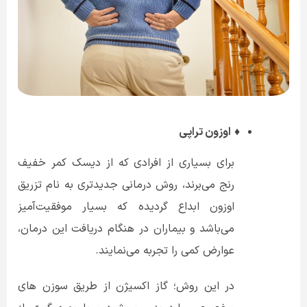
♦
اوزون تراپی
برای بسیاری از افرادی که از دیسک کمر خفیف
رنج می‌برند، روش درمانی جدیدتری به نام تزریق
اوزون ابداع گردیده که بسیار موفقیت‌آمیز
می‌باشد و بیماران در هنگام دریافت این درمان،
عوارض کمی را تجربه می‌نمایند.
در این روش؛ گاز اکسیژن از طریق سوزن های