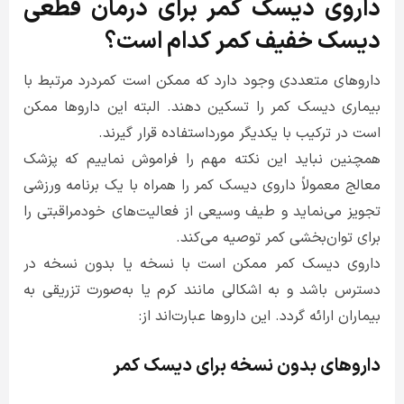
داروی دیسک کمر برای درمان قطعی
دیسک خفیف کمر کدام است؟
داروهای متعددی وجود دارد که ممکن است کمردرد مرتبط با
بیماری دیسک کمر را تسکین دهند. البته این داروها ممکن
است در ترکیب با یکدیگر مورداستفاده قرار گیرند.
همچنین نباید این نکته مهم را فراموش نماییم که پزشک
معالج معمولاً داروی دیسک کمر را همراه با یک برنامه ورزشی
تجویز می‌نماید و طیف وسیعی از فعالیت‌های خودمراقبتی را
برای توان‌بخشی کمر توصیه می‌کند.
داروی دیسک کمر ممکن است با نسخه یا بدون نسخه در
دسترس باشد و به اشکالی مانند کرم یا به‌صورت تزریقی به
بیماران ارائه گردد. این داروها عبارت‌اند از:
داروهای بدون نسخه برای دیسک کمر