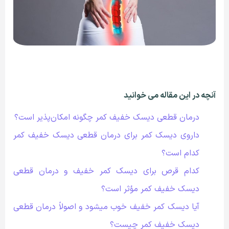
آنچه در این مقاله می خوانید
درمان قطعی دیسک خفیف کمر چگونه امکان‌پذیر است؟
داروی دیسک کمر برای درمان قطعی دیسک خفیف کمر
کدام است؟
کدام قرص برای دیسک کمر خفیف و درمان قطعی
دیسک خفیف کمر مؤثر است؟
آیا دیسک کمر خفیف خوب میشود و اصولاً درمان قطعی
دیسک خفیف کمر چیست؟