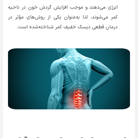
انرژی می‌دهند و موجب افزایش گردش خون در ناحیه
کمر می‌شوند، لذا به‌عنوان یکی از روش‌های مؤثر در
درمان قطعی دیسک خفیف کمر شناخته‌شده است.