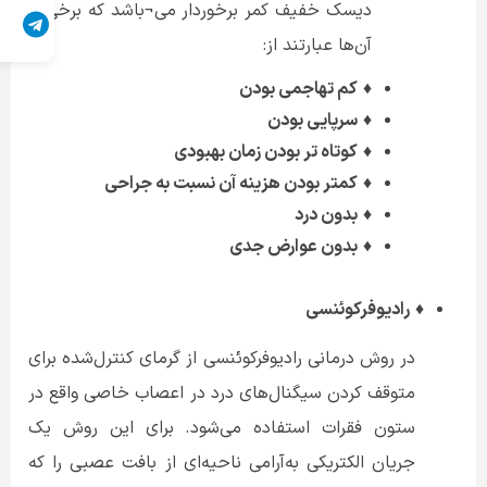
دیسک خفیف کمر برخوردار می¬باشد که برخی از
آن‌ها عبارتند از:
♦
کم تهاجمی بودن
♦
سرپایی بودن
♦
کوتاه تر بودن زمان بهبودی
♦
کمتر بودن هزینه آن نسبت به جراحی
♦
بدون درد
♦
بدون عوارض جدی
♦
رادیوفرکوئنسی
در روش درمانی رادیوفرکوئنسی از گرمای کنترل‌شده برای
متوقف کردن سیگنال‌های درد در اعصاب خاصی واقع در
ستون فقرات استفاده می‌شود. برای این روش یک
جریان الکتریکی به‌آرامی ناحیه‌ای از بافت عصبی را که