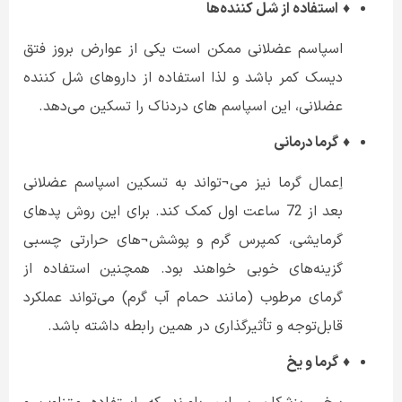
♦
استفاده از شل کننده‌ها
اسپاسم عضلانی ممکن است یکی از عوارض بروز فتق
دیسک کمر باشد و لذا استفاده از داروهای شل کننده
عضلانی، این اسپاسم های دردناک را تسکین می‌دهد.
♦
گرما درمانی
اِعمال گرما نیز می¬تواند به تسکین اسپاسم عضلانی
بعد از 72 ساعت اول کمک کند. برای این روش پدهای
گرمایشی، کمپرس گرم و پوشش¬های حرارتی چسبی
گزینه‌های خوبی خواهند بود. همچنین استفاده از
گرمای مرطوب (مانند حمام آب گرم) می‌تواند عملکرد
قابل‌توجه و تأثیرگذاری در همین رابطه داشته باشد.
♦
گرما و یخ