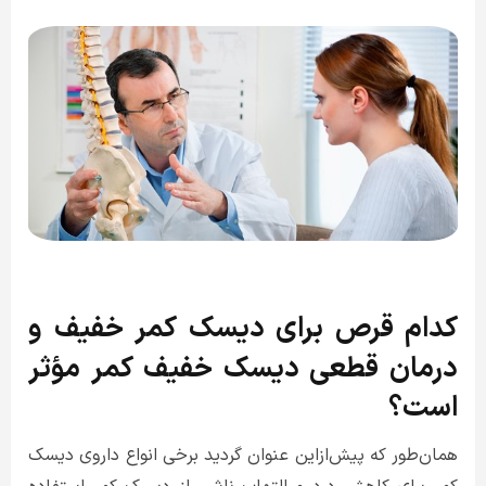
کدام قرص برای دیسک کمر خفیف و
درمان قطعی دیسک خفیف کمر مؤثر
است؟
همان‌طور که پیش‌ازاین عنوان گردید برخی انواع داروی دیسک