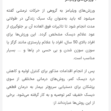
ورزش‌های ویلیامز به گروهی از حرکات نرمشی گفته
میشود که باید به‌عنوان یک سبک زندگی در طولانی
مدت انجام شود تا تاثیرات فوق العاده آن بر جلوگیری از
عود علائم دیسک مشخص گردد. این ورزش‌ها برای
افراد بالای 50 سال، افراد با علائم پارستزی مانند گزگز یا
سوزن سوزن شدن و بی حسی در پاها و ... بسیار
مناسب است.
پس از انجام اقدامات مذکور برای کنترل اولیه و کاهش
درد دیسک کمر، روش‌های درمانی مختلفی از سوی
پزشکان برای دستیابی سریع‌تر بیمار به درمان قطعی
دیسک خفیف کمر توصیه و به کار گرفته می‌شود. برخی
از این روش‌ها عبارت‌اند از: