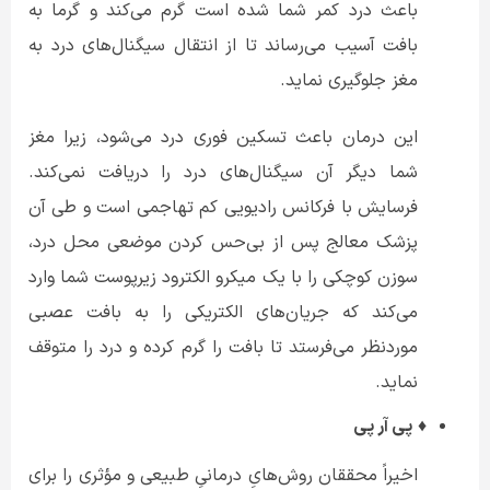
باعث درد کمر شما شده است گرم می‌کند و گرما به
بافت آسیب می‌رساند تا از انتقال سیگنال‌های درد به
مغز جلوگیری نماید.
این درمان باعث تسکین فوری درد می‌شود، زیرا مغز
شما دیگر آن سیگنال‌های درد را دریافت نمی‌کند.
فرسایش با فرکانس رادیویی کم تهاجمی است و طی آن
پزشک معالج پس از بی‌حس کردن موضعی محل درد،
سوزن کوچکی را با یک میکرو الکترود زیرپوست شما وارد
می‌کند که جریان‌های الکتریکی را به بافت عصبی
موردنظر می‌فرستد تا بافت را گرم کرده و درد را متوقف
نماید.
♦
پی آر پی
اخیراً محققان روش‌هایِ درمانیِ طبیعی و مؤثری را برای