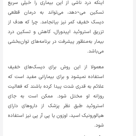
اینکه درد ناشی از این بیماری را خیلی سریع
تسکین می¬دهد، می‌تواند به درمان قطعی
دیسک خفیف کمر نیز بیانجامد. چرا که هدف از
تزریق استروئید اپیدورال، کاهش و تسکین درد
بیمار به‌منظور پیشرفت در برنامه‌های توان‌بخشی
می‌باشد.
معمولا از این روش برای دیسک‌های خفیف
استفاده نمیشود و برای بیمارانی مفید است که
علائم به قدری شدت پیدا کرده باشند که فعالیت
روزانه او مختل شود. ممکن است به جای
استروئید طبق نظر پزشک از داروهای دارای
هیالورونیک اسید، اوزون یا پی آر پی نیز استفاده
شود.