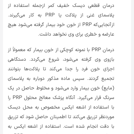
درمان قطعی دیسک خفیف کمر ازجمله استفاده از
پلاسمای غنی از پلاکت یا PRP به کار می‌گیرند.
ازآنجایی‌که PRP از خون خود بیمار گرفته می‌شود هیچ
عارضه و خطری برای وی نخواهد داشت.
درمان PRP با نمونه کوچکی از خون بیمار که معمولاً از
بازوی وی گرفته می‌شود، شروع می‌گردد. دستگاهی
اجزای خون فرد را جدا می‌کند تا پلاکت‌ها بتوانند
تجمیع گردند. سپس ماده مذکور دوباره به پلاسمای
(مایع) خون بیمار وارد می‌شود و مخلوط حاصل در یک
سرنگ قرار می‌گیرد. آنگاه پزشک معالج محلول PRP را
با استفاده از اشعه ایکس مخصوص به محل دیسک
موردنظر تزریق می‌کند تا اطمینان حاصل شود که تزریق
با دقت انجام ‌شده است. استفاده از اشعه ایکس به