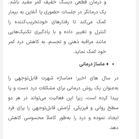
و درمان قطعی دیسک خفیف کمر مفید باشد.
یک درمانگر در جلسات حضوری یا آنلاین به بیمار
کمک می‌کند تا رفتارهای خودتخریب‌کننده را
کنترل و تغییر داده و با یادگیری تکنیک‌هایی
مانند مراقبه ذهنی و تجسم، به کاهش درد کمر
خود کمک نماید.
♦
ماساژ درمانی
در سال های اخیر؛ «ماساژ» شهرت قابل‌توجهی را
به‌عنوان یک روش درمانی برای مشکلات درد دست و پا
پیدا کرده است، زیرا این فعالیت می‌تواند در هر دو
سطح روانی و فیزیکی، آرامش قابل‌توجهی را برای فرد
ایجاد نموده و درد را به‌طور کاملاً محسوسی کاهش
دهد.