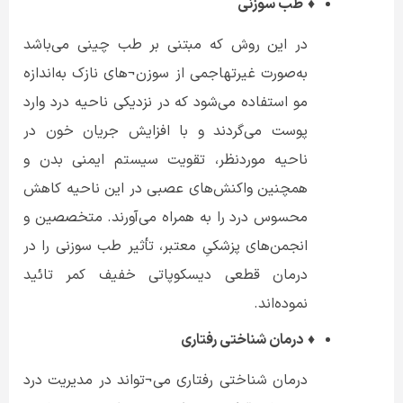
♦
طب سوزنی
در این روش که مبتنی بر طب چینی می‌باشد
به‌صورت غیرتهاجمی از سوزن¬های نازک به‌اندازه
مو استفاده می‌شود که در نزدیکی ناحیه درد وارد
پوست می‌گردند و با افزایش جریان خون در
ناحیه موردنظر، تقویت سیستم ایمنی بدن و
همچنین واکنش‌های عصبی در این ناحیه کاهش
محسوس درد را به همراه می‌آورند. متخصصین و
انجمن‌های پزشکیِ معتبر، تأثیر طب سوزنی را در
درمان قطعی دیسکوپاتی خفیف کمر تائید
نموده‌اند.
♦
درمان شناختی رفتاری
درمان شناختی رفتاری می¬تواند در مدیریت درد