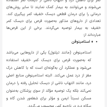
کمر برای کاهش درد و التهاب ناشی از دیسک کمر استفاده
می‌شوند و می‌توانند به بیمار کمک نمایند تا سایر روش‌های
درمانی را برای درمان قطعی دیسک خفیف کمر پیگیری کند.
تعدادی از داروهای مذکور به‌صورت قرص برای دیسک کمر
خفیف به بیمار توصیه می‌گردند. برخی از این قرص‌ها
عبارت‌اند از:
♦
استامینوفن
استامینوفن (مانند تیلنول) یکی از داروهایی می‌باشد
که به‌صورت قرص برای دیسک کمر خفیف استفاده
می‌شود و عملکرد آن به‌گونه‌ای است که با کاهش درک
مغز از درد عمل می‌کند. البته استامینوفن منابع اصلی
درد، مانند التهاب ناشی از دیسک تحلیل رفته را درمان
نمی‌کند بلکه یک توصیه مؤکد از سوی پزشکان به‌عنوان
مسکن نسبتاً ایمن و مؤثر برای شعله‌ور شدن گاه و
بیگاه درد در ناحیه کمر، محسوب می‌گردد.