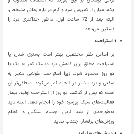
برخی پزشکان بر این باورند که استفاده متناوب و
یک‌درمیان از کمپرس سرد و گرم در بازه زمانی مشخص،
البته بعد از 72 ساعت اول، به‌طور حداکثری درد را
تسکین می‌دهد.
♦
استراحت
بر اساس نظر محققین بهتر است بستری شدن یا
استراحت مطلق برای کاهش درد دیسک کمر به یک یا
دو روز محدود شود، زیرا استراحت طولانی منجر به
سفتی و درد بیشتر در ناحیه کمر می‌گردد. منطقی‌تر آن
است که پس از گذشت دو روز از استراحت اولیه، بیمار
فعالیت‌های سبک روزمره خود را انجام دهد. البته باید
به‌طورجدی از بلند کردن اجسام سنگین و انجام
ورزش‌های پرفشار اجتناب نماید.
♦
ورزش‌های ویلیامز