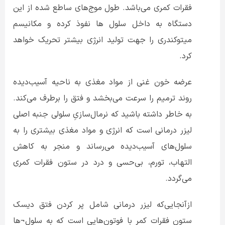
فقرات کمری می‌باشد. طول موج‌های ساطع شده از این
دستگاه به داخل سلول ها نفوذ کرده و مکانیسم
میتوکندری را جهت تولید انرژی بیشتر تحریک خواهد
کرد.
عرضه خون غنی از مواد مغذی به ناحیه آسیب‌دیده
روند ترمیم را سرعت می‌بخشد و فتق را برطرف می‌کند.
به خاطر داشته باشید که نرمال‌سازیِ سلولی جنبه اصلی
لیزر درمانی است که انرژی و مواد مغذی بیشتری را به
سلول‌های آسیب‌دیده می‌رساند و منجر به کاهش
التهاب، تورم، بی‌حسی و درد در ستون فقرات کمری
می‌گردد.
ازآنجایی‌که لیزر درمانی شامل پر کردن فتق دیسک
ستون فقرات کمر با فوتون‌هایی است که به سلول¬ها