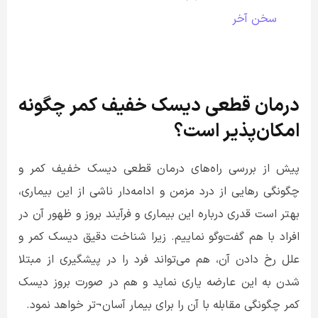
سخن آخر
درمان قطعی دیسک خفیف کمر چگونه
امکان‌پذیر است؟
پیش از بررسی راه‌های درمان قطعی دیسک خفیف کمر و
چگونگی رهایی از درد مزمن و ادامه‌دار ناشی از این بیماری،
بهتر است قدری درباره این بیماری و فرآیند بروز و ظهور آن در
افراد با هم گفت‌وگو نماییم. زیرا شناخت دقیق دیسک کمر و
علل رخ دادن آن، هم می‌تواند فرد را در پیشگیری از مبتلا
شدن به این عارضه یاری نماید و هم در صورت بروز دیسک
کمر چگونگی مقابله با آن را برای بیمار آسان¬تر خواهد نمود.