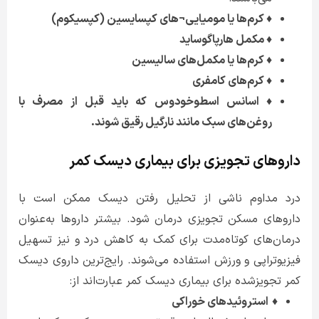
♦ کرم‌ها یا مومیایی¬های کپسایسین (کپسیکوم)
♦ مکمل ‌هارپاگوساید
♦ کرم‌ها یا مکمل‌های سالیسین
♦ کرم‌های کامفری
♦ اسانس اسطوخودوس که باید قبل از مصرف با
روغن‌های سبک مانند نارگیل رقیق شوند.
داروهای تجویزی برای بیماری دیسک کمر
درد مداوم ناشی از تحلیل رفتن دیسک ممکن است با
داروهای مسکن تجویزی درمان شود. بیشتر داروها به‌عنوان
درمان‌های کوتاه‌مدت برای کمک به کاهش درد و نیز تسهیل
فیزیوتراپی و ورزش استفاده می‌شوند. رایج‌ترین داروی دیسک
کمر تجویزشده برای بیماری دیسک کمر عبارت‌اند از:
♦
استروئیدهای خوراکی