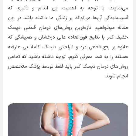
می‌نمایند. با توجه به اهمیت این اندام و تأثیری که
آسیب‌دیدگی آن‌ها می‌تواند بر زندگی ما داشته باشد در این
مقاله میخواهیم تازه‌ترین روش‌های درمان قطعی دیسک
خفیف کمر با نتایج فوق‌العاده عالی درخشان و همیشگی که
علاوه بر رفع قطعی درد و ناراحتی دیسک، کاملا بی عارضه
هستند را به شما معرفی کنیم. توجه داشته باشید که تمامی
روش‌های درمان دیسک کمر باید فقط توسط پزشک متخصص
انجام شوند.