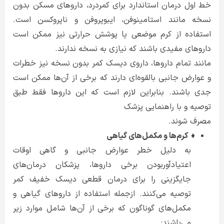
خط اول درمان استاندارد برای کمردرد، داروهای مسکن بدون
نسخه مانند استامینوفن، ایبوپروفن و ناپروکسن است.
استفاده از کرم موضعی یا پوشش حرارتی نیز ممکن است
داروهای مفیدی باشند که نیازی به نسخه ندارند.
مانند تمام داروها، داروی دیسک کمر بدون نسخه نیز خطرات
و عوارض جانبی بالقوه‌ای دارند که برخی از آن‌ها ممکن است
جدی باشند. بنابراین لازم است که این داروها فقط طبق
توصیه و با راهنمایی پزشک
مصرف ‌شوند.
♦
کرم‌ها و مکمل‌های گیاهی
به دلیل خطر عوارض جانبی و گاهی اوقات
اعتیادآوربودن برخی داروها، پزشکان درمان‌های
جایگزینی را برای درمان قطعی دیسک خفیف کمر
توصیه می‌کنند. ازجمله استفاده از داروهای گیاهی و
مکمل‌های گوناگون که برخی از آن‌ها شامل موارد زیر
می‌باشند: