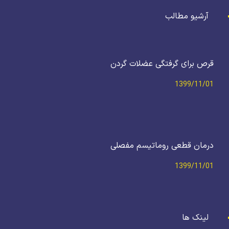
آرشیو مطالب
قرص برای گرفتگی عضلات گردن
1399/11/01
درمان قطعی روماتیسم مفصلی
1399/11/01
لینک ها