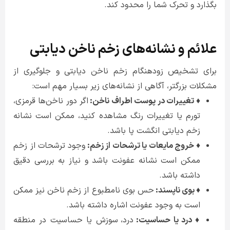
بگذارد و تحرک شما را محدود کند.
علائم و نشانه‌های زخم ناخن دیابتی
برای تشخیص زودهنگام زخم ناخن دیابتی و جلوگیری از
مشکلات بزرگتر، آگاهی از نشانه‌های زیر بسیار مهم است:
♦ تغییرات در پوست اطراف ناخن:
اگر دور ناخن‌ها قرمزی،
تورم یا تغییرات رنگ مشاهده کنید، ممکن است نشانه
زخم دیابتی انگشت پا باشد.
♦ خروج مایعات یا ترشحات از زخم:
وجود ترشحات از زخم
ممکن است نشانه عفونت باشد و نیاز به بررسی دقیق
داشته باشد.
♦ بوی ناپسند:
حس بوی نامطبوع از زخم ناخن نیز ممکن
است به وجود عفونت اشاره داشته باشد.
♦ درد یا حساسیت:
درد، سوزش یا حساسیت در منطقه