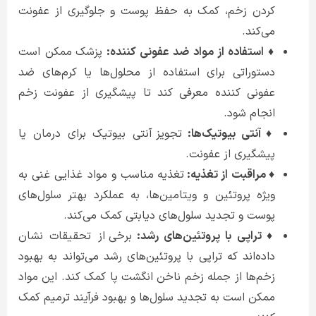
کردن زخم، کمک به حفظ پوست و جلوگیری از عفونت
می‌کند.
♦ استفاده از مواد ضد عفونی کننده:
پزشک ممکن است
دستوراتی برای استفاده از محلول‌ها یا کرم‌های ضد
عفونی کننده معرفی کند تا پیشگیری از عفونت زخم
انجام شود.
♦ آنتی بیوتیک‌ها:
تجویز آنتی بیوتیک برای درمان یا
پیشگیری از عفونت.
♦ مراقبت از تغذیه:
تغذیه مناسب و مواد غذایی غنی به
ویژه پروتئین و ویتامین‌ها، به عملکرد بهتر سلول‌های
پوست و تجدید سلول‌های دیابتی کمک می‌کند.
♦ تراپی با پروتئین‌های رشد:
برخی از تحقیقات نشان
داده‌اند که تراپی با پروتئین‌های رشد می‌تواند به بهبود
زخم‌ها از جمله زخم ناخن انگشت پا کمک کند. این مواد
ممکن است به تجدید سلول‌ها و بهبود فرآیند ترمیم کمک