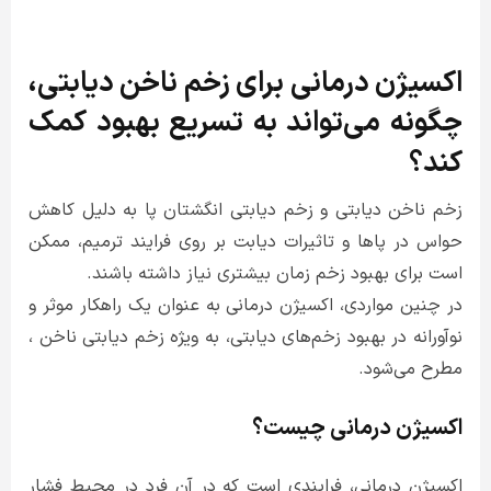
اکسیژن درمانی برای زخم ناخن دیابتی،
چگونه می‌تواند به تسریع بهبود کمک
کند؟
زخم ناخن دیابتی و زخم دیابتی انگشتان پا به دلیل کاهش
حواس در پاها و تاثیرات دیابت بر روی فرایند ترمیم، ممکن
است برای بهبود زخم زمان بیشتری نیاز داشته باشند.
در چنین مواردی، اکسیژن درمانی به عنوان یک راهکار موثر و
نوآورانه در بهبود زخم‌های دیابتی، به ویژه زخم دیابتی ناخن ،
مطرح می‌شود.
اکسیژن درمانی چیست؟
اکسیژن درمانی، فرایندی است که در آن فرد در محیط فشار