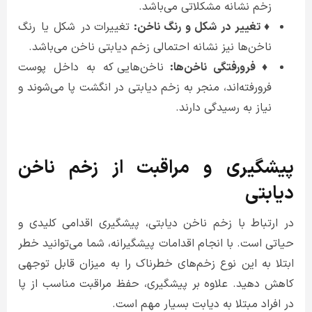
زخم نشانه مشکلاتی می‌باشد.
♦ تغییر در شکل و رنگ ناخن:
تغییرات در شکل یا رنگ
ناخن‌ها نیز نشانه احتمالی زخم دیابتی ناخن می‌باشد.
♦ فرورفتگی ناخن‌ها:
ناخن‌هایی که به داخل پوست
فرورفته‌‌اند، منجر به زخم دیابتی در انگشت پا می‌شوند و
نیاز به رسیدگی دارند.
پیشگیری و مراقبت از زخم ناخن
دیابتی
در ارتباط با زخم ناخن دیابتی، پیشگیری اقدامی کلیدی و
حیاتی است. با انجام اقدامات پیشگیرانه، شما می‌توانید خطر
ابتلا به این نوع زخم‌های خطرناک را به میزان قابل توجهی
کاهش دهید. علاوه بر پیشگیری، حفظ مراقبت مناسب از پا
در افراد مبتلا به دیابت بسیار مهم است.