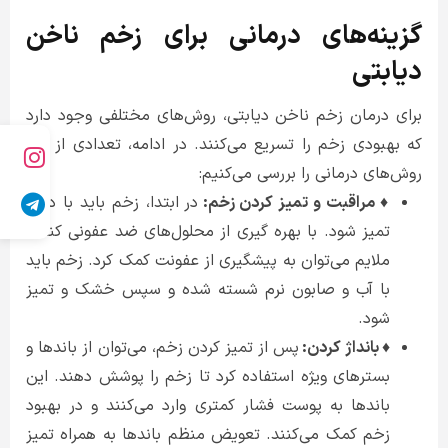
گزینه‌های درمانی برای زخم ناخن
دیابتی
برای درمان زخم ناخن دیابتی، روش‌های مختلفی وجود دارد
که بهبودی زخم را تسریع می‌کنند. در ادامه، تعدادی از این
روش‌های درمانی را بررسی می‌کنیم:
♦ مراقبت و تمیز کردن زخم:
در ابتدا، زخم باید با دقت
تمیز شود. با بهره گیری از محلول‌های ضد عفونی کننده
ملایم می‌توان به پیشگیری از عفونت کمک کرد. زخم باید
با آب و صابون نرم شسته شده و سپس خشک و تمیز
شود.
♦ بانداژ کردن:
پس از تمیز کردن زخم، می‌توان از باندها و
بسترهای ویژه استفاده کرد تا زخم را پوشش دهند. این
باندها به پوست فشار کمتری وارد می‌کنند و در بهبود
زخم کمک می‌کنند. تعویض منظم باندها به همراه تمیز