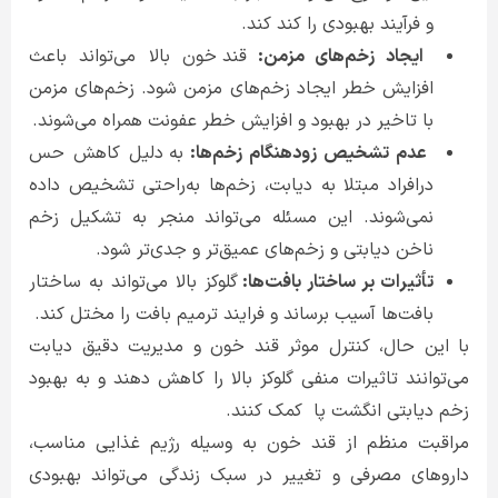
و فرآیند بهبودی را کند کند.
ایجاد زخم‌های مزمن:
قند خون بالا می‌تواند باعث
افزایش خطر ایجاد زخم‌های مزمن شود. زخم‌های مزمن
با تاخیر در بهبود و افزایش خطر عفونت همراه می‌شوند.
عدم تشخیص زودهنگام زخم‌ها:
به دلیل کاهش حس
درافراد مبتلا به دیابت، زخم‌ها به‌راحتی تشخیص داده
نمی‌شوند. این مسئله می‌تواند منجر به تشکیل زخم
ناخن دیابتی و زخم‌های عمیق‌تر و جدی‌تر شود.
تأثیرات بر ساختار بافت‌ها:
گلوکز بالا می‌تواند به ساختار
بافت‌ها آسیب برساند و فرایند ترمیم بافت را مختل کند.
با این حال، کنترل موثر قند خون و مدیریت دقیق دیابت
می‌توانند تاثیرات منفی گلوکز بالا را کاهش دهند و به بهبود
زخم دیابتی انگشت پا کمک کنند.
مراقبت منظم از قند خون به وسیله رژیم غذایی مناسب،
داروهای مصرفی و تغییر در سبک زندگی می‌تواند بهبودی