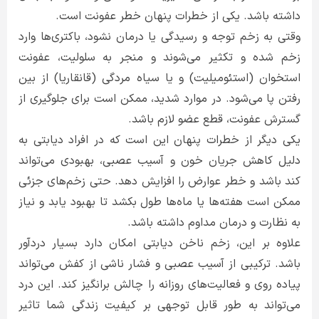
داشته باشد. یکی از خطرات پنهان خطر عفونت است.
وقتی به زخم توجه و رسیدگی یا درمان نشود، باکتری‌ها وارد
زخم شده و تکثیر می‌شوند و منجر به سلولیت، عفونت
استخوان (استئومیلیت) و یا سیاه مردگی (قانقاریا) از بین
رفتن پا می‌شود. در موارد شدید، ممکن است برای جلوگیری از
گسترش عفونت، قطع عضو لازم باشد.
یکی دیگر از خطرات پنهان این است که در افراد دیابتی به
دلیل کاهش جریان خون و آسیب عصبی، بهبودی می‌تواند
کند باشد و خطر عوارض را افزایش دهد. حتی زخم‌های جزئی
ممکن است هفته‌ها یا ماه‌ها طول بکشد تا بهبود یابد و نیاز
به نظارت و درمان مداوم داشته باشد.
علاوه بر این، زخم ناخن دیابتی امکان دارد بسیار دردآور
باشد. ترکیبی از آسیب عصبی و فشار ناشی از کفش می‌تواند
پیاده روی و فعالیت‌های روزانه را چالش برانگیز کند. این درد
می‌تواند به طور قابل توجهی بر کیفیت زندگی شما تاثیر