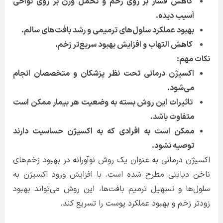
کاهش فشار بر روی زخم و تحمل وزن بر روی نواحی
آسیب‌ دیده.
بهبود عملکرد سلول‌های ترمیمی و رشد بافت‌های سالم.
کاهش التهاب و افزایش بهبود سریع‌تر زخم.
نکات مهم:
اکسیژن درمانی تحت نظر پزشکان و متخصصان انجام
می‌شود.
تاثیرات این روش بسته به وضعیت هر بیمار ممکن است
متفاوت باشد.
ممکن است به افرادی که به اکسیژن حساسیت دارند
توصیه نشود.
اکسیژن درمانی به عنوان یک روش نوآورانه در بهبود زخم‌های
ناخن دیابتی مطرح شده است. با افزایش ورود اکسیژن به
سلول‌ها و تسهیل ترمیم بافت‌ها، این روش می‌تواند بهبود
زودتر زخم و بهبود عملکرد پوست را تسریع کند.