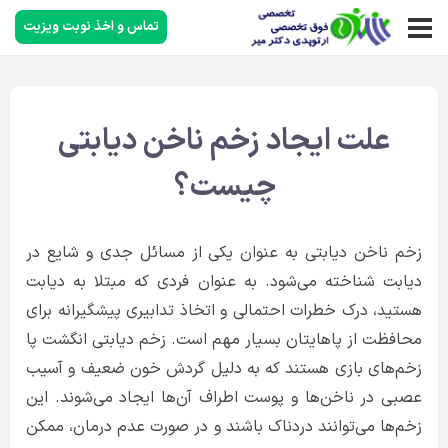
تماس و اخذ نوبت ویزیت
علت ایجاد زخم ناخن دیابتی
چیست؟
زخم ناخن دیابتی به عنوان یکی از مسائل جدی و شایع در
دیابت شناخته می‌شود. به عنوان فردی که مبتلا به دیابت
هستید، درک خطرات احتمالی و اتخاذ تدابیری پیشگیرانه برای
محافظت از پاهایتان بسیار مهم است. زخم دیابتی انگشت پا
زخم‌های بازی هستند که به دلیل گردش خون ضعیف و آسیب
عصبی در ناخن‌ها و پوست اطراف آن‌ها ایجاد می‌شوند. این
زخم‌ها می‌توانند دردناک باشند و در صورت عدم درمان، ممکن