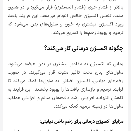
بالاتر از فشار جوی (فشار اتمسفری) قرار می‌گیرد و در همین
مدت، تنفس اکسیژن خالص انجام می‌دهد. این فرایند باعث
ورود اکسیژن بیشتری به خون و سلول‌های بدن می‌شود که
ترمیم و بهبود زخم‌ها را تسریع می‌کند.
چگونه اکسیژن درمانی کار می‌کند؟
زمانی که اکسیژن به مقادیر بیشتری در بدن عرضه می‌شود،
سلول‌های بدن تحت تاثیر مثبت قرار می‌گیرند. در صورت
زخم‌های دیابتی، اکسیژن اضافی به سلول‌ها کمک می‌کند تا
فرایند ترمیم و بازسازی بافت‌ها را بهبود بخشند. این فرایند به
کاهش التهاب، افزایش رشد بافت‌های سالم و افزایش عملکرد
سلول‌ها در زمینه ترمیم کمک می‌کند.
مزایای اکسیژن درمانی برای زخم ناخن دیابتی: