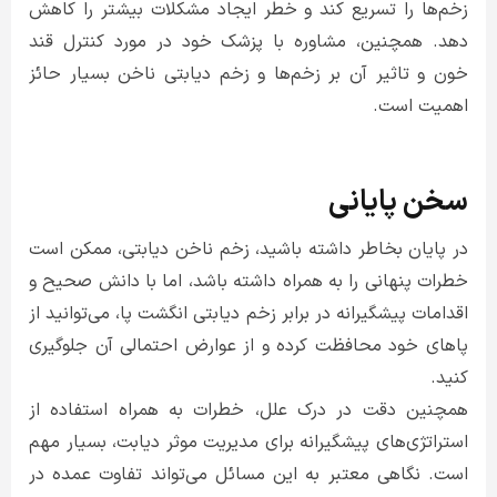
زخم‌ها را تسریع کند و خطر ایجاد مشکلات بیشتر را کاهش
دهد. همچنین، مشاوره با پزشک خود در مورد کنترل قند
خون و تاثیر آن بر زخم‌ها و زخم دیابتی ناخن بسیار حائز
اهمیت است.
سخن پایانی
در پایان بخاطر داشته باشید، زخم ناخن دیابتی، ممکن است
خطرات پنهانی را به همراه داشته باشد، اما با دانش صحیح و
اقدامات پیشگیرانه در برابر زخم دیابتی انگشت پا، می‌توانید از
پاهای خود محافظت کرده و از عوارض احتمالی آن جلوگیری
کنید.
همچنین دقت در درک علل، خطرات به همراه استفاده از
استراتژی‌های پیشگیرانه برای مدیریت موثر دیابت، بسیار مهم
است. نگاهی معتبر به این مسائل می‌تواند تفاوت عمده در