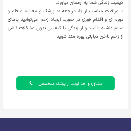
کیفیت زندگی شما به ارمغان بیاورد.
با مراقبت مناسب از پا، مراجعه به پزشک و معاینه منظم و
دوره ای و اقدام فوری در صورت ایجاد زخم، می‌توانید پاهای
سالم داشته باشید و از زندگی با کیفیتی بدون مشکلات ناشی
از زخم ناخن دیابتی بهره مند شوید.
مشاوره و اخذ نوبت از پزشک متخصص