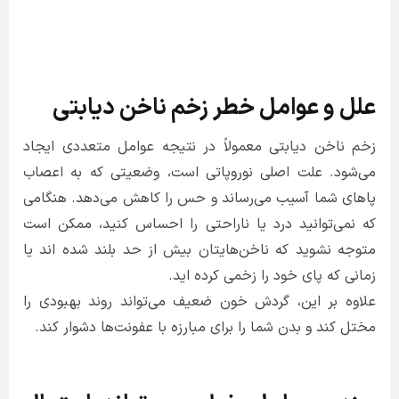
علل و عوامل خطر زخم ناخن دیابتی
زخم ناخن دیابتی معمولاً در نتیجه عوامل متعددی ایجاد
می‌شود. علت اصلی نوروپاتی است، وضعیتی که به اعصاب
پاهای شما آسیب می‌رساند و حس را کاهش می‌دهد. هنگامی
که نمی‌توانید درد یا ناراحتی را احساس کنید، ممکن است
متوجه نشوید که ناخن‌هایتان بیش از حد بلند شده اند یا
زمانی که پای خود را زخمی کرده اید.
علاوه بر این، گردش خون ضعیف می‌تواند روند بهبودی را
مختل کند و بدن شما را برای مبارزه با عفونت‌ها دشوار کند.