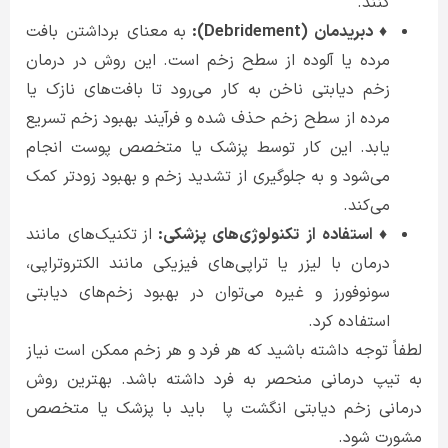
کنند.
♦ دبریدمان (Debridement):
به معنای برداشتن بافت
مرده یا آلوده از سطح زخم است. این روش در درمان
زخم دیابتی ناخن به کار می‌رود تا بافت‌های نازک یا
مرده از سطح زخم حذف شده و فرآیند بهبود زخم تسریع
یابد. این کار توسط پزشک یا متخصص پوست انجام
می‌شود و به جلوگیری از تشدید زخم و بهبود زودتر کمک
می‌کند.
♦ استفاده از تکنولوژی‌های پزشکی:
از تکنیک‌های مانند
درمان با لیزر یا تراپی‌های فیزیکی مانند الکتروتراپی،
سونوفورز و غیره می‌توان در بهبود زخم‌های دیابتی
استفاده کرد.
لطفاً توجه داشته باشید که هر فرد و هر زخم ممکن است نیاز
به تیپ درمانی منحصر به فرد داشته باشد. بهترین روش
درمانی زخم دیابتی انگشت پا باید با پزشک یا متخصص
مشورت شود.