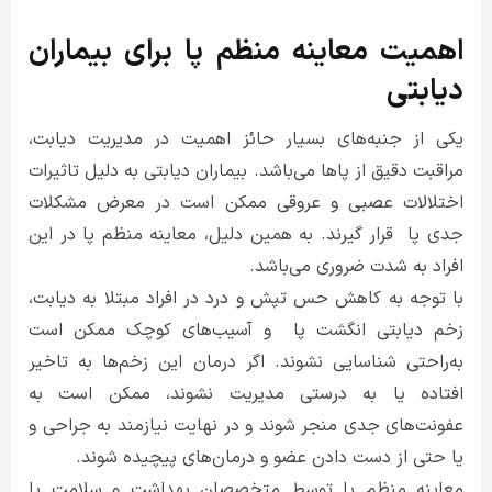
اهمیت معاینه منظم پا برای بیماران
دیابتی
یکی از جنبه‌های بسیار حائز اهمیت در مدیریت دیابت،
مراقبت دقیق از پاها می‌باشد. بیماران دیابتی به دلیل تاثیرات
اختلالات عصبی و عروقی ممکن است در معرض مشکلات
جدی پا قرار گیرند. به همین دلیل، معاینه منظم پا در این
افراد به شدت ضروری می‌باشد.
با توجه به کاهش حس تپش و درد در افراد مبتلا به دیابت،
زخم دیابتی انگشت پا و آسیب‌های کوچک ممکن است
به‌راحتی شناسایی نشوند. اگر درمان این زخم‌ها به تاخیر
افتاده یا به درستی مدیریت نشوند، ممکن است به
عفونت‌های جدی منجر شوند و در نهایت نیازمند به جراحی و
یا حتی از دست دادن عضو و درمان‌های پیچیده شوند.
معاینه منظم پا توسط متخصصان بهداشت و سلامت یا