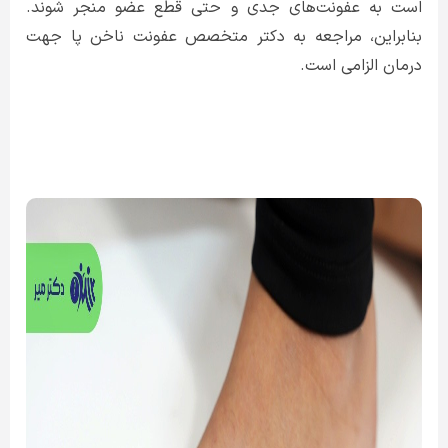
است به عفونت‌های جدی و حتی قطع عضو منجر شوند.
بنابراین، مراجعه به دکتر متخصص عفونت ناخن پا جهت
درمان الزامی است.