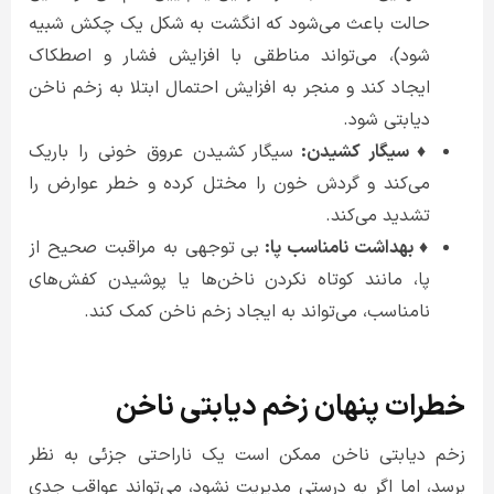
حالت باعث می‌شود که انگشت به شکل یک چکش شبیه
شود)، می‌تواند مناطقی با افزایش فشار و اصطکاک
ایجاد کند و منجر به افزایش احتمال ابتلا به زخم ناخن
دیابتی شود.
♦ سیگار کشیدن:
سیگار کشیدن عروق خونی را باریک
می‌کند و گردش خون را مختل کرده و خطر عوارض را
تشدید می‌کند.
♦ بهداشت نامناسب پا:
بی توجهی به مراقبت صحیح از
پا، مانند کوتاه نکردن ناخن‌ها یا پوشیدن کفش‌های
نامناسب، می‌تواند به ایجاد زخم ناخن کمک کند.
خطرات پنهان زخم دیابتی ناخن
زخم دیابتی ناخن ممکن است یک ناراحتی جزئی به نظر
برسد، اما اگر به درستی مدیریت نشود، می‌تواند عواقب جدی