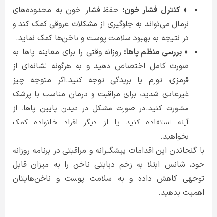
♦ کنترل فشار خون:
حفظ فشار خون به محدوده‌های
نرمال می‌تواند به جلوگیری از مشکلات عروقی کمک کند و
در نتیجه به بهبود سلامت پوست و ناخن‌ها کمک نماید.
♦ بررسی منظم پاها:
روزانه وقتی را برای معاینه پاها به
صورت کامل اختصاص دهید و به هرگونه نشانه‌ای از
قرمزی، تورم یا بریدگی توجه کنید.اگر متوجه چیز
غیرعادی شدید، برای مراقبت و درمان مناسب با پزشک
مشورت کنید.در صورت مشکل در دیدن پایین پاها، از
آینه استفاده کنید یا از دیگر افراد خانواده کمک
بخواهید.
با گنجاندن این اقدامات پیشگیرانه و مراقبتی در برنامه روزانه
خود، شانس ابتلا به زخم دیابتی ناخن را به میزان قابل
توجهی کاهش داده و به سلامت پوست و ناخن‌هایتان
اهمیت بدهید.