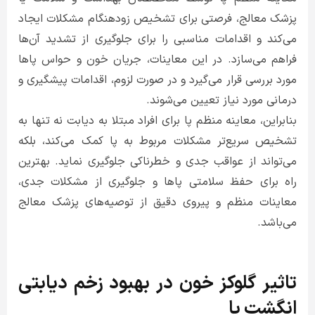
پزشک معالج، فرصتی برای تشخیص زودهنگام مشکلات ایجاد
می‌کند و اقدامات مناسبی را برای جلوگیری از تشدید آن‌ها
فراهم می‌سازد. در این معاینات، جریان خون و حواس پاها
مورد بررسی قرار می‌گیرد و در صورت لزوم، اقدامات پیشگیری و
درمانی مورد نیاز تعیین می‌شوند.
بنابراین، معاینه منظم پا برای افراد مبتلا به دیابت نه تنها به
تشخیص سریع‌تر مشکلات مربوط به پا کمک می‌کند، بلکه
می‌تواند از عواقب جدی و خطرناکی جلوگیری نماید. بهترین
راه برای حفظ سلامتی پاها و جلوگیری از مشکلات جدی،
معاینات منظم و پیروی دقیق از توصیه‌های پزشک معالج
می‌باشد.
تاثیر گلوکز خون در بهبود زخم دیابتی
انگشت پا