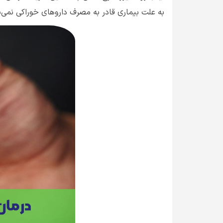
به علت بیماری قادر به مصرف داروهای خوراکی نمی‌ب