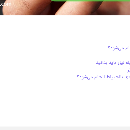
جام می‌شود؟
 لیزر باید بدانید
ر
رادی بااحتیاط انجام می‌شود؟