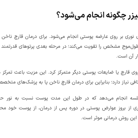
لیزر چگونه انجام می‌شود؟
 نوری بر روی عارضه پوستی انجام می‌شود. برای درمان قارچ ناخن و
 طول‌موج مشخص را تقویت می‌کند؛ در مرحله بعدی پرتوهای قدرتمند را 
ار آن است.
ر روی قارچ یا ضایعات پوستی دیگر متمرکز کرد. این مزیت باعث تمر
ی نیاز دارد؛ بنابر‌این برای درمان قارچ ناخن پا به پزشک‌های متخصص
 جلسه انجام می‌دهد که در طول این مدت پوست نسبت به نور 
وگیری از بروز عوارض پوستی در دوره پس از درمان، از پوست خود م
 این روش درمانی موثر است.