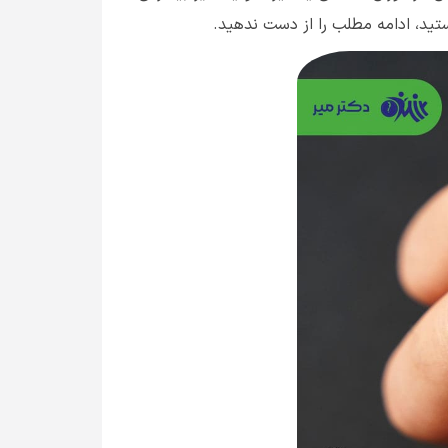
ستید، ادامه مطلب را از دست ندهید.