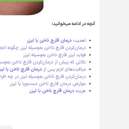
آنچه در ادامه میخوانید:
اهمیت
درمان
قارچ
ناخن
با
لیزر
درمان‌کردن قارچ ناخن‌ به‌وسیله لیزر چگونه ان
فواید لیزر قارچ ناخن به‌وسیله لیزر
نکاتی که پیش از درمان‌کردن قارچ ناخن‌ به‌وسیله
مراقبت‌های لازم پس از
درمان
قارچ
ناخن
با
لیز
درمان‌کردن قارچ ناخن‌ به‌وسیله لیزر در چه اف
عوارض درمان قارچ ناخن دست‌وپا با لیزر
هزینه
درمان
قارچ
ناخن
با
لیزر