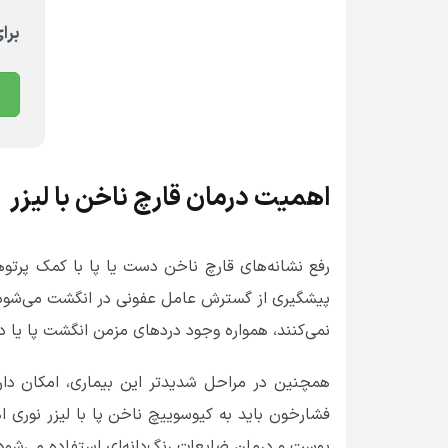
برا
اهمیت درمان قارچ ناخن با لیزر
رفع نشانه‌های قارچ ناخن دست یا پا با کمک پرتوه
پیشگیری از گسترش عامل عفونی در انگشت می‌شود و
نمی‌کنند، همواره وجود دردهای مزمن انگشت پا یا
همچنین در مراحل شدیدتر این بیماری، امکان دارد
فشارخون باید به کیوسوییچ ناخن پا با لیزر نوری 
پوست و درمان ضایعات رنگ‌دانه‌ای استفاده می‌شود