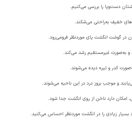
تان دست‌وپا را بررسی می‌کنیم.
ه‌های خفیف به‌راحتی می‌شکند.
ان در گوشت انگشت پای موردنظر فرومی‌رود.
 و به‌صورت غیرمستقیم رشد می‌کند.
‌صورت کدر و تیره دیده می‌شوند.
یابند و موجب بروز درد در این ناحیه می‌شوند‌.
 امکان دارد ناخن از روی انگشت جدا شود.
رد بسیار زیادی را در انگشت موردنظر احساس می‌کنید.