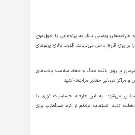
 عارضه‌های پوستی دیگر به پرتوهایی با طول‌موج
بر روی قارچ ناخن می‌تاباند. قدرت بالای پرتوهای
کز درمان بر روی بافت هدف و حفظ سلامت بافت‌های
 و مراکز درمانی معتبر مراجعه کنید.
حساس می‌شود. به این عارضه حساسیت نوری یا
حافظت کنید. استفاده منظم از کرم ضدآفتاب برای