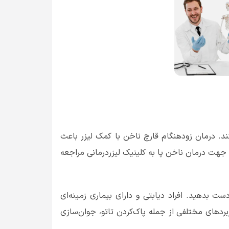
ند. درمان زودهنگام قارچ ناخن با کمک لیزر باعث
هت درمان ناخن پا به کلینیک لیزردرمانی مراجعه
 بدهید. افراد دیابتی و دارای بیماری زمینه‌ای
ردهای مختلفی از جمله پاک‌کردن تاتو، جوان‌سازی