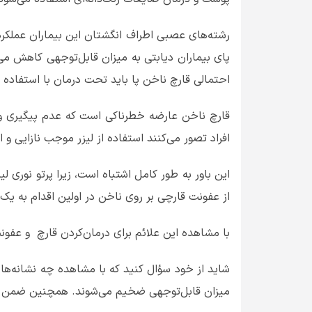
رشته‌های عصبی اطراف انگشتان این بیماران عملکر
پای بیماران دیابتی به میزان قابل‌توجهی کاهش می‌ی
احتمالی قارچ ناخن پا باید تحت درمان با استفاده از 
قارچ ناخن عارضه خطرناکی است که عدم پیگیری و د
افراد تصور می‌کنند استفاده از لیزر موجب نازایی و ا
این باور به طور کامل اشتباه است، زیرا پرتو نوری
از عفونت قارچی بر روی ناخن در اولین اقدام به 
با مشاهده این علائم برای درمان‌کردن قارچ و عفونت
شاید از خود سؤال کنید که با مشاهده چه نشانه‌های
میزان قابل‌توجهی ضخیم می‌شوند. همچنین ضمن بررس