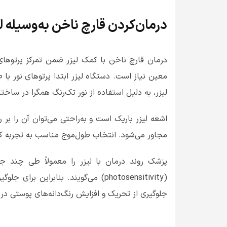
درمان‌کردن قارچ ناخن‌ به‌وسیله 
درمان قارچ ناخن با کمک لیزر ضمن تمرکز پرتوهای
معین نیاز است. دستگاه لیزر ابتدا پرتوهای نور با
لیزر، به دلیل استفاده از نور تک‌رنگ همگرا در ساخت
اشعه لیزر باریک است و به‌راحتی می‌توان آن را ب
مجاور می‌شود. انتخاب طول‌موج مناسب به تجربه کاف
پزشک روند درمان با لیزر را معمولاً طی چند
(
photosensitivity
) می‌گویند. بنابراین برای جل
جلوگیری از تحریک و افزایش رنگ‌دانه‌های پوستی در