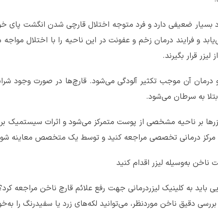
د بسیار ضعیفی دارد و فرد متوجه اختلال قارچی شدن انگشت پای خو
ابد و فرایند درمان زخم و عفونت در این ناحیه را با اختلال مواجه 
لیزر قرار بگیرند.
رمان آن موجب تکثیر آلودگی‌ می‌شود. قارچ‌ها در صورت وجود شرا
بتلا به سرطان می‌شود.
 لیزرها بر ناحیه مشخصی از پوست متمرکز می‌شود و اثرات سیستمیک بر 
یک مرکز درمانی تخصصی مراجعه کنید و توسط یک متخصص معاینه‌ شوید
 ناخن به‌وسیله لیزر اقدام کنید
ی باید به کلینیک لیزردرمانی جهت رفع علائم قارچ ناخن مراجعه کرد؟
ی دقیق ناخن موردنظر، می‌توانید لکه‌های زرد یا سفیدرنگ را به‌خ