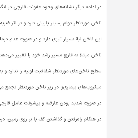
در ادامه دیگر نشانه‌های وجود عفونت قارچی در انگش
ناخن‌ موردنظر دوام بسیار پایینی دارد و در اثر ضرب
این ناخن لبة بسیار تیزی دارد و در صورت عدم درم
ناخن مبتلا به قارچ مسیر رشد خود را تغییر می‌دهد
سطح ناخن‌های موردنظر شفافیت اولیه را ندارد و به
میکروب‌های بیماری‌زا در زیر ناخن موردنظر تجمع می‌
در صورت شدید بودن عارضه و پیشرفت عامل قارچی،
در هنگام راه‌رفتن و گذاشتن کف پا بر روی زمین، د