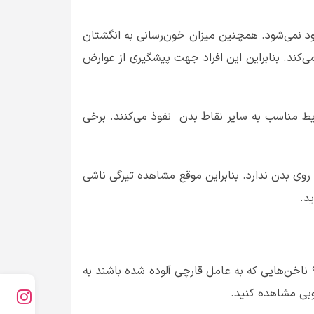
د نمی‌شود. همچنین میزان خون‌رسانی به انگشتان
می‌کند. بنابراین این افراد جهت پیشگیری از عوارض
یط مناسب به سایر نقاط بدن نفوذ می‌کنند. برخی
روی بدن ندارد. بنابراین موقع مشاهده تیرگی ناشی
‌.
 ناخن‌هایی که به عامل قارچی آلوده شده باشند به
وبی مشاهده کنید.