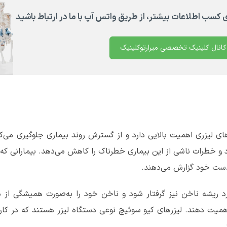
ی کسب اطلاعات بیشتر، از طریق واتس آپ با ما در ارتباط باشید
کانال کلینیک تخصصی میرارتوکلینیک
ای لیزری اهمیت بالایی دارد و از گسترش روند بیماری جلوگیری می‌ک
 خطرات ناشی از این بیماری خطرناک را کاهش می‌دهد. بیمارانی که ج
 دست خود گزارش می‌دهند.
 ریشه ناخن نیز گرفتار شود‌ و ناخن خود را به‌صورت همیشگی از دست
اهمیت دهند. لیزرهای کیو سوئیچ نوعی دستگاه لیزر هستند که در کارب
.