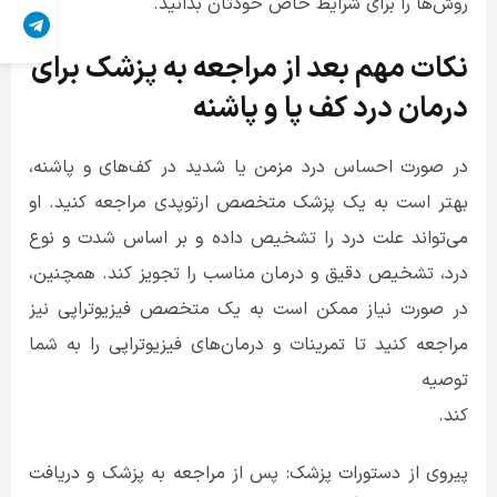
روش‌ها را برای شرایط خاص خودتان بدانید.
نکات مهم بعد از مراجعه به پزشک برای
درمان درد کف پا و پاشنه
در صورت احساس درد مزمن یا شدید در کف‌های و پاشنه،
بهتر است به یک پزشک متخصص ارتوپدی مراجعه کنید. او
می‌تواند علت درد را تشخیص داده و بر اساس شدت و نوع
درد، تشخیص دقیق و درمان مناسب را تجویز کند. همچنین،
در صورت نیاز ممکن است به یک متخصص فیزیوتراپی نیز
مراجعه کنید تا تمرینات و درمان‌های فیزیوتراپی را به شما
توصیه
کند.
پیروی از دستورات پزشک: پس از مراجعه به پزشک و دریافت