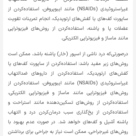
غیراستروئیدی (
NSAIDs
) مانند ایبوپروفن، استفاده‌کردن از
ساپورت کف‌های یا کفش‌های ارتوپدیک، انجام تمرینات تقویت
عضلات پا و پاشنه، استفاده‌کردن از روش‌های فیزیوتراپی
مانند ماساژ و فیزیوتراپی الکتریکی.
درصورتی‌که درد ناشی از اسپور (خار) پاشنه باشد، ممکن است
روش‌های زیر مفید باشد: استفاده‌کردن از ساپورت کف‌های یا
کفش‌های ارتوپدیک
،
استفاده‌کردن از داروهای ضدالتهاب
غیراستروئیدی (
NSAIDs
) مانند ایبوپروفن
،
استفاده‌کردن از
روش‌های فیزیوتراپی مانند ماساژ و فیزیوتراپی الکتریکی
،
استفاده‌کردن از روش‌های تسکین‌دهنده مانند استراحت و
استفاده‌کردن از یخ‌گذاری سبب درمان‌کردن درد و التهاب
پاشنه آشیل و کف‌های خواهد شد. در صورت عدم بهبود با
روش‌های غیرجراحی، ممکن است نیاز به جراحی برای برداشتن