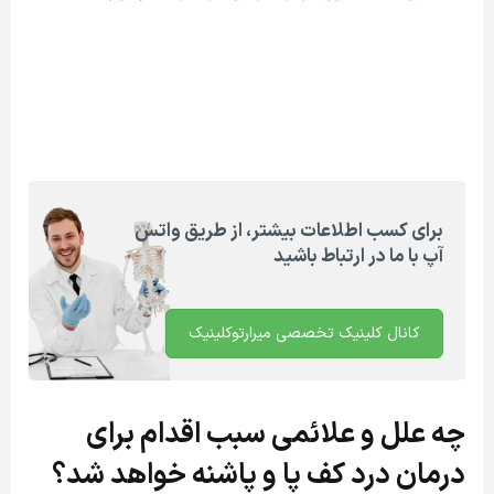
برای کسب اطلاعات بیشتر، از طریق واتس
آپ با ما در ارتباط باشید
کانال کلینیک تخصصی میرارتوکلینیک
چه علل و علائمی سبب اقدام برای
درمان درد کف پا و پاشنه خواهد شد؟