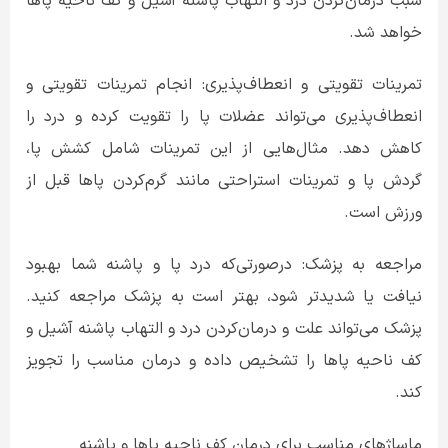
سبب درمان‌کردن درد و التهاب پاشنه آشیل و کف ناحیه پاها
خواهد شد.
تمرینات تقویتی و انعطاف‌پذیری: انجام تمرینات تقویتی و
انعطاف‌پذیری می‌تواند عضلات پا را تقویت کرده و درد را
کاهش دهد. مثال‌هایی از این تمرینات شامل کشش پا،
گردش پا و تمرینات استراحتی مانند گرم‌کردن پاها قبل از
ورزش است.
مراجعه به پزشک: درصورتی‌که درد پا و پاشنه شما بهبود
نیافت یا شدیدتر شود، بهتر است به پزشک مراجعه کنید.
پزشک می‌تواند علت و درمان‌کردن درد و التهاب پاشنه آشیل و
کف ناحیه پاها را تشخیص داده و درمان مناسب را تجویز
کند.
ماساژهای مناسب برای درمان کف ناحیه پاها و پاشنه