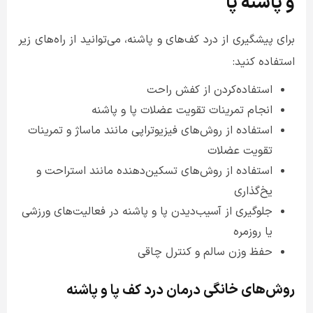
و پاشنه پا
برای پیشگیری از درد کف‌های و پاشنه، می‌توانید از راه‌های زیر
استفاده کنید:
استفاده‌کردن از کفش راحت
انجام تمرینات تقویت عضلات پا و پاشنه
استفاده از روش‌های فیزیوتراپی مانند ماساژ و تمرینات
تقویت عضلات
استفاده از روش‌های تسکین‌دهنده مانند استراحت و
یخ‌گذاری
جلوگیری از آسیب‌دیدن پا و پاشنه در فعالیت‌های ورزشی
یا روزمره
حفظ وزن سالم و کنترل چاقی
روش‌های خانگی
درمان
درد
کف
پا
و
پاشنه