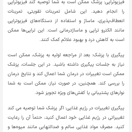
فیزیوتراپی: پزشک ممکن است به شما توصیه کند فیزیوتراپی
را انجام دهید. این شامل تمرینات تقویتی، تمرینات
انعطاف‌پذیری، ماساژ و استفاده از دستگاه‌های فیزیوتراپی
مانند الکترو تراپی و ماساژدرمانی است. این تراپی‌ها ممکن
است به کاهش درد و بهبود علائم کمک کنند.
پیگیری با پزشک: بعد از مراجعه اولیه به پزشک، ممکن است
نیاز به جلسات پیگیری داشته باشید. در این جلسات، پزشک
ممکن است تغییرات در درمان شما اعمال کند و نتایج درمان
را بررسی کند. همچنین، در صورت نیاز، ممکن است به شما
نوارهای پشتیبانی یا کفش‌های ویژه تجویز شود.
پیگیری تغییرات در رژیم غذایی: اگر پزشک شما توصیه می کند
تغییراتی در رژیم غذایی خود اعمال کنید، حتماً آن را رعایت
کنید. مصرف مواد غذایی سالم و ضدالتهابی مانند میوه‌ها و