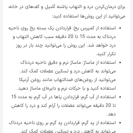
برای درمان‌کردن درد و التهاب پاشنه آشیل و کف‌های در خانه،
می‌توانید از این روش‌ها استفاده کنید:
استفاده از کمپرس یخ‌: قراردادن یک بسته یخ روی ناحیه
دردناک به مدت 15 تا 20 دقیقه سبب کاهش التهاب و
درد خواهد شد. این روش را می‌توانید چند بار در روز
تکرار کنید.
استفاده از ماساژ: ماساژ نرم و دقیق ناحیه دردناک
می‌تواند به کاهش درد و تسکین عضلات کمک کند.
می‌توانید از روغن‌های ضدالتهاب مانند روغن آرنیکا
استفاده کنید و با حرکات نرم و دایره‌ای ماساژ دهید.
استفاده از آب گرم: قراردادن پاها در آب گرم به مدت 15
تا 20 دقیقه می‌تواند عضلات را آرام کند و درد را کاهش
دهد.
استفاده از پد گرم: قراردادن پد گرم بر روی ناحیه دردناک
می‌تواند به کاهش درد و تسکین عضلات کمک کند.