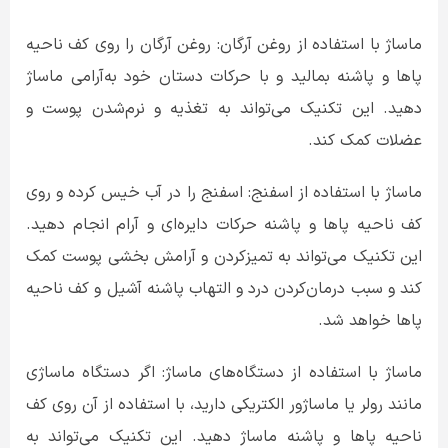
ماساژ با استفاده از روغن آرگان: روغن آرگان را روی کف ناحیه
پاها و پاشنه بمالید و با حرکات دستان خود به‌آرامی ماساژ
دهید. این تکنیک می‌تواند به تغذیه و نرم‌شدن پوست و
عضلات کمک کند.
ماساژ با استفاده از اسفنج: اسفنج را در آب خیس کرده و روی
کف ناحیه پاها و پاشنه حرکات دایره‌ای و آرام انجام دهید.
این تکنیک می‌تواند به تمیزکردن و آرامش بخشی پوست کمک
کند و سبب درمان‌کردن درد و التهاب پاشنه آشیل و کف ناحیه
پاها خواهد شد.
ماساژ با استفاده از دستگاه‌های ماساژ: اگر دستگاه ماساژی
مانند رولر یا ماساژور الکتریکی دارید، با استفاده از آن روی کف
ناحیه پاها و پاشنه ماساژ دهید. این تکنیک می‌تواند به