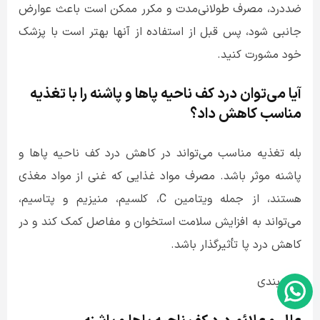
ضددرد، مصرف طولانی‌مدت و مکرر ممکن است باعث عوارض
جانبی شود، پس قبل از استفاده از آنها بهتر است با پزشک
خود مشورت کنید.
آیا می‌توان درد کف ناحیه پاها و پاشنه را با تغذیه
مناسب کاهش داد؟
بله تغذیه مناسب می‌تواند در کاهش درد کف ناحیه پاها و
پاشنه موثر باشد. مصرف مواد غذایی که غنی از مواد مغذی
هستند، از جمله ویتامین
C
، کلسیم، منیزیم و پتاسیم،
می‌تواند به افزایش سلامت استخوان و مفاصل کمک کند و در
کاهش درد پا تأثیرگذار باشد.
جمع‌بندی