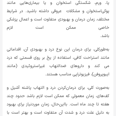
پا، ورم، شکستگی استخوان و یا بیماری‌هایی مانند
پوکی‌استخوان و مشکلات عروقی داشته باشید. در شرایط
مختلف، زمان درمان و بهبودی متفاوت است و اعمال پزشکی
خاصی ممکن است لازم
باشد
به‌طورکلی، برای درمان این نوع درد و بهبودی آن، اقداماتی
مانند استراحت کافی، استفاده از یخ‌ بر روی قسمتی که درد
می کند و داروهای ضدالتهاب غیراستروئیدی (مانند
ایبوپروفن)، فیزیوتراپی مناسب هستند.
به‌صورت کلی، برای درمان‌کردن درد و التهاب پاشنه آشیل و
کف‌های، زمان معمولی که ممکن است لازم باشد حدود چند
هفته تا چند ماه است. بااین‌حال، زمان موردنیاز برای بهبود
به دلیل علت درد و شدت آن متفاوت است و بهتر است با