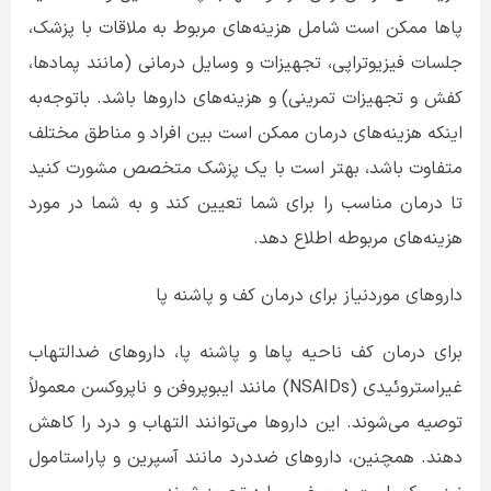
پاها ممکن است شامل هزینه‌های مربوط به ملاقات با پزشک،
جلسات فیزیوتراپی، تجهیزات و وسایل درمانی (مانند پمادها،
کفش و تجهیزات تمرینی) و هزینه‌های داروها باشد. باتوجه‌به
اینکه هزینه‌های درمان ممکن است بین افراد و مناطق مختلف
متفاوت باشد، بهتر است با یک پزشک متخصص مشورت کنید
تا درمان مناسب را برای شما تعیین کند و به شما در مورد
هزینه‌های مربوطه اطلاع دهد.
داروهای موردنیاز برای درمان کف و پاشنه پا
برای درمان کف ناحیه پاها و پاشنه پا، داروهای ضدالتهاب
غیراستروئیدی (
NSAIDs
) مانند ایبوپروفن و ناپروکسن معمولاً
توصیه می‌شوند. این داروها می‌توانند التهاب و درد را کاهش
دهند. همچنین، داروهای ضددرد مانند آسپرین و پاراستامول