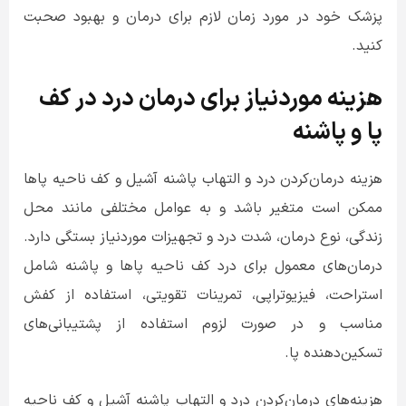
پزشک خود در مورد زمان لازم برای درمان و بهبود صحبت
کنید.
هزینه موردنیاز برای درمان درد در کف
پا و پاشنه
هزینه درمان‌کردن درد و التهاب پاشنه آشیل و کف ناحیه پاها
ممکن است متغیر باشد و به عوامل مختلفی مانند محل
زندگی، نوع درمان، شدت درد و تجهیزات موردنیاز بستگی دارد.
درمان‌های معمول برای درد کف ناحیه پاها و پاشنه شامل
استراحت، فیزیوتراپی، تمرینات تقویتی، استفاده از کفش
مناسب و در صورت لزوم استفاده از پشتیبانی‌های
تسکین‌دهنده پا.
هزینه‌های درمان‌کردن درد و التهاب پاشنه آشیل و کف ناحیه