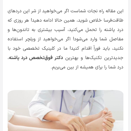
این مقاله راه نجات شماست اگر می‌خواهید از شر این دردهای
طاقت‌فرسا خلاص شوید، همین حالا ادامه دهید! هر روزی که
درد پاشنه را تحمل می‌کنید، آسیب بیشتری به تاندون‌ها و
مفاصل شما وارد می‌شود! اگر می‌خواهید از ویلچر استفاده
نکنید، باید فوراً اقدام کنید! ما در کلینیک تخصصی خود با
جدیدترین تکنیک‌ها و بهترین
دکتر فوق‌تخصص درد پاشنه
،
درد شما را برای همیشه از بین می‌بریم.