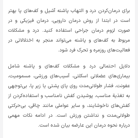
برای درمان‌کردن درد و التهاب پاشنه آشیل و کف‌های پا بهتر
است در ابتدا از روش درمان دارویی، درمان فیزیکی و در
صورت لزوم درمان جراحی استفاده کنید. درد و مشکلات
مربوط به کف‌های و پاشنه می‌تواند منجر به اختلالاتی در
فعالیت‌های روزمره و تحرک فرد شود.
دلایل احتمالی درد و مشکلات کف‌های و پاشنه شامل
بیماری‌های عضلانی اسکلتی، آسیب‌های ورزشی، مسمومیت،
عفونت، فشار طولانی‌مدت روی پای پشتی یا زیر پا، بی‌توجهی
به تغذیة مناسب، پوشیدن کفش نامناسب و استفاده‌کردن از
کفش‌های ناخوشایند، و سایر عواملی مانند چاقی، بی‌حرکتی
طولانی‌مدت و نداشتن ورزش است. در ادامه نکات مهمی
درباره نحوه درمان این عارضه بیان شده است.