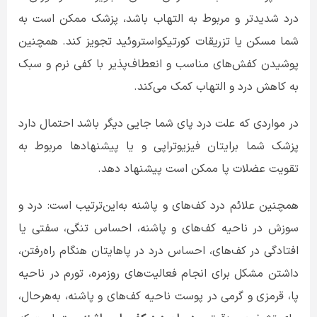
درد شدیدتر و مربوط به التهاب باشد، پزشک ممکن است به
شما مسکن یا تزریقات کورتیکواستروئید تجویز کند. همچنین
پوشیدن کفش‌های مناسب و انعطاف‌پذیر با کفی نرم و سبک
به کاهش درد و التهاب کمک می‌کند.
در مواردی که علت درد پای شما جایی دیگر باشد احتمال دارد
پزشک شما برایتان فیزیوتراپی و یا پیشنهادها مربوط به
تقویت عضلات پا ممکن است پیشنهاد دهد.
همچنین علائم درد کف‌های و پاشنه به‌این‌ترتیب است: درد و
سوزش در ناحیه کف‌های و پاشنه، احساس تنگی، سفتی یا
افتادگی در کف‌های، احساس درد در پاهایتان هنگام راه‌رفتن،
داشتن مشکل برای انجام فعالیت‌های روزمره، تورم در ناحیه
پا، قرمزی و گرمی در پوست ناحیه کف‌های و پاشنه، به‌هرحال،