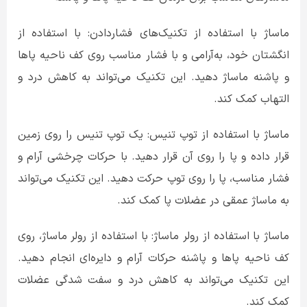
ماساژ با استفاده از تکنیک‌های فشاردادن: با استفاده از
انگشتان خود، به‌آرامی و با فشار مناسب روی کف ناحیه پاها
و پاشنه ماساژ دهید. این تکنیک می‌تواند به کاهش درد و
التهاب کمک کند.
ماساژ با استفاده از توپ تنیس: یک توپ تنیس را روی زمین
قرار داده و پا را روی آن قرار دهید. با حرکات چرخشی آرام و
فشار مناسب، پا را روی توپ حرکت دهید. این تکنیک می‌تواند
به ماساژ عمقی در عضلات پا کمک کند.
ماساژ با استفاده از رولر ماساژ: با استفاده از رولر ماساژ، روی
کف ناحیه پاها و پاشنه حرکات آرام و دایره‌ای انجام دهید.
این تکنیک می‌تواند به کاهش درد و سفت شدگی عضلات
کمک کند.