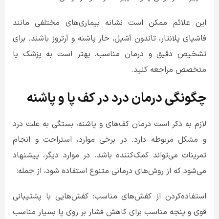
این علائم ممکن است نشانه‌ بیماری‌های مختلفی مانند
فاشیای پلانتار، تاندون آشیل، خار پاشنه و آرتروز باشند. برای
تشخیص دقیق و درمان مناسب، بهتر است به پزشک یا
متخصص مراجعه کنید.
چگونگی درمان درد در کف پا و پاشنه
لازم به ذکر است درمان کف‌های و پاشنه، بستگی به علت درد
و مشکل مربوطه دارد. در برخی موارد، استراحت و انجام
تمرینات می‌تواند کمک‌کننده باشد. در موارد دیگر، پیشنهاد
می‌شود که از روش‌های درمانی متنوع استفاده شود، از جمله:
استفاده‌کردن از کفش‌های مناسب: کفش‌هایی با پشتیبانی
قوی و پنجه مناسب برای کاهش فشار بر روی پا بسیار مناسب