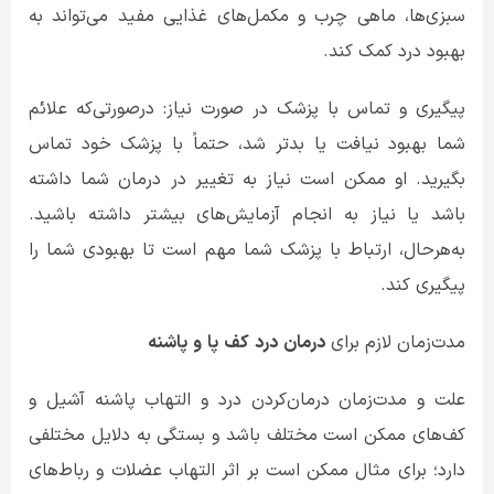
سبزی‌ها، ماهی چرب و مکمل‌های غذایی مفید می‌تواند به
بهبود درد کمک کند.
پیگیری و تماس با پزشک در صورت نیاز: درصورتی‌که علائم
شما بهبود نیافت یا بدتر شد، حتماً با پزشک خود تماس
بگیرید. او ممکن است نیاز به تغییر در درمان شما داشته
باشد یا نیاز به انجام آزمایش‌های بیشتر داشته باشید.
به‌هرحال، ارتباط با پزشک شما مهم است تا بهبودی شما را
پیگیری کند.
مدت‌زمان لازم برای
درمان
درد
کف
پا
و
پاشنه
علت و مدت‌زمان درمان‌کردن درد و التهاب پاشنه آشیل و
کف‌های ممکن است مختلف باشد و بستگی به دلایل مختلفی
دارد؛ برای مثال ممکن است بر اثر التهاب عضلات و رباط‌های