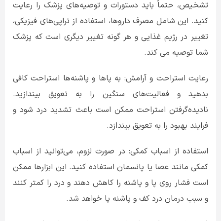
تشخیص، حتماً باید دستورات و توصیه‌های پزشک را رعایت
کنید. این شامل مصرف داروها، استفاده از تراپی‌های فیزیکی،
تغییر در رژیم غذایی و هر گونه تغییر دیگری است که پزشک
شما توصیه می کند.
رعایت استراحت و آرامش: به پاها و پاشنه‌ها استراحت کافی
بدهید و فعالیت‌های سنگین را به تعویق بیندازید.
نادیده‌گرفتن استراحت ممکن است باعث تشدید درد شود و
فرایند بهبود را به تعویق بیندازد.
استفاده از اسباب کمکی: در صورت لزوم، می‌توانید از اسباب
کمکی مانند عصا یا پانسمان استفاده کنید. این ابزارها ممکن
است فشار روی پا و پاشنه را کاهش دهند و درد را کمتر کنند
و سبب درمان درد کف و پاشنه پا خواهد شد.