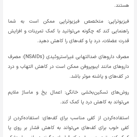
هستند.
فیزیوتراپی: متخصص فیزیوتراپی ممکن است به شما
راهنمایی کند که چگونه می‌توانید با کمک تمرینات و افزایش
قدرت عضلات، درد پا و کف‌های را کاهش دهید.
مصرف داروهای ضدالتهابی غیراستروئیدی (
NSAIDs
): مصرف
داروهای مانند ایبوپروفن ممکن است در کاهش التهاب و درد
در کف‌های و پاشنه موثر باشد.
روش‌های تسکین‌بخشی خانگی: اعمال یخ و ماساژ ملایم
می‌تواند به کاهش درد پا کمک کند.
استفاده‌کردن از کفی مناسب برای کف‌های: استفاده‌کردن از
کفی خوب برای کف‌های می‌تواند به کاهش فشار بر روی پا