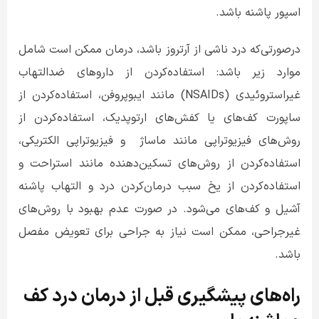
اسپور پاشنه باشد.
درصورتی‌که درد ناشی از آرتروز باشد، درمان ممکن است شامل
موارد زیر باشد: استفاده‌کردن از داروهای ضدالتهاب
غیراستروئیدی (
NSAIDs
) مانند ایبوپروفن
،
استفاده‌کردن از
ساپورت کف‌های یا کفش‌های ارتوپدیک
،
استفاده‌کردن از
روش‌های فیزیوتراپی مانند ماساژ
و فیزیوتراپی الکتریکی
،
استفاده‌کردن از روش‌های تسکین‌دهنده مانند استراحت و
استفاده‌کردن از یخ‌ سبب درمان‌کردن درد و التهاب پاشنه
آشیل و کف‌های می‌شود. در صورت عدم بهبود با روش‌های
غیرجراحی، ممکن است نیاز به جراحی برای تعویض مفصل
باشد.
راه‌های پیشگیری قبل از درمان درد کف