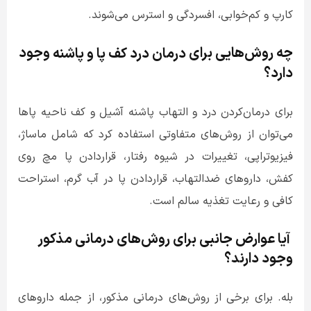
کارپ و کم‌خوابی، افسردگی و استرس می‌شوند.
چه روش‌هایی برای
وجود
درمان
درد
کف
پا
و
پاشنه
دارد؟
برای درمان‌کردن درد و التهاب پاشنه آشیل و کف ناحیه پاها
می‌توان از روش‌های متفاوتی استفاده کرد که شامل ماساژ،
فیزیوتراپی، تغییرات در شیوه رفتار، قراردادن پا مچ روی
کفش، داروهای ضدالتهاب، قراردادن پا در آب گرم، استراحت
کافی و رعایت تغذیه سالم است.
آیا عوارض جانبی برای روش‌های درمانی مذکور
وجود دارند؟
بله. برای برخی از روش‌های درمانی مذکور، از جمله داروهای