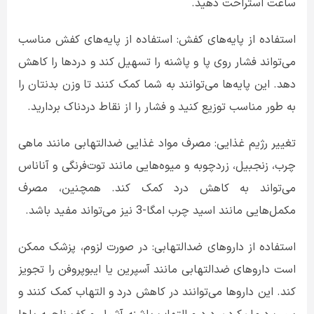
ساعت استراحت دهید.
استفاده از پایه‌های کفش: استفاده از پایه‌های کفش مناسب
می‌تواند فشار روی پا و پاشنه را تسهیل کند و دردها را کاهش
دهد. این پایه‌ها می‌توانند به شما کمک کنند تا وزن بدنتان را
به طور مناسب توزیع کنید و فشار را از نقاط دردناک بردارید.
تغییر رژیم غذایی: مصرف مواد غذایی ضدالتهابی مانند ماهی
چرب، زنجبیل، زردچوبه و میوه‌هایی مانند توت‌فرنگی و آناناس
می‌تواند به کاهش درد کمک کند. همچنین، مصرف
مکمل‌هایی مانند اسید چرب امگا-3 نیز می‌تواند مفید باشد.
استفاده از داروهای ضدالتهابی: در صورت لزوم، پزشک ممکن
است داروهای ضدالتهابی مانند آسپرین یا ایبوپروفن را تجویز
کند. این داروها می‌توانند در کاهش درد و التهاب کمک کنند و