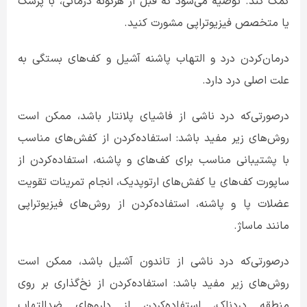
کمک کند. توصیه می‌شود که قبل از هرگونه درمانی، با پزشک
یا متخصص فیزیوتراپی مشورت کنید.
درمان‌کردن درد و التهاب پاشنه آشیل و کف‌های بستگی به
علت اصلی درد دارد.
درصورتی‌که درد ناشی از فاشیای پلانتار باشد، ممکن است
روش‌های زیر مفید باشد: استفاده‌کردن از کفش‌های مناسب
با پشتیبانی مناسب برای کف‌های و پاشنه، استفاده‌کردن از
ساپورت کف‌های یا کفش‌های ارتوپدیک، انجام تمرینات تقویت
عضلات پا و پاشنه، استفاده‌کردن از روش‌های فیزیوتراپی
مانند ماساژ.
درصورتی‌که درد ناشی از تاندون آشیل باشد، ممکن است
روش‌های زیر مفید باشد: استفاده‌کردن از نخ‌گذاری بر روی
منطقه دردناک، استفاده‌کردن از داروهای ضدالتهاب