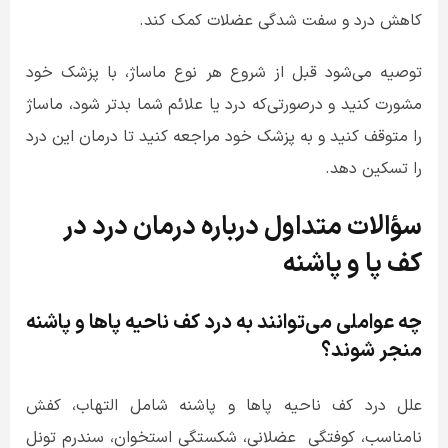
کاهش درد و سفت شدگی عضلات کمک کند.
توصیه می‌شود قبل از شروع هر نوع ماساژ، با پزشک خود
مشورت کنید و درصورتی‌که درد یا علائم شما بدتر شود، ماساژ
را متوقف کنید و به پزشک خود مراجعه کنید تا درمان این درد
را تسکین دهد.
سؤالات متداول درباره درمان درد در
کف پا و پاشنه
چه عواملی می‌توانند به درد کف ناحیه پاها و پاشنه
منجر شوند؟
علل درد کف ناحیه پاها و پاشنه شامل التهاب، کفش
نامناسب، کوفتگی عضلانی، شکستگی استخوان، سندرم تونل