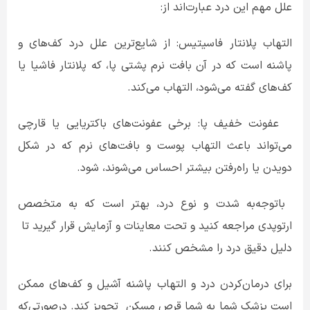
علل مهم این درد عبارت‌اند از:
التهاب پلانتار فاسیتیس: از شایع‌ترین علل درد کف‌های و
پاشنه است که در آن بافت نرم پشتی پا، که پلانتار فاشیا یا
کف‌های گفته می‌شود، التهاب می‌کند.
عفونت خفیف پا: برخی عفونت‌های باکتریایی یا قارچی
می‌تواند باعث التهاب پوست و بافت‌های نرم که در شکل
دویدن یا راه‌رفتن بیشتر احساس می‌شوند، شود.
باتوجه‌به شدت و نوع درد، بهتر است که به متخصص
ارتوپدی مراجعه کنید و تحت معاینات و آزمایش‌ قرار گیرید تا
دلیل دقیق درد را مشخص کنند.
برای درمان‌کردن درد و التهاب پاشنه آشیل و کف‌های ممکن
است پزشک شما به شما قرص مسکن تجویز کند. درصورتی‌که