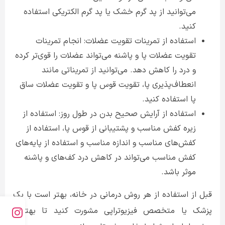
می‌توانید از پد گرم خشک یا پد گرم الکتریکی استفاده
کنید.
استفاده از تمرینات تقویت عضلات: انجام تمرینات
تقویت عضلات پا و پاشنه می‌تواند عضلات را قوی‌تر کرده
و درد را کاهش دهد. می‌توانید از تمریناتی مانند
انعطاف‌پذیری پا، تقویت قوس پا و تقویت عضلات ساق
پا استفاده کنید.
استفاده از آرایش صحیح بدن در طول روز: استفاده از
زیره کفش مناسب و پشتیبانی از قوس پا، استفاده از
کفش‌های مناسب و اندازه مناسب و استفاده از پایه‌های
کفش مناسب می‌تواند در کاهش درد کف‌های و پاشنه
موثر باشد.
قبل از استفاده از هر روش درمانی در خانه، بهتر است با یک
پزشک یا متخصص فیزیوتراپی مشورت کنید تا بهترین