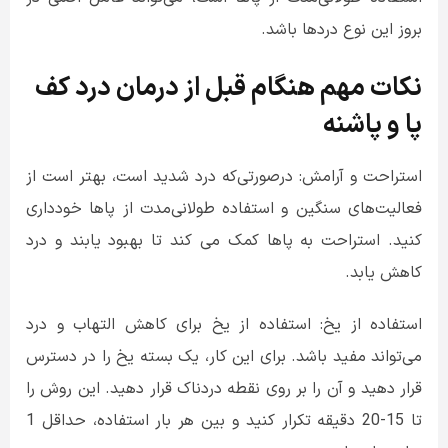
بروز این نوع دردها باشد.
نکات مهم هنگام قبل از درمان درد کف
پا و پاشنه
استراحت و آرامش: درصورتی‌که درد شدید است، بهتر است از
فعالیت‌های سنگین و استفاده طولانی‌مدت از پاها خودداری
کنید. استراحت به پاها کمک می کند تا بهبود یابند و درد
کاهش یابد.
استفاده از یخ: استفاده از یخ برای کاهش التهاب و درد
می‌تواند مفید باشد. برای این کار، یک بسته یخ را در دسترس
قرار دهید و آن را بر روی نقطه دردناک قرار دهید. این روش را
تا 15-20 دقیقه تکرار کنید و بین هر بار استفاده، حداقل 1