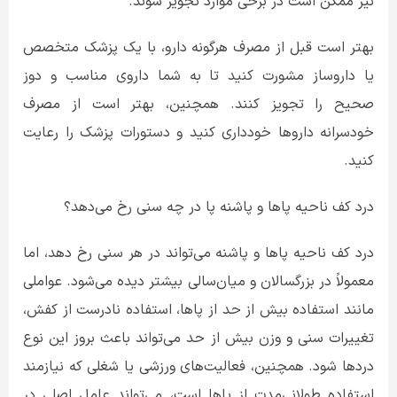
نیز ممکن است در برخی موارد تجویز شوند.
بهتر است قبل از مصرف هرگونه دارو، با یک پزشک متخصص
یا داروساز مشورت کنید تا به شما داروی مناسب و دوز
صحیح را تجویز کنند. همچنین، بهتر است از مصرف
خودسرانه داروها خودداری کنید و دستورات پزشک را رعایت
کنید.
درد کف ناحیه پاها و پاشنه پا در چه سنی رخ می‌دهد؟
درد کف ناحیه پاها و پاشنه می‌تواند در هر سنی رخ دهد، اما
معمولاً در بزرگسالان و میان‌سالی بیشتر دیده می‌شود. عواملی
مانند استفاده بیش از حد از پاها، استفاده نادرست از کفش،
تغییرات سنی و وزن بیش از حد می‌تواند باعث بروز این نوع
دردها شود. همچنین، فعالیت‌های ورزشی یا شغلی که نیازمند
استفاده طولانی‌مدت از پاها است، می‌تواند عامل اصلی در