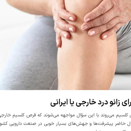
 زانو درد خارجی یا ایرانی
رص کلسیم می‌روند با این سؤال مواجهه می‌شوند که قرص کلسیم خارجی
حال حاضر پیشرفت‌ها و جهش‌های بسیار خوبی در صنعت دارویی کشور