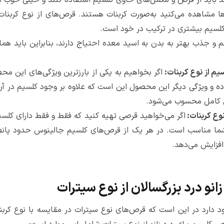
برند باید از قرص و مکمل‌های حاوی کلسیم استفاده کنند و خیلی خوب ا
ها مشاهده می‌کنید به‌صورت کربنات هستند. قرص‌های از نوع کربن
لسیم بیشتری در ترکیب در خود است.
و جذب بهتر به بدن به اسید معده احتیاج دارند، بنابراین باید هما
م از نوع کربنات:
اگر بخواهیم به یکی از بارزترین ویژگی‌های این مح
ه و ویژگی دیگر این محصول این است که علاوه بر وجود کلسیم در آ
مل کامل محسوب می‌شود.
وع کربنات:
اگر می‌خواهید قرصی تهیه کنید که فقط و فقط دارای کلس
 شما مناسب است. در هر یک از قرص‌های کلسیم جالینوس حدود پا
 افزایش می‌دهد.
و درد بزرگسالان از نوع سیترات
د دارد در این است که قرص‌های نوع سیترات در مقایسه با نوع کربن