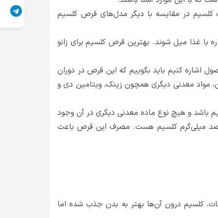
ست که با این موارد آشنا باشند:
ات کلسیم در مقایسه با دیگر مدل‌های قرص کلسیم
ره با غذا میل شوند. بهترین قرص کلسیم برای زانو
صول اشاره کنیم باید بگوییم که این قرص در دوران
ن، مواد معدنی دیگری همچون زینک، ویتامین دی و
یم باشد و هیچ نوع ماده معدنی دیگری در آن وجود
نصد میلی‌گرم کلسیم هست. مصرف این قرص باعث
ات، کلسیم درون آن‌ها بهتر به بدن جذب شده اما