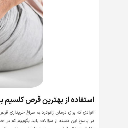
استفاده از بهترین قرص کلسیم برای
افرادی که برای درمان زانودرد به سراغ خریداری ق
در پاسخ این دسته از سؤالات باید بگوییم که در 