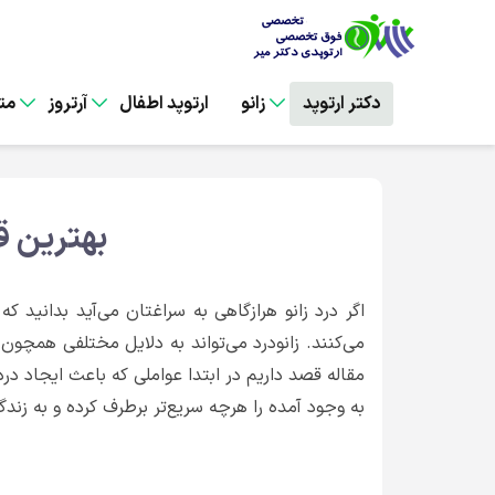
دکتر ارتوپد
زانو
ارتوپد اطفال
آرتروز
مت
بهترین ق
اگر درد زانو هرازگاهی به سراغتان می‌آید بدانید ک
می‌کنند. زانودرد می‌تواند به دلایل مختلفی همچون
مقاله قصد داریم در ابتدا عواملی که باعث ایجاد در
به وجود آمده را هرچه سریع‌تر برطرف کرده و به زندگ