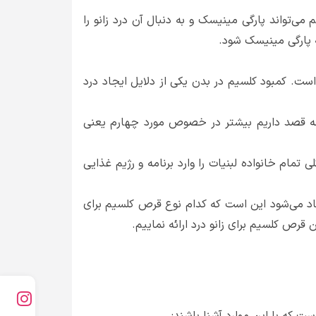
ی‌تواند پارگی مینیسک و به دنبال آن درد زانو را
به پارگی مینیسک شود.
ست. کمبود کلسیم در بدن یکی از دلایل ایجاد درد
 مقاله قصد داریم بیشتر در خصوص مورد چهارم یعنی
تمام خانواده لبنیات را وارد برنامه و رژیم غذایی
اد می‌شود این است که کدام نوع قرص کلسیم برای
ن قرص کلسیم برای زانو درد ارائه نماییم.