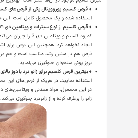
میزان کلسیم موجود در آن‌ها کمتر است. بهترین قر
♦ قرص کلسیم یوروویتال یکی از قرص‌های کلسی
استفاده شده و یک محصول کامل است. این قرص
♦ قرص کلسیم از نوع سیترات و ویتامین دی ۲۱ سنتری:
ایجاد نخواهد کرد. همچنین این قرص برای اش
قرص هم در سنین رشد مناسب است و هم در سنین
بروز پوکی‌استخوان جلوگیری می‌نماید.
♦ بهترین قرص کلسیم برای زانو درد با دوز بالا
استفاده نمایید. در هریک از قرص‌های این محو
زانو را برطرف کرده و از زانودرد جلوگیری می‌کند.