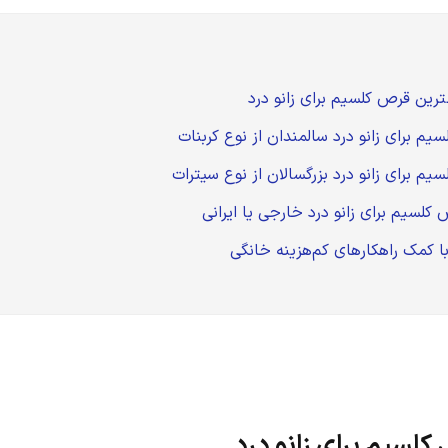
کلسیم برای زانو درد