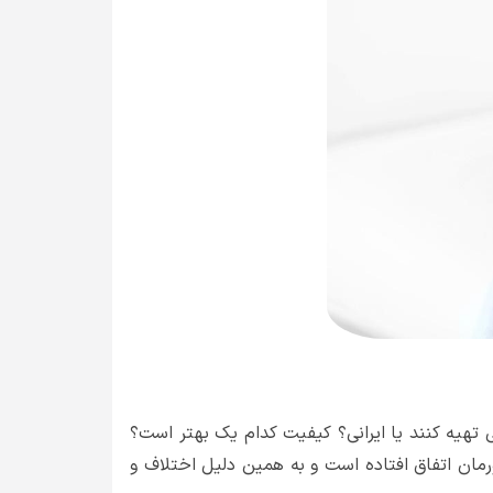
 تهیه کنند یا ایرانی؟ کیفیت کدام یک بهتر است؟
مان اتفاق افتاده است و به همین دلیل اختلاف و