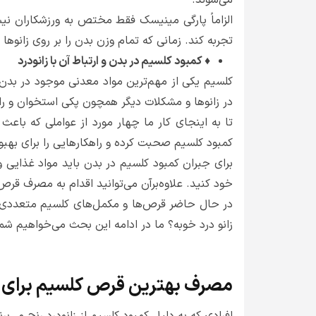
الزاماً پارگی مینیسک فقط مختص به ورزشکاران نیست
تجربه کند. زمانی که تمام وزن بدن را بر روی زانوها
♦ کمبود کلسیم در بدن و ارتباط آن با زانودرد
کلسیم یکی از مهم‌ترین مواد معدنی موجود در بدن 
در زانوها و مشکلات دیگر همچون پکی استخوان و 
تا به اینجای کار ما چهار مورد از عواملی که باعث
کمبود کلسیم صحبت کرده و راهکارهایی را برای بهبو
برای جبران کمبود کلسیم در بدن باید مواد غذایی و 
خود کنید. علاوه‌برآن می‌توانید اقدام به مصرف قر
در حال حاضر قرص‌ها و مکمل‌های کلسیم متعددی در
زانو درد خوبه؟ ما در ادامه این بحث می‌خواهیم شما 
مصرف بهترین قرص کلسیم برای زان