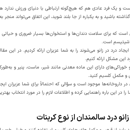
 و یک فرد عادی هم که هیچ‌گونه ارتباطی با دنیای ورزش ندارد هم م
 گذاشته باشید و به یکباره از جا بلند شوید، این اتفاق می‌تواند منجر 
است که برای سلامت دندان‌ها و استخوان‌ها بسیار ضروری و حیاتی ا
راشیتیسم است.
 ایجاد درد در زانو می‌شوند را به شما عزیزان ارائه کردیم. در این
د این مشکل ارائه کنیم.
خوراکی‌های دارای این ماده معدنی مانند شیر، ماست، پنیر و به‌طورکلی 
ص و مکمل کلسیم کنید.
 داروخانه‌ها موجود است و سؤالی که احتمالاً برای شما عزیزان ایج
را در این باره راهنمایی کرده و اطلاعات لازم را در مورد انتخاب بهتری
و درد سالمندان از نوع کربنات