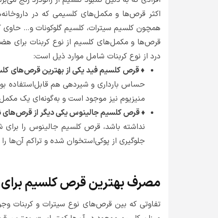
افرادی که به دلیل کمبود کلسیم از زانودرد رنج می‌
اکثر قرص‌ها و مکمل‌های کلسیمی که در داروخانه‌
همچون کلسیم سیترات، کلسیم گلوکونات و… حاوی ک
قرص‌ها و مکمل‌های کلسیم از نوع کربنات برای هضم 
درد از نوع کربنات شامل موارد ذیل است:
♦ قرص کلسیم فید یکی از بهترین قرص‌های کلسی
حساس بارداری و شیردهی هم قابل‌استفاده بود
منیزیوم نیز موجود است و به‌گونه‌ای یک مک
♦ قرص کلسیم جالینوس یکی دیگر از قرص‌های ن
نداشته باشد، قرص کلسیم جالینوس را برای
جلوگیری از پوکی‌استخوان شده و تراکم آن‌ها را
مصرف بهترین قرص کلسیم برای زان
تفاوتی که بین قرص‌های نوع سیترات و کربنات وجو