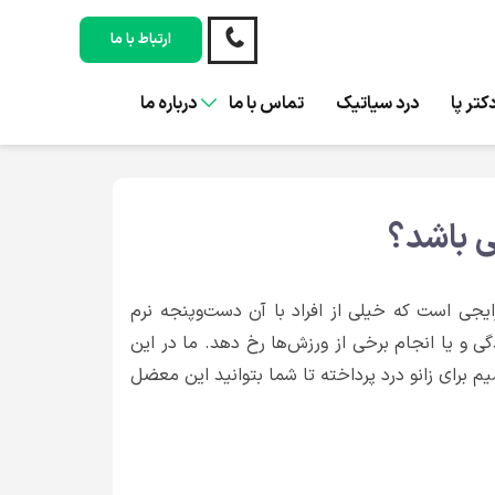
ارتباط با ما
کتر پا
درد سیاتیک
تماس با ما
درباره ما
ی باشد؟
 رایجی است که خیلی از افراد با آن دست‌وپنجه نرم
ی و یا انجام برخی از ورزش‌ها رخ دهد. ما در این
م برای زانو درد پرداخته تا شما بتوانید این معضل