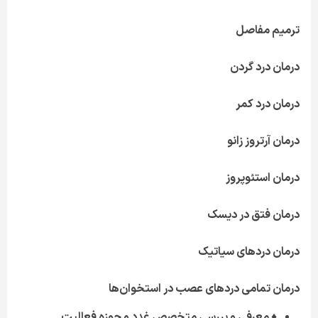
ترمیم مفاصل
درمان درد گردن
درمان درد کمر
درمان آرتروز زانو
درمان استئوپروز
درمان فتق در دیسک
درمان دردهای سیاتیک
درمان تمامی دردهای عصب در استخوان‌ها
♦ معرفی و بررسی متخصص غدد و حوزه فعالیت