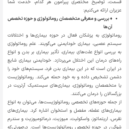
قسمت، توضیح مختصری پیرامون هر کدام، خدمت شما
عزیزان ارائه می‌کنیم:
♦ بررسی و معرفی متخصصان روماتولوژی و حوزه تخصص
آن‌ها
روماتولوژی به پزشکان فعال در حوزه بیماری‌ها و اختلالات
سیستم عصبی، بیماری خودایمنی می‌گویند. علم روماتولوژی
به بررسی انواع علت‌های بیماری، تأثیر بیماری بر بدن و انواع
راه‌های درمان این اختلال می‌پردازد. خودایمنی بیماری شایع
در ایران است که در این بیماری بدن فرد، سیستم‌های خود را
دشمن تشخیص داده و به خود حمله می‌کند. روماتولوژیست
یا متخصصان روماتولوژی، بیماری‌های سیستمیک آرتریت در
بزرگسالان را درمان می‌کنند.
از جمله حوزه‌های تخصصی روماتولوژیست‌ها، می‌توان به انواع
بیماری‌های عضله، مفصل و استخوان اشاره کرد. بیماری‌های
نقرس، اریتماتوز، واسکولیت، میوزیت، درماتومیوزیت و سندرم
شوگرن در حوزه تخصص روماتولوژیست‌ها است. درصورتی‌که