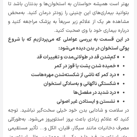
بهتر است همیشه حواستان به استخوان‌ها و بدنتان باشد تا
بتوانید بیماری‌های این چنینی را زودتر درمان کنید. به‌محض
مشاهده هر یک از علائم زیر سریعاً به پزشک مراجعه کنید و
درباره بیماری‌ خود با وی صحبت کنید.
در این قسمت به بررسی عواملی که می‌پردازیم که با شروع
پوکی استخوان در بدن دیده می‌شود:
♦ کم‌شدن قد در طولانی‌مدت و تغییرات قد
♦ خمیده شدن پشت یا قوز در کمر
♦ درد کمر که ناشی از شکسته‌شدن مهره‌هاست
♦ شکستگی ناگهانی و به‌سادگی استخوان
♦ درد شدید در مفصل‌ها
♦ نشستن و ایستادن غیر اصولی
در سلامت و شادابی بدن خود خیلی سخت‌گیر نباشید. توجه
کنید که علائم زیادی باعث بروز استئوپروز می‌شود. به‌طورکلی
مصرف دخانیات مانند سیگار، قلیان، الکل و... تأثیر مستقیمی