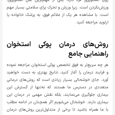
روی استئوپروز فرد دارد. یکی از مهم‌ترین علل استئوپروز،
ورزش‌نکردن است. زیرا ورزش و تحرک برای سلامتی بسیار مهم
است. با مشاهده هر یک از علائم فوق، به پزشک خانواده یا
ارتوپد مراجعه کنید.
روش‌های درمان پوکی استخوان
راهنمایی جامع
هر چه سریع‌تر به فوق تخصص پوکی استخوان مراجعه نموده
و فرایند درمان را آغاز کنید، نتایج بهتری به دست خواهید
آورد. جای خوشحالی بسیار زیادی است که روش‌های درمانی
متعددی در دسترس ما هستند که نه‌تنها از گسترش این
بیماری جلوگیری می‌نمایند، بلکه نقش مهمی در درمان این
بیماری دارند. خوشحال می‌شویم اگر همچنان در ادامه مطلب
با ما همراه باشید تا برخی از متداول‌ترین روش‌های درمان