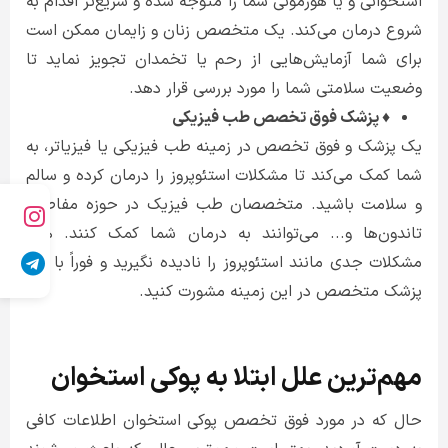
استخوانی و یا هورمونی شما را متوجه شده و سریع‌تر اقدام به
شروع درمان می‌کند. یک متخصص زنان و زایمان ممکن است
برای شما آزمایش‌هایی از رحم یا تخمدان تجویز نماید تا
وضعیت سلامتی شما را مورد بررسی قرار دهد.
♦ پزشک فوق تخصص طب فیزیکی
یک پزشک و فوق تخصص در زمینه طب فیزیکی یا فیزیاتر، به
شما کمک می‌کند تا مشکلات استئوپروز را درمان کرده و سالم
و سلامت باشید. متخصصان طب فیزیک در حوزه مفاصل،
تاندون‌ها و... می‌توانند به درمان شما کمک کنند. هرگز
مشکلات جدی مانند استئوپروز را نادیده نگیرید و فوراً با یک
پزشک متخصص در این زمینه مشورت کنید.
مهم‌ترین علل ابتلا به پوکی استخوان
حال که در مورد فوق تخصص پوکی استخوان اطلاعات کافی