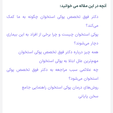
آنچه در این مقاله می خوانید:
دکتر فوق تخصص پوکی استخوان چگونه به ما کمک
می‌کند؟
پوکی استخوان چیست و چرا برخی از افراد به این بیماری
دچار می‌شوند؟
همه چیز درباره دکتر فوق تخصص پوکی استخوان
مهم‌ترین علل ابتلا به پوکی استخوان
چه علائمی سبب مراجعه به دکتر فوق تخصص پوکی
استخوان می‌شود؟
روش‌های درمان پوکی استخوان راهنمایی جامع
سخن پایانی