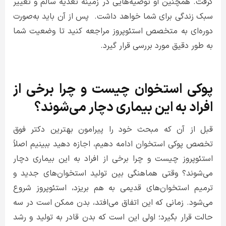
گرفت. همچنین او توصیه‌هایی در زمینه تغذیه سالم و تغییر
سبک زندگی برای شما خواهد داشت. ‌ پس از آن باید به‌صورت
دوره‌ای به متخصص استئوپروز مراجعه کنید تا وضعیت شما
به طور دقیق مورد بررسی قرار گیرد.
پوکی استخوان چیست و چرا برخی از
افراد به این بیماری دچار می‌شوند؟
قبل از آن که مبحث خود را پیرامون بهترین دکتر فوق
تخصص پوکی استخوان ادامه دهیم، اجازه دهید ببینیم اصلاً
استئوپروز چیست و چرا برخی از افراد به این بیماری دچار
می‌شوند؟ وقتی هماهنگی بین تولید استخوان‌های جدید و
ترمیم استخوان‌های قدیمی به هم بریزد، استئوپروز شروع
می‌شود. زمانی که این اتفاق می‌افتد، بدن ممکن است در سه
حالت قرار بگیرد؛ اولی این است که بدن قادر به تولید و رشد