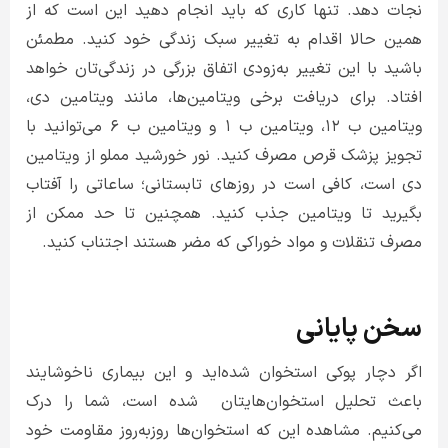
نجات دهد. تنها کاری که باید انجام دهید این است که از
همین حالا اقدام به تغییر سبک زندگی خود کنید. مطمئن
باشید با این تغییر به‌زودی اتفاق بزرگی در زندگی‌تان خواهد
افتاد. برای دریافت برخی ویتامین‌ها، مانند ویتامین دی،
ویتامین ب ۱۲، ویتامین ب ۱ و ویتامین ب ۶ می‌توانید با
تجویز پزشک قرص مصرف کنید. نور خورشید مملو از ویتامین
دی است، کافی است در روزهای تابستانی؛ ساعاتی را آفتاب
بگیرید تا ویتامین جذب کنید. همچنین تا حد ممکن از
مصرف تنقلات و مواد خوراکی که مضر هستند اجتناب کنید.
سخن پایانی
اگر دچار پوکی استخوان شده‌اید و این بیماری ناخوشایند
باعث تحلیل استخوان‌هایتان شده است، شما را درک
می‌کنیم. مشاهده این که استخوان‌ها روزبه‌روز مقاومت خود