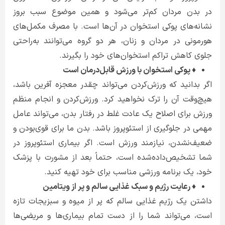
در بدن مردان کم‌تر می‌شود و همین موضوع سبب بروز
نشانه‌های پوکی استخوان در آن‌ها است. با مصرف مکمل‌های
هورمونی در مردان و زنان، هر دو گروه می‌توانند به‌راحتی
جلوی کاهش تراکم استخوان‌های خود را بگیرند.
♦ پوکی استخوان با ورزش قابل‌درمان است
اگر بدانید که ورزش‌کردن می‌تواند چقدر معجزه آفرین باشد،
هیچ‌وقت آن را ترک نخواهید کرد. ورزش‌کردن و انجام منظم
ورزش برای اصلاح یک عادت غلط در رفتار بدن، می‌تواند عامل
مهمی در جلوگیری از استئوپروز باشد. بدن ما برای قوی‌بودن و
ضعیف‌نشدن، نیازمند ورزش است. اگر بیماری استئوپروز در
شما تشخیص‌داده‌شده است، حتماً بعد از مشورت با پزشک
خود، یک برنامه ورزشی مناسب برای خود تهیه کنید.
♦ رعایت رژیم و سبک غذایی سالم و پر از ویتامین
داشتن یک رژیم غذایی سالم که پر از میوه و سبزیجات تازه
است، می‌تواند شما را از دست تمام بیماری‌ها و مریضی‌ها