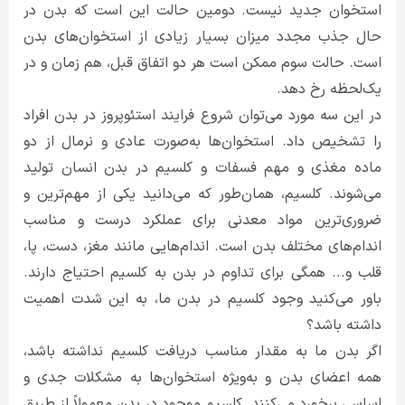
استخوان جدید نیست. دومین حالت این است که بدن در
حال جذب مجدد میزان بسیار زیادی از استخوان‌های بدن
است. حالت سوم ممکن است هر دو اتفاق قبل، هم زمان و در
یک‌لحظه رخ دهد.
در این سه مورد می‌توان شروع فرایند استئوپروز در بدن افراد
را تشخیص داد. استخوان‌ها به‌صورت عادی و نرمال از دو
ماده مغذی و مهم فسفات و کلسیم در بدن انسان تولید
می‌شوند. کلسیم، همان‌طور که می‌دانید یکی از مهم‌ترین و
ضروری‌ترین مواد معدنی برای عملکرد درست و مناسب
اندام‌های مختلف بدن است. اندام‌هایی مانند مغز، دست، پا،
قلب و... همگی برای تداوم در بدن به کلسیم احتیاج دارند.
باور می‌کنید وجود کلسیم در بدن ما، به این شدت اهمیت
داشته باشد؟
اگر بدن ما به مقدار مناسب دریافت کلسیم نداشته باشد،
همه اعضای بدن‌ و به‌ویژه استخوان‌ها به مشکلات جدی و
اساسی برخورد می‌کنند. کلسیم موجود در بدن معمولاً از طریق