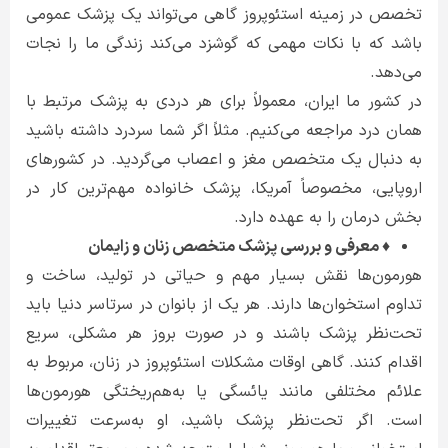
تخصص در زمینه استئوپروز گاهی می‌تواند یک پزشک عمومی
باشد که با نکات مهمی که گوشزد می‌کند زندگی ما را نجات
می‌دهد.
در کشور ما ایران، معمولاً برای هر دردی به پزشک مرتبط با
همان درد مراجعه می‌کنیم. مثلاً اگر شما سردرد داشته باشید
به دنبال یک متخصص مغز و اعصاب می‌گردید. در کشورهای
اروپایی، مخصوصاً آمریکا، پزشک خانواده مهم‌ترین کار در
بخش درمان را به عهده دارد.
♦ معرفی و بررسی پزشک متخصص زنان و زایمان
هورمون‌ها نقش بسیار مهم و حیاتی در تولید، ساخت و
تداوم استخوان‌ها دارند. هر یک از بانوان در سرتاسر دنیا باید
تحت‌نظر پزشک باشند و در صورت بروز هر مشکلی، سریع
اقدام کنند. گاهی اوقات مشکلات استئوپروز در زنان، مربوط به
علائم مختلفی مانند یائسگی یا به‌هم‌ریختگی هورمون‌ها
است. اگر تحت‌نظر پزشک باشید، او به‌سرعت تغییرات