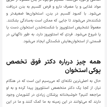
مواد غذایی و یا مصرف دارو و قرص کلسیم به بدن دریافت
می‌شود. با کمبود کلسیم در بدن، استخوان‌ها ضعیف‌تر و
شکننده‌تر می‌شوند تا جایی که ممکن است به‌سادگی بشکنند.
معمولاً تشخیص استئوپروز با شکسته‌شدن استخوان دست یا
پا شروع می‌شود. فردی که استئوپروز دارد، به طور ناگهانی در
قسمتی از استخوان‌هایش شکستگی ایجاد می‌شود.
همه چیز درباره دکتر فوق تخصص
پوکی استخوان
حال به اصلی‌ترین نکته‌ای که می‌رسیم این است که در هنگام
نیاز، از کجا یک دکتر متخصص استئوپروز پیدا کرده و به او
مراجعه کنیم؟ خوشبختانه پزشکان زیادی در کشورمان وجود
دارند که می‌توانند در این زمینه به ما کمک کنند و ما در این