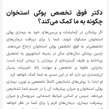
دکتر فوق تخصص پوکی استخوان
چگونه به ما کمک می‌کند؟
اگر پزشکان در آزمایشات و بررسی‌های خود به بیماری پوکی
استخوان مشکوک شوند، شما را برای دریافت درمان‌های
تخصصی‌تر به فوق تخصص پوکی استخوان ارجاع می‌دهند.
چنین پزشکی سال‌های سال در زمینه استئوپروز به تحصیل
پرداخته و طیف گسترده‌ای از بیماران را درمان کرده است؛
بنابراین علاوه بر تخصص و مهارت بالا، تجربیات بسیار
ارزشمندی نیز دارد که در این مسیر به شما کمک خواهد کرد.
او ابتدا با روش‌های تشخیص کاملاً تخصصی و نوین، بیماری
پوکی استخوان و میزان پیشرفت آن را در جسم شما تشخیص
می‌دهد. سپس بر اساس شرایط جسمانی، سن‌وسال و میزان
پیشرفت بیماری، درمان‌های لازم را برای شما در نظر خواهد