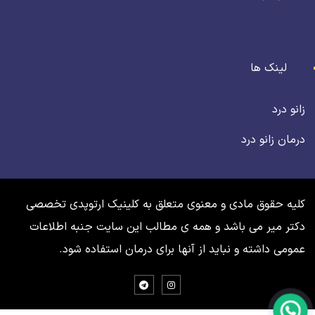
لینک ها
زانو درد
درمان زانو درد
کلیه حقوق مادی و معنوی متعلق به کلینیک ارتوپدی تخصصی
دکتر میر می باشد و همه ی مطالب این سایت جنبه اطلاعات
عمومی داشته و نباید از آنها برای درمان استفاده شود.