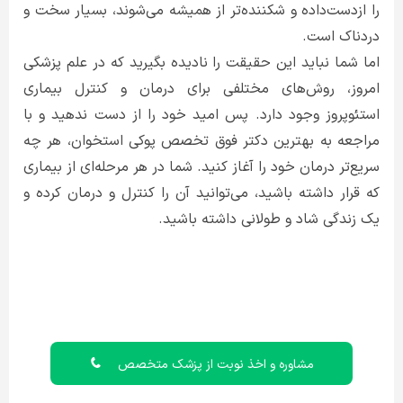
را ازدست‌داده و شکننده‌تر از همیشه می‌شوند، بسیار سخت و
دردناک است.
اما شما نباید این حقیقت را نادیده بگیرید که در علم پزشکی
امروز، روش‌های مختلفی برای درمان و کنترل بیماری
استئوپروز وجود دارد. پس امید خود را از دست ندهید و با
مراجعه به بهترین دکتر فوق تخصص پوکی استخوان، هر چه
سریع‌تر درمان خود را آغاز کنید. شما در هر مرحله‌ای از بیماری
که قرار داشته باشید، می‌توانید آن را کنترل و درمان کرده و
یک زندگی شاد و طولانی داشته باشید.
مشاوره و اخذ نوبت از پزشک متخصص