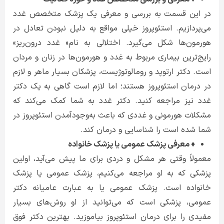
در این قسمت به بررسی و معرفی یک پزشک متخصص غدد
می‌پردازیم. استئوپروز خیلی مواقع به دلیل نبودن تعادل در
هورمون‌ها شکل می‌گیرد. اختلالی به نام« غدد درون‌ریز»
رایج‌ترین بیماری مربوط به غدد و هورمون‌ها در زنان و مردان
است. دکتر ارتوپد و رومالوتوژیست، پزشکان بسیار ماهر و لازم
در درمان استئوپروز هستند؛ اما لازم است گاهی به یک دکتر
غدد نیز مراجعه کنید. دکتر غدد به شما کمک می‌کند که
مشکلات هورمونی و غددی که باعث به‌وجودآمدن استئوپروز در
شما شده است را شناسایی و درمان کند.
♦ معرفی پزشک عمومی یا پزشک خانواده
معمولاً وقتی هر مشکل و دردی برای ما پیش می‌آید، اولین
پزشکی که به او مراجعه می‌کنیم، پزشک عمومی یا پزشک
خانواده است. پزشک عمومی یا به عبارت عامیانه دکتر
عمومی، پزشکی است که می‌توانید از او روش‌های بسیار
مفیدی را برای درمان استئوپروز بیاموزید. بهترین دکتر فوق