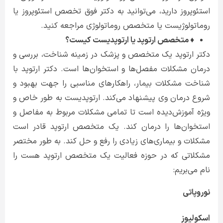
استئوپروز دارید، می‌توانید به دکتر فوق تخصص استئوپروز یا
روماتولوژیست یا متخصص روماتولوژی مراجعه کنید.
♦ متخصص ارتوپد یا ارتوپدیست کیست؟
دکتر ارتوپد یک متخصص و پزشک در زمینه شناخت، بررسی و
درمان مشکلات مفصل‌ها و استخوان‌ها است. دکتر ارتوپد با
شناخت مشکلات بیمار، راهکارهای مناسبی را جهت بهبود و
شروع درمان وی پیشنهاد می‌کند. ارتوپدیست به طور خاص و
ویژه آموزش‌دیده است تا تمامی مشکلات مربوط به مفاصل و
استخوان‌ها را درمان کند. یک متخصص ارتوپد قادر است
مشکلات و بیماری‌های زیادی را رفع و حل کند. به طور مختصر
مشکلاتی که در حوزه فعالیت یک متخصص ارتوپد هست را
نام می‌بریم:
نوروپاتی
اسکولیوز