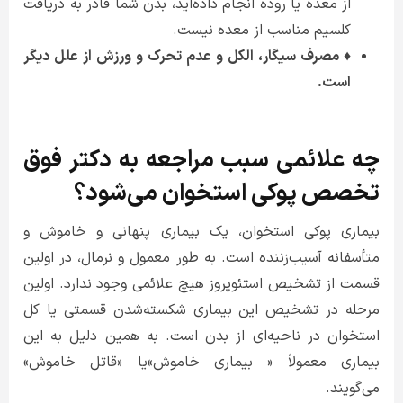
از معده یا روده انجام داده‌اید، بدن شما قادر به دریافت
کلسیم مناسب از معده نیست.
♦ مصرف سیگار، الکل و عدم تحرک و ورزش از علل دیگر
است.
چه علائمی سبب مراجعه به دکتر فوق
تخصص پوکی استخوان می‌شود؟
بیماری پوکی استخوان، یک بیماری پنهانی و خاموش و
متأسفانه آسیب‌زننده است. به طور معمول و نرمال، در اولین
قسمت از تشخیص استئوپروز هیچ علائمی وجود ندارد. اولین
مرحله در تشخیص این بیماری شکسته‌شدن قسمتی یا کل
استخوان در ناحیه‌ای از بدن است. به همین دلیل به این
بیماری معمولاً « بیماری خاموش»یا «قاتل خاموش»
می‌گویند.