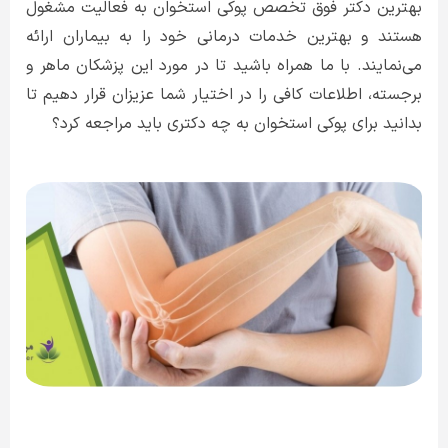
بهترین دکتر فوق تخصص پوکی استخوان به فعالیت مشغول
هستند و بهترین خدمات درمانی خود را به بیماران ارائه
می‌نمایند. با ما همراه باشید تا در مورد این پزشکان ماهر و
برجسته، اطلاعات کافی را در اختیار شما عزیزان قرار دهیم تا
بدانید برای پوکی استخوان به چه دکتری باید مراجعه کرد؟