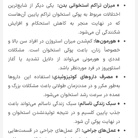
♦ میزان تراکم استخوانی بدن:
یکی دیگر از شایع‌ترین
اختلالات مربوط به پوکی استخوان تراکم پایین آن‌هاست
که در نهایت منجر به کاهش استحکام و افزایش
شکنندگی آن می‌شود.
♦ هورمون‌ها:
کم‌شدن میزان استروژن در افراد سن بالا و
خصوصاً زنان، باعث پوکی استخوان است. مشکلات
غددی و هورمونی می‌تواند از دلایل تشدید یا آغاز
استئوپروز در فرد موردنظر باشد.
♦ مصرف داروهای کوتیزوئیدی:
استفاده این داروها
به‌‌طور مکرر و در مدت‌زمان طولانی باعث مشکلات بزرگ و
عمده در سرعت رشد استخوان می‌شود.
♦ سبک زندگی ناسالم:
سبک زندگی ناسالم می‌تواند باعث
جذب پایین کلسیم و در نتیجه تولیدنشدن استخوان و
در نهایت پوکی آن شود.
♦ عمل‌های جراحی:
اگر عمل‌های جراحی در قسمت‌هایی