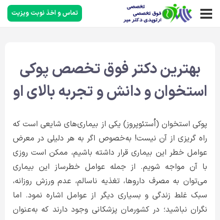
تماس و اخذ نوبت ویزیت
بهترین دکتر فوق تخصص پوکی
استخوان و دانش و تجربه بالای او
پوکی استخوان (اُستئوپروز) یکی از بیماری‌های شایعی است که
راه گریزی از آن نیست! به‌خصوص اگر به هر دلیلی در معرض
عوامل خطر این بیماری قرار داشته باشیم، ممکن است روزی
با آن مواجه شویم. از جمله عوامل خطرساز این بیماری
می‌توان به مصرف داروها، تغذیه ناسالم، عدم ورزش روزانه،
سبک غلط زندگی و بسیاری دیگر از عوامل اشاره نمود. اما
نگران نباشید؛ در کشورمان پزشکانی وجود دارند که به‌عنوان