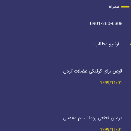
همراه
0901-260-6308
آرشیو مطالب
قرص برای گرفتگی عضلات گردن
1399/11/01
درمان قطعی روماتیسم مفصلی
1399/11/01