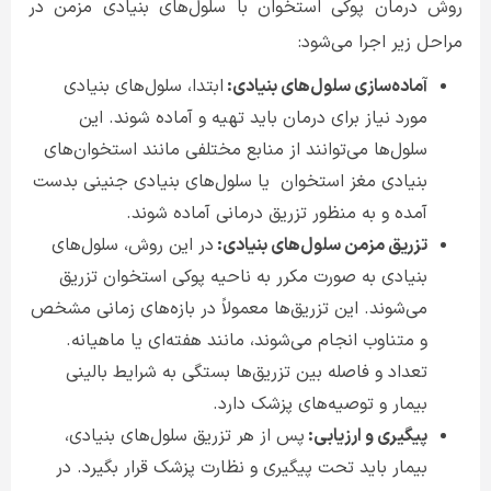
روش درمان پوکی استخوان با سلول‌های بنیادی مزمن در
مراحل زیر اجرا می‌شود
:
آماده‌سازی سلول‌های بنیادی:
ابتدا، سلول‌های بنیادی
مورد نیاز برای درمان باید تهیه و آماده شوند. این
سلول‌ها می‌توانند از منابع مختلفی مانند استخوان‌های
بنیادی مغز استخوان
یا سلول‌های بنیادی جنینی بدست
آمده و به منظور تزریق درمانی آماده شوند
.
تزریق مزمن سلول‌های بنیادی:
در این روش، سلول‌های
بنیادی به صورت مکرر به ناحیه پوکی استخوان تزریق
می‌شوند. این تزریق‌ها معمولاً در بازه‌های زمانی مشخص
و متناوب انجام می‌شوند، مانند هفته‌ای یا ماهیانه.
تعداد و فاصله بین تزریق‌ها بستگی به شرایط بالینی
بیمار و توصیه‌های پزشک دارد
.
پیگیری و ارزیابی:
پس از هر تزریق سلول‌های بنیادی،
بیمار باید تحت پیگیری و نظارت پزشک قرار بگیرد. در