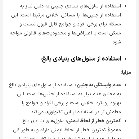
استفاده از سلول‌های بنیادی جنینی به دلیل نیاز به
استفاده از جنین‌ها، با مسائل اخلاقی مرتبط است. این
مسئله برای برخی افراد و جوامع قابل قبول نیست و
ممکن است با اعتراض‌ها و محدودیت‌های قانونی مواجه
شود
.
استفاده از سلول‌های بنیادی بالغ
:
مزایا
:
عدم وابستگی به جنین:
استفاده از سلول‌های بنیادی بالغ
به معنای عدم نیاز به استفاده از جنین‌ها است. این
بهبود رویکرد اخلاقی است و برخی افراد و جوامع را
مطمئن تر در استفاده از این تکنولوژی می‌کند
.
کمترین خطر از لحاظ ایمنی:
سلول‌های بنیادی بالغ
معمولاً کمترین خطر از لحاظ ایمنی دارند و به طور کلی