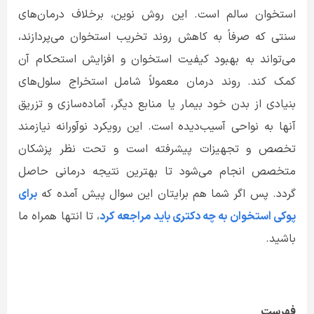
استخوان سالم است. این روش نوین، برخلاف درمان‌های
سنتی که صرفاً به کاهش روند تخریب استخوان می‌پردازند،
می‌تواند به بهبود کیفیت استخوان و افزایش استحکام آن
کمک کند. روند درمان معمولاً شامل استخراج سلول‌های
بنیادی از بدن خود بیمار یا منابع دیگر، آماده‌سازی و تزریق
آنها به نواحی آسیب‌دیده است. این رویکرد نوآورانه نیازمند
تخصص و تجهیزات پیشرفته است و تحت نظر پزشکان
متخصص انجام می‌شود تا بهترین نتیجه درمانی حاصل
گردد. پس اگر شما هم برایتان این سوال پیش آمده که
برای
پوکی استخوان به چه دکتری باید مراجعه کرد
، تا انتها همراه ما
باشید.
فهرست