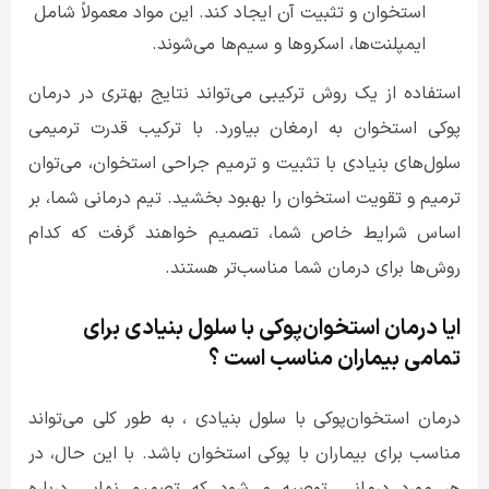
استخوان و تثبیت آن ایجاد کند. این مواد معمولاً شامل
ایمپلنت‌ها، اسکروها و سیم‌ها می‌شوند
.
استفاده از یک روش ترکیبی می‌تواند نتایج بهتری در درمان
پوکی استخوان به ارمغان بیاورد. با ترکیب قدرت ترمیمی
سلول‌های بنیادی با تثبیت و ترمیم جراحی استخوان، می‌توان
ترمیم و تقویت استخوان را بهبود بخشید. تیم درمانی شما، بر
اساس شرایط خاص شما، تصمیم خواهند گرفت که کدام
روش‌ها برای درمان شما مناسب‌تر هستند.
ایا درمان استخوان‌پوکی با سلول بنیادی برای
تمامی بیماران مناسب است ؟
درمان استخوان‌پوکی با سلول بنیادی ، به طور کلی می‌تواند
مناسب برای بیماران با پوکی استخوان باشد. با این حال، در