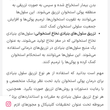
بدن بیمار استخراج شده و سپس به صورت تزریقی به
منطقه پوکی استخوان تزریق می‌شوند. این سلول‌ها
می‌توانند به تقویت استخوان‌ها، ترمیم پوکی‌ها و افزایش
جمعیت سلولی استخوان کمک کنند
.
تزریق سلول‌های بنیادی نخاع استخوانی:
سلول‌های بنیادی
نخاع استخوانی که در مغز نخاع تولید می‌شوند، به عنوان
یک منبع سلول‌های بنیادی در تزریق‌های درمانی استفاده
می‌شوند. این سلول‌ها می‌توانند به استحکام استخوان
کمک کرده و پوکی‌ها را ترمیم کنند
.
مهم است بدانید که استفاده از هر نوع تزریق سلول بنیادی
برای درمان پوکی استخوان باید تحت نظر پزشک متخصص و
با رعایت دستورات و روش‌های تزریق صورت بگیرد. همچنین،
هر نوع تزریق سلول بنیادی به مقررات و استانداردهای پزشکی
مربوطه تحت عنوان تحقیقات کلینیکال و مجوزهای لازم تابع