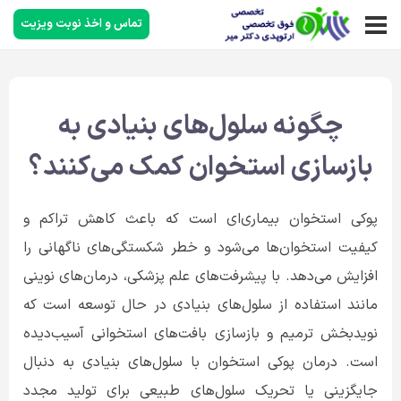
تماس و اخذ نوبت ویزیت
چگونه سلول‌های بنیادی به
بازسازی استخوان کمک می‌کنند؟
پوکی استخوان بیماری‌ای است که باعث کاهش تراکم و
کیفیت استخوان‌ها می‌شود و خطر شکستگی‌های ناگهانی را
افزایش می‌دهد. با پیشرفت‌های علم پزشکی، درمان‌های نوینی
مانند استفاده از سلول‌های بنیادی در حال توسعه است که
نویدبخش ترمیم و بازسازی بافت‌های استخوانی آسیب‌دیده
است. درمان پوکی استخوان با سلول‌های بنیادی به دنبال
جایگزینی یا تحریک سلول‌های طبیعی برای تولید مجدد