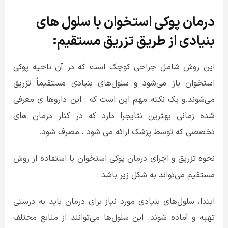
درمان پوکی استخوان با سلول های
:
بنیادی از طریق تزریق مستقیم
این روش شامل جراحی کوچک است که در آن ناحیه پوکی
استخوان باز می‌شود و سلول‌های بنیادی مستقیماً تزریق
می‌شوند
.
و یک نکته مهم این است که : این داروها ی معرفی
شده زمانی بهترین نتایجرا دارد که در کنار درمان های
تخصصی که توسط پزشک ارائه می شود ، مصرف شود.
نحوه تزریق و اجرای درمان پوکی استخوان با استفاده از روش
مستقیم می‌تواند به شکل زیر باشد :
ابتدا، سلول‌های بنیادی مورد نیاز برای درمان باید به درستی
تهیه و آماده شوند. این سلول‌ها می‌توانند از منابع مختلف