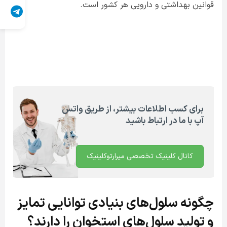
قوانین بهداشتی و دارویی هر کشور است.
برای کسب اطلاعات بیشتر، از طریق واتس
آپ با ما در ارتباط باشید
کانال کلینیک تخصصی میرارتوکلینیک
چگونه سلول‌های بنیادی توانایی تمایز
و تولید سلول‌های استخوان را دارند؟