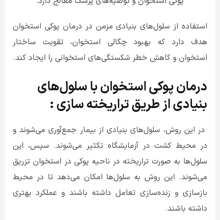
پوکی استخوان و توصیه‌های پزشک معالج دارد.
استفاده از سلول‌های بنیادی مزمن در درمان پوکی استخوان
هدف دارد که بهبود چگالی استخوان، تقویت ساختار
استخوان و کاهش خطر شکستگی‌های استخوانی را ایجاد کند.
درمان پوکی استخوان با سلول‌های
بنیادی از طریق تراریخته سازی :
در این روش، سلول‌های بنیادی از بیمار جمع‌آوری می‌شوند و
در محیط کشت در آزمایشگاه تکثیر می‌شوند. سپس، این
سلول‌ها به صورت تراریخته در ناحیه پوکی در استخوان تزریق
می‌شوند. این روش به سلول‌ها امکان می‌دهد تا در محیط
بازسازی و زنده‌سازی تعامل داشته باشند و عملکرد بهتری
داشته باشند.