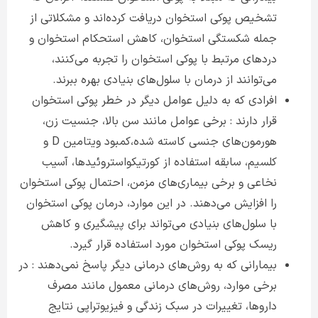
تشخیص پوکی استخوان دریافت کرده‌اند و مشکلاتی از
جمله شکستگی استخوان، کاهش استحکام استخوان و
دردهای مرتبط با پوکی استخوان را تجربه می‌کنند،
می‌توانند از درمان با سلول‌های بنیادی بهره ببرند
.
افرادی که به دلیل عوامل دیگر در خطر پوکی استخوان
قرار دارند : برخی عوامل مانند سن بالا، جنسیت زن،
هورمون‌های جنسی کاسته شده،کمبود ویتامین
D
و
کلسیم، سابقه استفاده از کورتیکواستروئیدها، آسیب
نخاعی و برخی بیماری‌های مزمن، احتمال پوکی استخوان
را افزایش می‌دهند. در این موارد، درمان پوکی استخوان
با سلول‌های بنیادی می‌تواند برای پیشگیری و کاهش
ریسک پوکی استخوان مورد استفاده قرار گیرد
.
بیمارانی که به روش‌های درمانی دیگر پاسخ نمی‌دهند : در
برخی موارد، روش‌های درمانی معمول مانند مصرف
داروها، تغییرات در سبک زندگی و فیزیوتراپی نتایج