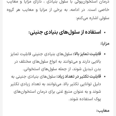
درمان استخوان‌پوکی با سلول بنیادی ، دارای مزایا و معایب
خاصی است. در ادامه، به برخی از مزایا و معایب هر گروه
سلولی اشاره می‌کنم
:
استفاده از سلول‌های بنیادی جنینی
:
مزایا
:
قابلیت تمایز بالا:
سلول‌های بنیادی جنینی قابلیت تمایز
بالایی دارند و می‌توانند به انواع سلول‌های مختلف در
بدن تبدیل شوند، از جمله سلول‌های استخوانی
.
قابلیت تکثیر در تعداد زیاد:
سلول‌های بنیادی جنینی به
دلیل توانایی تکثیر بالا، می‌توانند به تعداد زیادی تکثیر
شوند و به عنوان منبع غنی برای درمان استخوان‌های
پوک استفاده شوند
.
معایب
: