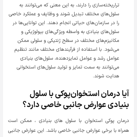
تراریخته‌سازی را دارند، به این معنی که می‌توانند به
سلول‌های مختلف تبدیل شوند و وظایف و عملکرد خاصی
را در سازمان‌های حیاتی انجام دهند. این توانایی‌ها در
سلول‌های بنیادی به واسطه ویژگی‌های بیولوژیکی و
مکانیزم‌های مختلف در سطح ژنتیکی و سلولی ممکن
می‌شود. با استفاده از فرآیندهای مختلف مانند تنظیم
عوامل رشد و عوامل تمایز‌دهنده، سلول‌های بنیادی
می‌توانند به سمت تمایز و تولید سلول‌های استخوانی
هدایت شوند
.
آیا درمان استخوان‌پوکی با سلول
بنیادی عوارض جانبی خاصی دارد؟
درمان پوکی استخوان با سلول های بنیادی ، ممکن است
همراه با برخی عوارض جانبی خاصی باشد. این عوارض جانبی