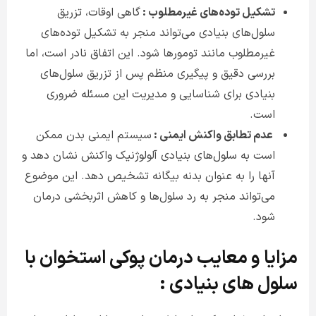
تشکیل توده‌های غیرمطلوب :
گاهی اوقات، تزریق
سلول‌های بنیادی می‌تواند منجر به تشکیل توده‌های
غیرمطلوب مانند تومورها شود. این اتفاق نادر است، اما
بررسی دقیق و پیگیری منظم پس از تزریق سلول‌های
بنیادی برای شناسایی و مدیریت این مسئله ضروری
است
.
عدم تطابق واکنش ایمنی :
سیستم ایمنی بدن ممکن
است به سلول‌های بنیادی آلولوژنیک واکنش نشان دهد و
آنها را به عنوان بدنه بیگانه تشخیص دهد. این موضوع
می‌تواند منجر به رد سلول‌ها و کاهش اثربخشی درمان
شود
.
مزایا و معایب درمان پوکی استخوان با
سلول های بنیادی :