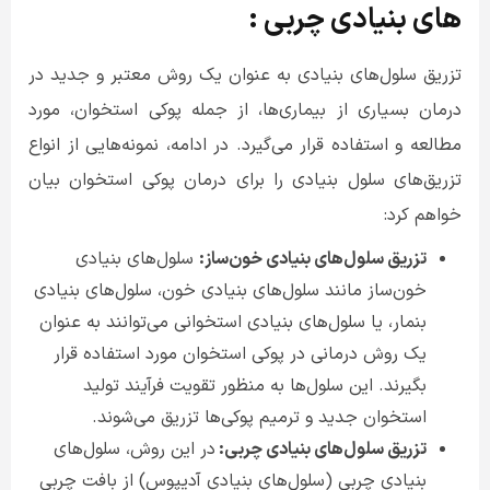
های بنیادی چربی :
تزریق سلول‌های بنیادی به عنوان یک روش معتبر و جدید در
درمان بسیاری از بیماری‌ها، از جمله پوکی استخوان، مورد
مطالعه و استفاده قرار می‌گیرد. در ادامه، نمونه‌هایی از انواع
تزریق‌های سلول بنیادی را برای درمان پوکی استخوان بیان
خواهم کرد
:
تزریق سلول‌های بنیادی خون‌ساز:
سلول‌های بنیادی
خون‌ساز مانند سلول‌های بنیادی خون، سلول‌های بنیادی
بنمار، یا سلول‌های بنیادی استخوانی می‌توانند به عنوان
یک روش درمانی در پوکی استخوان مورد استفاده قرار
بگیرند. این سلول‌ها به منظور تقویت فرآیند تولید
استخوان جدید و ترمیم پوکی‌ها تزریق می‌شوند
.
تزریق سلول‌های بنیادی چربی:
در این روش، سلول‌های
بنیادی چربی (سلول‌های بنیادی آدیپوس) از بافت چربی