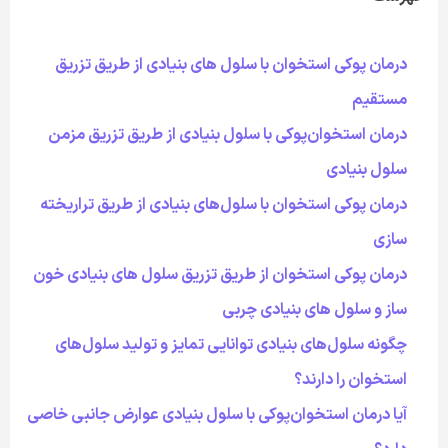
درمان پوکی استخوان با سلول های بنیادی از طریق تزریق
مستقیم
درمان استخوان‌پوکی با سلول بنیادی از طریق تزریق مزمن
سلول بنیادی
درمان پوکی استخوان با سلول‌های بنیادی از طریق تراریخته
سازی
درمان پوکی استخوان از طریق تزریق سلول های بنیادی خون
ساز و سلول های بنیادی چربی
چگونه سلول‌های بنیادی توانایی تمایز و تولید سلول‌های
استخوان را دارند؟
آیا درمان استخوان‌پوکی با سلول بنیادی عوارض جانبی خاصی