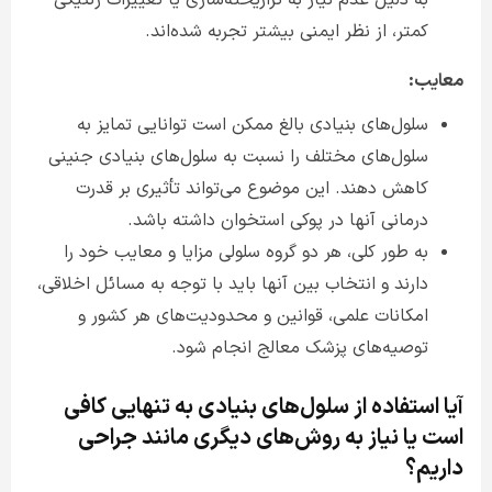
به دلیل عدم نیاز به تراریخته‌سازی یا تغییرات ژنتیکی
کمتر، از نظر ایمنی بیشتر تجربه شده‌اند
.
معایب
:
سلول‌های بنیادی بالغ ممکن است توانایی تمایز به
سلول‌های مختلف را نسبت به سلول‌های بنیادی جنینی
کاهش دهند. این موضوع می‌تواند تأثیری بر قدرت
درمانی آنها در پوکی استخوان داشته باشد
.
به طور کلی، هر دو گروه سلولی مزایا و معایب خود را
دارند و انتخاب بین آنها باید با توجه به مسائل اخلاقی،
امکانات علمی، قوانین و محدودیت‌های هر کشور و
توصیه‌های پزشک معالج انجام شود.
آیا استفاده از سلول‌های بنیادی به تنهایی کافی
است یا نیاز به روش‌های دیگری مانند جراحی
داریم؟