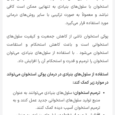
استخوان با سلول‌های بنیادی به تنهایی ممکن است کافی
نباشد و معمولاً به صورت ترکیبی با سایر روش‌های درمانی
مورد استفاده قرار می‌گیرد
.
پوکی استخوان ناشی از کاهش جمعیت و کیفیت سلول‌های
استخوانی است و باعث کاهش استحکام و استقامت
استخوان می‌شود . با استفاده از سلول‌های بنیادی، می‌توان
استخوان را ترمیم و قدرت و استحکام آن را افزایش داد
.
استفاده از سلول‌های بنیادی در درمان پوکی استخوان می‌تواند
در موارد زیر کمک کند
:
ترمیم استخوان:
سلول‌های بنیادی می‌توانند به عنوان
منبع تولید سلول‌های استخوانی جدید عمل کنند و به
ترمیم استخوان آسیب دیده کمک کنند
.