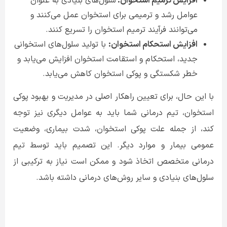
افزایش ترمیم استخوان:
سلول‌های بنیادی به عنوان
عوامل رشد و ترمیمی برای استخوان عمل می‌کنند و
می‌توانند فرآیند ترمیم استخوان را تسریع کنند
.
افزایش استحکام استخوان:
با تولید سلول‌های استخوانی
جدید، استحکام و استقامت استخوان افزایش می‌یابد و
خطر شکستگی و پوکی استخوان کاهش می‌یابد
.
با این حال، برای تعیین راهکار اصلی در مدیریت و بهبود پوکی
استخوان، تیم درمانی شما باید به عوامل دیگری نیز توجه
کند، از جمله علت پوکی استخوان، شدت بیماری، وضعیت
عمومی بیمار و موارد دیگر. این تصمیم باید توسط تیم
درمانی متخصص اتخاذ شود و ممکن است نیاز به ترکیبی از
سلول‌های بنیادی و سایر روش‌های درمانی داشته باشد.