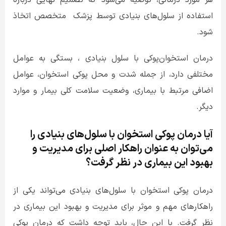
هر مورد درمانی، توصیه می‌شود که تصمیم نهایی درباره
استفاده از سلول‌های بنیادی توسط پزشک متخصص اتخاذ
شود
.
درمان استخوان‌پوکی با سلول بنیادی ، بستگی به عوامل
مختلفی دارد، از جمله شدت و محل پوکی استخوان، عوامل
اضافی مرتبط با بیماری، وضعیت سلامت کلی بیمار و موارد
دیگر.
آیا درمان پوکی استخوان با سلول‌های بنیادی را
می‌توان به عنوان راهکار اصلی برای مدیریت و
بهبود این بیماری در نظر گرفت؟
درمان پوکی استخوان با سلول‌های بنیادی می‌تواند یکی از
راهکارهای مهم و موثر برای مدیریت و بهبود این بیماری در
نظر گرفت. با این حال، باید توجه داشت که درمان پوکی