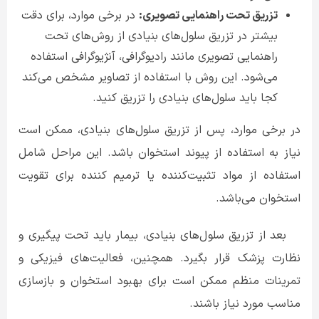
تزریق تحت راهنمایی تصویری:
در برخی موارد، برای دقت
بیشتر در تزریق سلول‌های بنیادی از روش‌های تحت
راهنمایی تصویری مانند رادیوگرافی، آنژیوگرافی استفاده
می‌شود. این روش با استفاده از تصاویر مشخص می‌کند
کجا باید سلول‌های بنیادی را تزریق کنید
.
در برخی موارد، پس از تزریق سلول‌های بنیادی، ممکن است
نیاز به استفاده از پیوند استخوان باشد. این مراحل شامل
استفاده از مواد تثبیت‌کننده یا ترمیم کننده برای تقویت
استخوان می‌باشد
.
بعد از تزریق سلول‌های بنیادی، بیمار باید تحت پیگیری و
نظارت پزشک قرار بگیرد. همچنین، فعالیت‌های فیزیکی و
تمرینات منظم ممکن است برای بهبود استخوان و بازسازی
مناسب مورد نیاز باشند
.