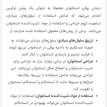
درمان پوکی استخوان معمولاً به عنوان یک روش ترکیبی
انجام می‌شود که شامل استفاده از سلول‌های بنیادی،
درصورت لزوم جراحی و استفاده از مواد تثبیت‌کننده استخوان
می‌باشد. برخی از روش‌های معمول استفاده شده عبارتند از
:
تزریق سلول‌های بنیادی:
سلول‌های بنیادی می‌توانند به
صورت مستقیم به ناحیه پوکی در استخوان تزریق شوند
تا فرآیند ترمیم و بازسازی استخوان را آغاز کنند
.
جراحی استخوان:
در برخی موارد، نیاز به جراحی برای
تثبیت استخوان و اصلاح شکل استخوان می‌باشد. این
جراحی می‌تواند شامل استفاده از پین‌ها، پلاک‌ها،
میخ‌ها و سیم‌ها باشد تا استحکام و استحکام استخوان
را تقویت کند
.
استفاده از مواد تثبیت‌کننده استخوان:
استفاده از مواد
تثبیت‌کننده استخوان می‌تواند بهبودی در استحکام