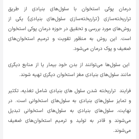
درمان پوکی استخوان با سلول‌های بنیادی از طریق
تراریخته‌سازی (تراریخته‌سازی سلول‌های بنیادی) یکی از
روش‌های مورد بررسی و تحقیق در حوزه درمان پوکی استخوان
است. این روش به منظور تقویت و ترمیم استخوان‌های
ضعیف و پوک درمان می‌شود
.
این سلول‌ها می‌توانند از بدن خود بیمار یا از منابع دیگری
مانند سلول‌های بنیادی مغز استخوان دیگری تهیه شوند
.
فرایند تراریخته شدن سلول های بنیادی شامل تغذیه، تکثیر
و تمایز سلول‌های بنیادی به سلول‌های استخوانی است. در
نهایت، سلول‌های بنیادی به سلول‌های استخوانی تبدیل
می‌شوند و قادر به تولید و ترمیم استخوان‌های ضعیف
می‌شوند
.