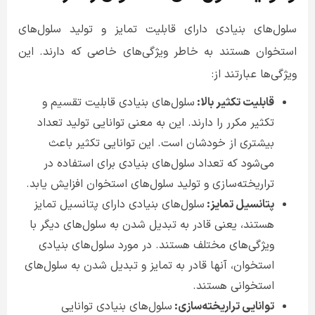
سلول‌های بنیادی دارای قابلیت تمایز و تولید سلول‌های
استخوان هستند به خاطر ویژگی‌های خاصی که دارند. این
ویژگی‌ها عبارتند از
:
قابلیت تکثیر بالا:
سلول‌های بنیادی قابلیت تقسیم و
تکثیر مکرر را دارند. این به معنی توانایی تولید تعداد
بیشتری از خودشان است. این توانایی تکثیر باعث
می‌شود که تعداد سلول‌های بنیادی برای استفاده در
تراریخته‌سازی و تولید سلول‌های استخوان افزایش یابد
.
پتانسیل تمایز:
سلول‌های بنیادی دارای پتانسیل تمایز
هستند، یعنی قادر به تبدیل شدن به سلول‌های دیگر با
ویژگی‌های مختلف هستند. در مورد سلول‌های بنیادی
استخوان، آنها قادر به تمایز و تبدیل شدن به سلول‌های
استخوانی هستند
.
توانایی تراریخته‌سازی:
سلول‌های بنیادی توانایی