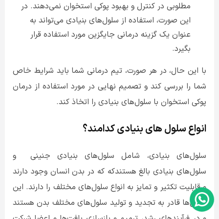
مطلوبی در کنترل و بهبود پوکی استخوان نمی‌دهند. در
این صورت، استفاده از سلول‌های بنیادی می‌تواند به
عنوان یک گزینه درمانی جایگزین مورد استفاده قرار
بگیرد
.
با این حال، در هر صورت، تیم درمانی شما باید شرایط خاص
شما را بررسی کند و تصمیم نهایی در مورد استفاده از درمان
پوکی استخوان با سلول‌های بنیادی را اتخاذ کند
.
انواع سلول های بنیادی کدامند؟
سلول‌های بنیادی، شامل سلول‌های بنیادی جنینی
و
سلول‌های بنیادی بالغ هستندکه که در بدن انسان وجود دارند
و قابلیت تکثیر و تمایز به انواع سلول‌های مختلف را دارند. این
سلول‌ها قادر به تجدید و تولید سلول‌های مختلف بدن هستند
و در فرآیندهای رشد، ترمیم و بازسازی بافت‌ها و اعضا شرکت