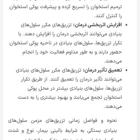
ترمیم استخوان را تسریع کرده و پیشرفت پوکی استخوان
را کنترل کنند
.
افزایش اثربخشی درمان:
تزریق‌های مکرر سلول‌های
بنیادی می‌توانند اثربخشی درمان را افزایش دهند. با
تکرار تزریق‌ها، سلول‌های بنیادی در ناحیه پوکی استخوان
حضور دارند و به طور مداوم فعالیت خود را انجام
می‌دهند
.
تعمیق تأثیر درمان:
تزریق‌های مکرر سلول‌های بنیادی
می‌توانند تأثیر درمان را تعمیق کنند. از طریق تکرار
تزریق‌ها، سلول‌های بنیادی بیشتر در محل پوکی
استخوان تجمع می‌یابند و بهبود بیشتری را به دست
می‌دهند
.
نحوه و فواصل زمانی تزریق‌های مزمن سلول‌های
بنیادی بستگی به شرایط بالینی بیمار، نوع و شدت