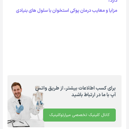
دارد؟
مزایا و معایب درمان پوکی استخوان با سلول های بنیادی
برای کسب اطلاعات بیشتر، از طریق واتس
آپ با ما در ارتباط باشید
کانال کلینیک تخصصی میرارتوکلینیک