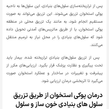
پس از تراریخته‌سازی سلول‌های بنیادی، این سلول‌ها به ناحیه
پوکی استخوان تزریق می‌شوند. این تزریق می‌تواند به صورت
مستقیم انجام شود، به مانند یک تزریق محلی در منطقه
پوکی استخوان، یا از طریق ماتریس‌های آمدنی تحویل داده
شود که سلول‌های بنیادی را در محل نیاز به ترمیم منتقل
می‌کنند
.
پس از تزریق سلول‌های بنیادی تراریخته شده، بیمار باید
تحت پیگیری و نظارت پزشک قرار بگیرد. ارزیابی‌های مکرر از
پیشرفت و تغییرات در ساختار و عملکرد استخوان صورت
می‌گیرد تا اثربخشی درمان ارزیابی شود
.
درمان پوکی استخوان از طریق تزریق
سلول های بنیادی خون ساز و سلول