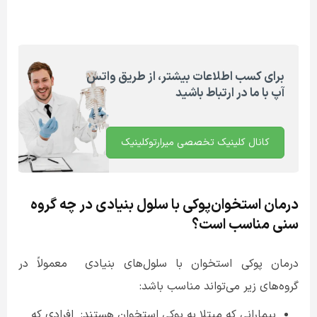
برای کسب اطلاعات بیشتر، از طریق واتس
آپ با ما در ارتباط باشید
کانال کلینیک تخصصی میرارتوکلینیک
درمان استخوان‌پوکی با سلول بنیادی در چه گروه
سنی مناسب است؟
درمان پوکی استخوان با سلول‌های بنیادی معمولاً در
گروه‌های زیر می‌تواند مناسب باشد
:
بیمارانی که مبتلا به پوکی استخوان هستند: افرادی که