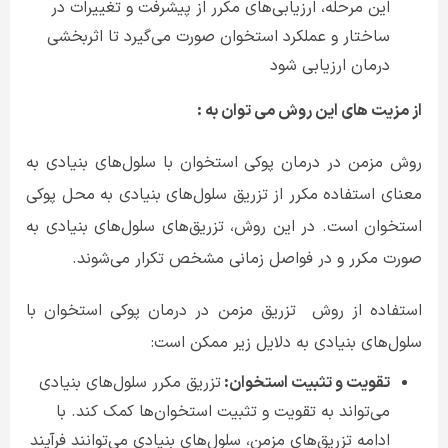
این مرحله، ارزیابی‌های مکرر از پیشرفت و تغییرات در
ساختار و عملکرد استخوان صورت می‌گیرد تا اثربخشی
درمان ارزیابی شود
از مزیت های این روش می توان به :
روش مزمن در درمان پوکی استخوان با سلول‌های بنیادی به
معنای استفاده مکرر از تزریق سلول‌های بنیادی به محل پوکی
استخوان است. در این روش، تزریق‌های سلول‌های بنیادی به
صورت مکرر و در فواصل زمانی مشخص تکرار می‌شوند
.
استفاده از روش تزریق مزمن در درمان پوکی استخوان با
سلول‌های بنیادی به دلایل زیر ممکن است
:
تقویت و تثبیت استخوان:
تزریق مکرر سلول‌های بنیادی
می‌تواند به تقویت و تثبیت استخوان‌ها کمک کند. با
ادامه تزریق‌های مزمن، سلول‌های بنیادی می‌توانند فرآیند