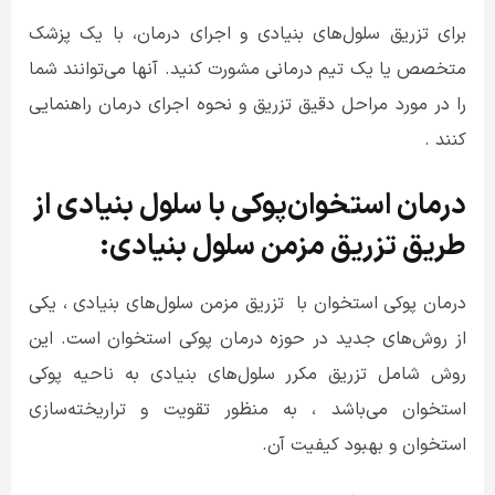
برای تزریق سلول‌های بنیادی و اجرای درمان، با یک پزشک
متخصص یا یک تیم درمانی مشورت کنید. آنها می‌توانند شما
را در مورد مراحل دقیق تزریق و نحوه اجرای درمان راهنمایی
کنند .
درمان استخوان‌پوکی با سلول بنیادی از
طریق تزریق مزمن سلول بنیادی:
درمان پوکی استخوان با تزریق مزمن سلول‌های بنیادی ، یکی
از روش‌های جدید در حوزه درمان پوکی استخوان است. این
روش شامل تزریق مکرر سلول‌های بنیادی به ناحیه پوکی
استخوان می‌باشد ، به منظور تقویت و تراریخته‌سازی
استخوان و بهبود کیفیت آن
.