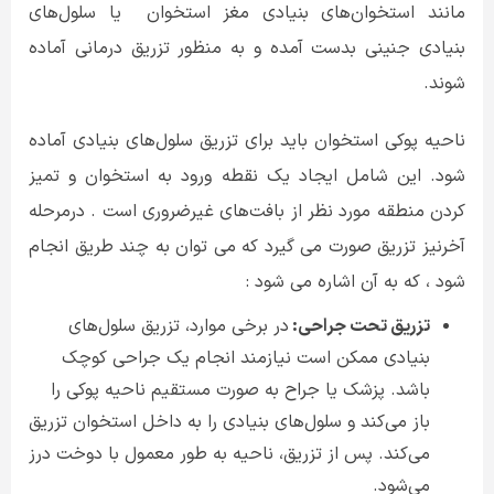
مانند استخوان‌های بنیادی مغز استخوان
یا سلول‌های
بنیادی جنینی بدست آمده و به منظور تزریق درمانی آماده
شوند
.
ناحیه پوکی استخوان باید برای تزریق سلول‌های بنیادی آماده
شود. این شامل ایجاد یک نقطه ورود به استخوان و تمیز
کردن منطقه مورد نظر از بافت‌های غیرضروری است . درمرحله
آخرنیز تزریق صورت می گیرد که می توان به چند طریق انجام
شود ، که به آن اشاره می شود :
تزریق تحت جراحی:
در برخی موارد، تزریق سلول‌های
بنیادی ممکن است نیازمند انجام یک جراحی کوچک
باشد. پزشک یا جراح به صورت مستقیم ناحیه پوکی را
باز می‌کند و سلول‌های بنیادی را به داخل استخوان تزریق
می‌کند. پس از تزریق، ناحیه به طور معمول با دوخت درز
می‌شود
.