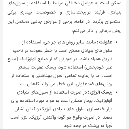
ممکن است به عوامل مختلفی مرتبط با استفاده از سلول‌های
بنیادی، فرآیند تراریخته‌سازی و خصوصیات بیماری پوکی
استخوان برگردد. در ادامه، برخی از عوارض جانبی محتمل این
روش درمانی را ذکر می‌کنم
:
عفونت :
مانند سایر روش‌های جراحی، استفاده از
سلول‌های بنیادی ممکن است با خطر عفونت در ناحیه
تزریق همراه باشد. در صورتی که از منابع آلولوژنیک (منبع
غیر خودبخش) استفاده شود، ریسک عفونت بیشتر
است. اما با رعایت تمامی اصول بهداشتی و استفاده از
روش‌های ضدعفونی، این خطر می‌تواند کاهش یابد
.
ریسک آلرژی :
در صورت استفاده از سلول‌های بنیادی
آلولوژنیک، بیمار ممکن است به مواد مورد استفاده برای
تراریخته‌سازی سلول های بنیادی آلرژیک واکنش نشان
دهند. در صورت وقوع هر گونه واکنش آلرژیک، لازم است
فوراً به پزشک مراجعه شود
.